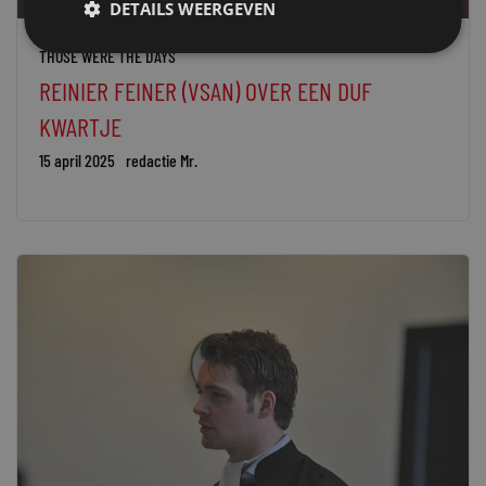
DETAILS WEERGEVEN
THOSE WERE THE DAYS
REINIER FEINER (VSAN) OVER EEN DUF
KWARTJE
15 april 2025
redactie Mr.