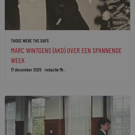
THOSE WERE THE DAYS
MARC WINTGENS (AKD) OVER EEN SPANNENDE
WEEK
17 december 2025
redactie Mr.