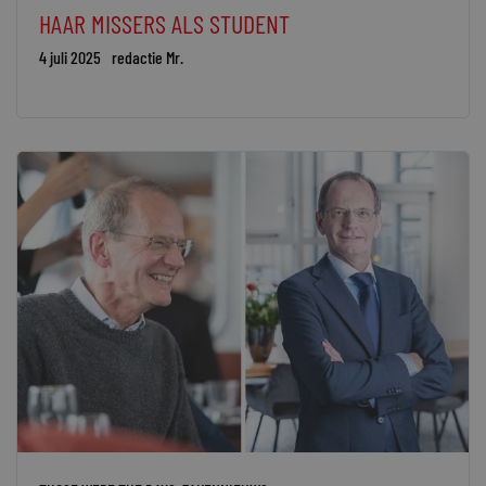
HAAR MISSERS ALS STUDENT
4 juli 2025
redactie Mr.