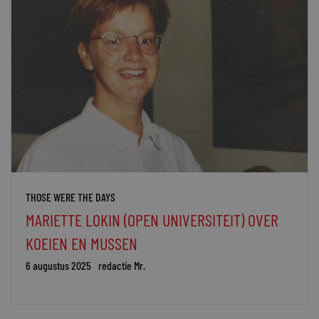
THOSE WERE THE DAYS
MARIETTE LOKIN (OPEN UNIVERSITEIT) OVER
KOEIEN EN MUSSEN
6 augustus 2025
redactie Mr.