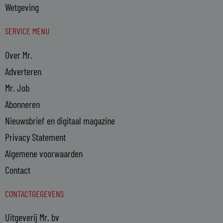
Wetgeving
SERVICE MENU
Over Mr.
Adverteren
Mr. Job
Abonneren
Nieuwsbrief en digitaal magazine
Privacy Statement
Algemene voorwaarden
Contact
CONTACTGEGEVENS
Uitgeverij Mr. bv