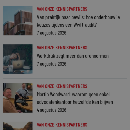
VAN ONZE KENNISPARTNERS
Van praktijk naar bewijs: hoe onderbouw je
keuzes tijdens een Wwft-audit?
7 augustus 2026
VAN ONZE KENNISPARTNERS
Werkdruk zegt meer dan urennormen
7 augustus 2026
VAN ONZE KENNISPARTNERS
Martin Woodward: waarom geen enkel
advocatenkantoor hetzelfde kan blijven
4 augustus 2026
VAN ONZE KENNISPARTNERS