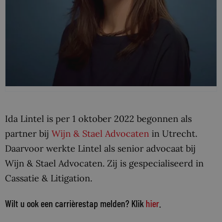
Ida Lintel is per 1 oktober 2022 begonnen als
partner bij
Wijn & Stael Advocaten
in Utrecht.
Daarvoor werkte Lintel als senior advocaat bij
Wijn & Stael Advocaten. Zij is gespecialiseerd in
Cassatie & Litigation.
Wilt u ook een carrièrestap melden? Klik
hier
.