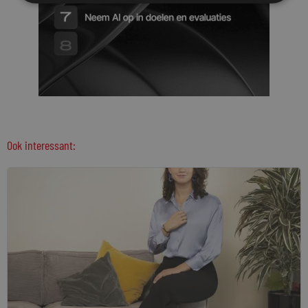
Ook interessant: