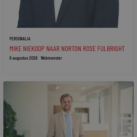
PERSONALIA
MIKE NIEKOOP NAAR NORTON ROSE FULBRIGHT
6 augustus 2026
Webmeester