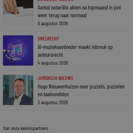
Aantal notariële akten na topmaand in juni
weer terug naar normaal
6 augustus 2026
SNELRECHT
AI-muziekaanbieder maakt inbreuk op
auteursrecht
4 augustus 2026
JURIDISCH NIEUWS
Hugo Nieuwenhuizen over puzzels, puzzelen
en taalvondsten
3 augustus 2026
Van onze kennispartners