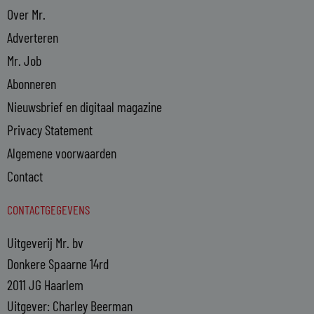
Over Mr.
Adverteren
Mr. Job
Abonneren
Nieuwsbrief en digitaal magazine
Privacy Statement
Algemene voorwaarden
Contact
CONTACTGEGEVENS
Uitgeverij Mr. bv
Donkere Spaarne 14rd
2011 JG Haarlem
Uitgever: Charley Beerman