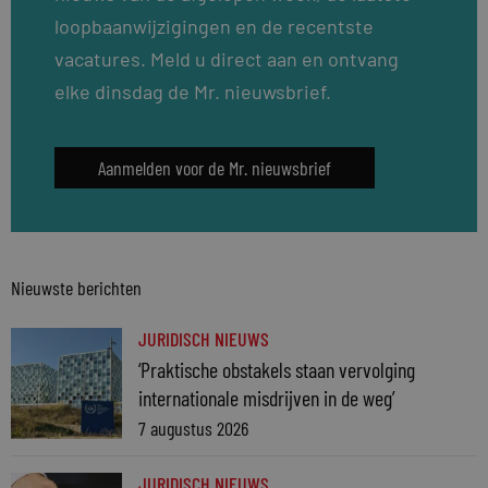
loopbaanwijzigingen en de recentste
vacatures. Meld u direct aan en ontvang
elke dinsdag de Mr. nieuwsbrief.
Aanmelden voor de Mr. nieuwsbrief
Nieuwste berichten
JURIDISCH NIEUWS
‘Praktische obstakels staan vervolging
internationale misdrijven in de weg’
7 augustus 2026
JURIDISCH NIEUWS