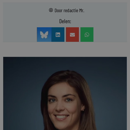
Door
redactie Mr.
Delen: