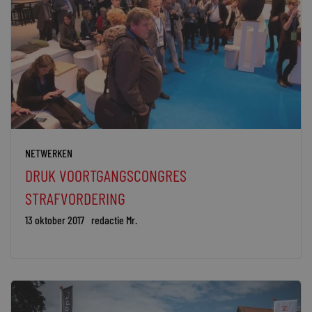
NETWERKEN
DRUK VOORTGANGSCONGRES
STRAFVORDERING
13 oktober 2017
redactie Mr.