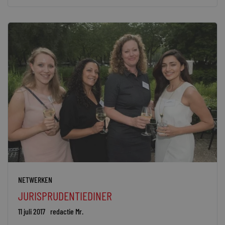
NETWERKEN
JURISPRUDENTIEDINER
11 juli 2017
redactie Mr.