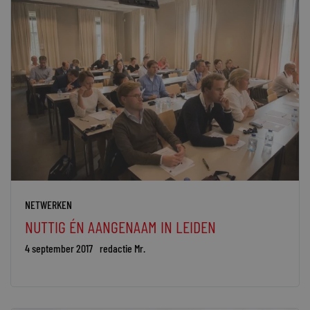
NETWERKEN
NUTTIG ÉN AANGENAAM IN LEIDEN
4 september 2017
redactie Mr.