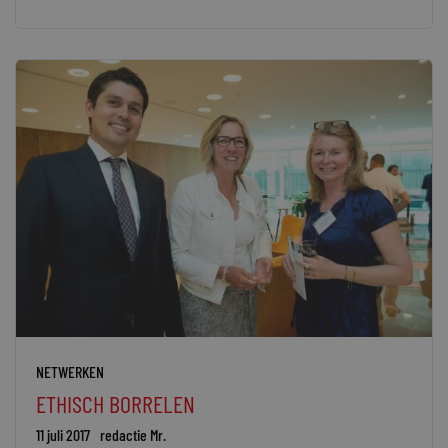
NETWERKEN
ETHISCH BORRELEN
11 juli 2017
redactie Mr.