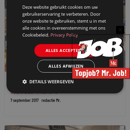
Deze website gebruikt cookies om uw
gebruikerservaring te verbeteren. Door
onze website te gebruiken, stemt u in met
alle cookies in overeenstemming met ons
Cookiebeleid.
Privacy Policy
ALLES ACCEPTEREN
ALLES AFWIJZEN
DETAILS WEERGEVEN
JONGE BALIE
SJBN BESTURENDAG
7 september 2017
redactie Mr.