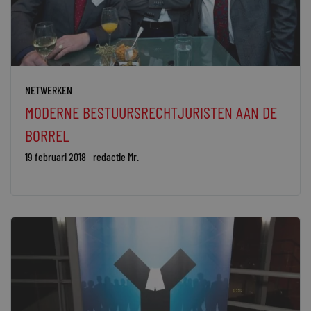
NETWERKEN
MODERNE BESTUURSRECHTJURISTEN AAN DE
BORREL
19 februari 2018
redactie Mr.