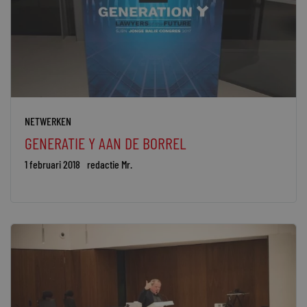
NETWERKEN
GENERATIE Y AAN DE BORREL
1 februari 2018
redactie Mr.