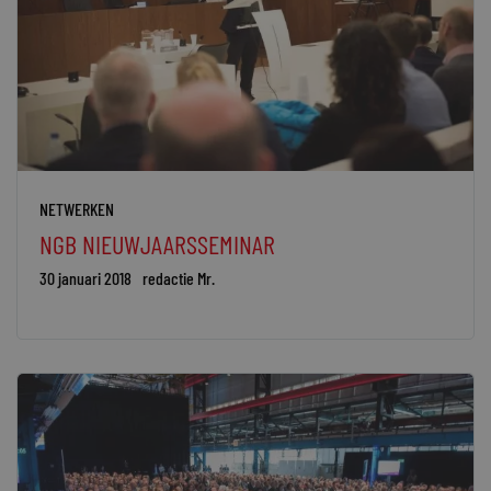
NETWERKEN
NGB NIEUWJAARSSEMINAR
30 januari 2018
redactie Mr.