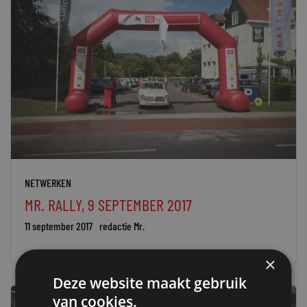
NETWERKEN
MR. RALLY, 9 SEPTEMBER 2017
11 september 2017
redactie Mr.
×
Deze website maakt gebruik
van cookies.