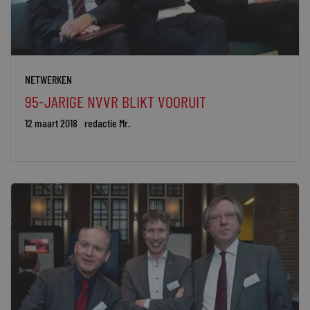
NETWERKEN
95-JARIGE NVVR BLIKT VOORUIT
12 maart 2018
redactie Mr.