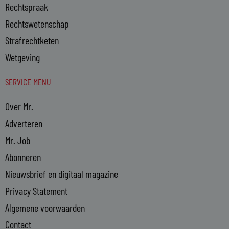
Rechtspraak
Rechtswetenschap
Strafrechtketen
Wetgeving
SERVICE MENU
Over Mr.
Adverteren
Mr. Job
Abonneren
Nieuwsbrief en digitaal magazine
Privacy Statement
Algemene voorwaarden
Contact