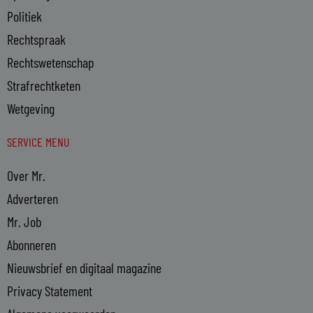
Politiek
Rechtspraak
Rechtswetenschap
Strafrechtketen
Wetgeving
SERVICE MENU
Over Mr.
Adverteren
Mr. Job
Abonneren
Nieuwsbrief en digitaal magazine
Privacy Statement