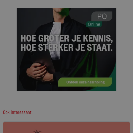
Ook interessant: