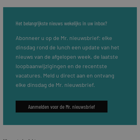
Het belangrijkste nieuws wekelijks in uw inbox?
Abonneer u op de Mr. nieuwsbrief: elke
dinsdag rond de lunch een update van het
nieuws van de afgelopen week, de laatste
loopbaanwijzigingen en de recentste
vacatures. Meld u direct aan en ontvang
elke dinsdag de Mr. nieuwsbrief.
Aanmelden voor de Mr. nieuwsbrief