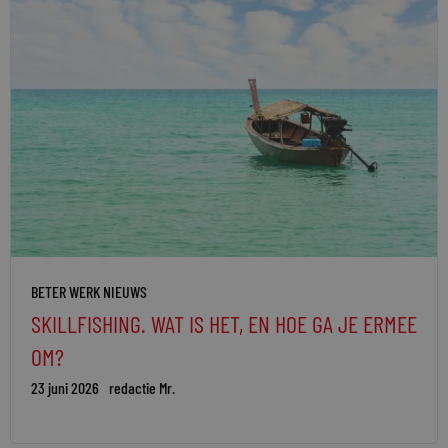
BETER WERK NIEUWS
SKILLFISHING. WAT IS HET, EN HOE GA JE ERMEE
OM?
23 juni 2026
redactie Mr.