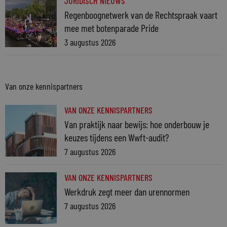
JURIDISCH NIEUWS
Regenboognetwerk van de Rechtspraak vaart
mee met botenparade Pride
3 augustus 2026
Van onze kennispartners
VAN ONZE KENNISPARTNERS
Van praktijk naar bewijs: hoe onderbouw je
keuzes tijdens een Wwft-audit?
7 augustus 2026
VAN ONZE KENNISPARTNERS
Werkdruk zegt meer dan urennormen
7 augustus 2026