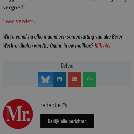
vergoed.
Lees verder…
Wilt u vanaf nu elke maand een samenvatting van alle Beter
Werk-artikelen van Mr.-Online in uw mailbox?
Klik hier
Delen:
redactie Mr.
Bekijk alle berichten