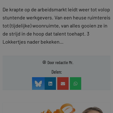
De krapte op de arbeidsmarkt leidt weer tot volop
stuntende werkgevers. Van een heuse ruimtereis
tot (tijdelijke) woonruimte, van alles gooien ze in
de strijd in de hoop dat talent toehapt. 3
Lokkertjes nader bekeken…
Door
redactie Mr.
Delen: