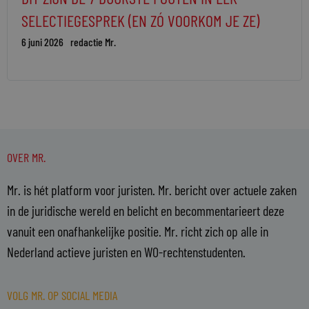
SELECTIEGESPREK (EN ZÓ VOORKOM JE ZE)
6 juni 2026
redactie Mr.
OVER MR.
Mr. is hét platform voor juristen. Mr. bericht over actuele zaken
in de juridische wereld en belicht en becommentarieert deze
vanuit een onafhankelijke positie. Mr. richt zich op alle in
Nederland actieve juristen en WO-rechtenstudenten.
VOLG MR. OP SOCIAL MEDIA