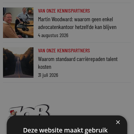
VAN ONZE KENNISPARTNERS
Martin Woodward: waarom geen enkel
advocatenkantoor hetzelfde kan blijven
4 augustus 2026
VAN ONZE KENNISPARTNERS
Waarom standaard carrièrepaden talent
kosten
31 juli 2026
×
Deze website maakt gebruik