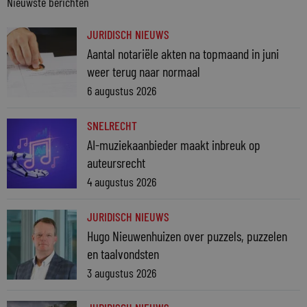
Nieuwste berichten
JURIDISCH NIEUWS
Aantal notariële akten na topmaand in juni
weer terug naar normaal
6 augustus 2026
SNELRECHT
AI-muziekaanbieder maakt inbreuk op
auteursrecht
4 augustus 2026
JURIDISCH NIEUWS
Hugo Nieuwenhuizen over puzzels, puzzelen
en taalvondsten
3 augustus 2026