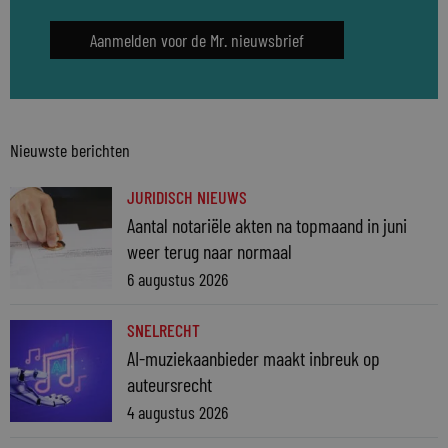
Aanmelden voor de Mr. nieuwsbrief
Nieuwste berichten
JURIDISCH NIEUWS
Aantal notariële akten na topmaand in juni
weer terug naar normaal
6 augustus 2026
SNELRECHT
AI-muziekaanbieder maakt inbreuk op
auteursrecht
4 augustus 2026