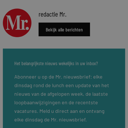
redactie Mr.
Bekijk alle berichten
Het belangrijkste nieuws wekelijks in uw inbox?
Abonneer u op de Mr. nieuwsbrief: elke
dinsdag rond de lunch een update van het
nieuws van de afgelopen week, de laatste
loopbaanwijzigingen en de recentste
vacatures. Meld u direct aan en ontvang
elke dinsdag de Mr. nieuwsbrief.