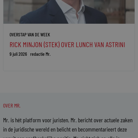
OVERSTAP VAN DE WEEK
RICK MINJON (STEK) OVER LUNCH VAN ASTRINI
9 juli 2026
redactie Mr.
OVER MR.
Mr. is hét platform voor juristen. Mr. bericht over actuele zaken
in de juridische wereld en belicht en becommentarieert deze