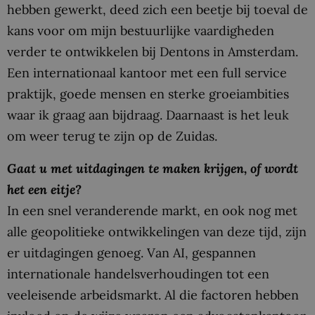
hebben gewerkt, deed zich een beetje bij toeval de
kans voor om mijn bestuurlijke vaardigheden
verder te ontwikkelen bij Dentons in Amsterdam.
Een internationaal kantoor met een full service
praktijk, goede mensen en sterke groeiambities
waar ik graag aan bijdraag. Daarnaast is het leuk
om weer terug te zijn op de Zuidas.
Gaat u met uitdagingen te maken krijgen, of wordt
het een eitje?
In een snel veranderende markt, en ook nog met
alle geopolitieke ontwikkelingen van deze tijd, zijn
er uitdagingen genoeg. Van AI, gespannen
internationale handelsverhoudingen tot een
veeleisende arbeidsmarkt. Al die factoren hebben