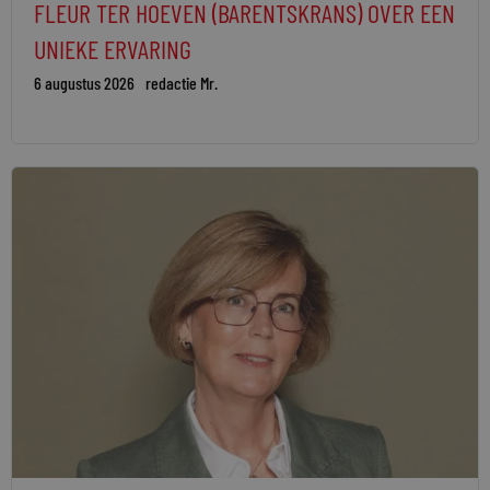
FLEUR TER HOEVEN (BARENTSKRANS) OVER EEN
UNIEKE ERVARING
6 augustus 2026
redactie Mr.