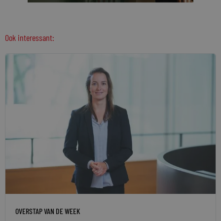
Ook interessant:
OVERSTAP VAN DE WEEK