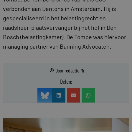
verbonden aan Dentons in Amsterdam. Hij is
gespecialiseerd in het belastingrecht en
raadsheer-plaatsvervanger bij het hof in Den
Bosch (belastingkamer). De Tombe was hiervoor
managing partner van Banning Advocaten.
Door
redactie Mr.
Delen: