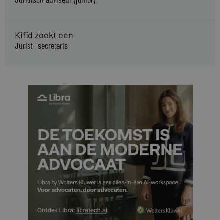
Kifid zoekt een
Jurist- secretaris