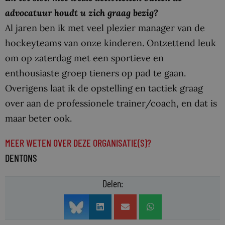
advocatuur houdt u zich graag bezig?
Al jaren ben ik met veel plezier manager van de
hockeyteams van onze kinderen. Ontzettend leuk
om op zaterdag met een sportieve en
enthousiaste groep tieners op pad te gaan.
Overigens laat ik de opstelling en tactiek graag
over aan de professionele trainer/coach, en dat is
maar beter ook.
MEER WETEN OVER DEZE ORGANISATIE(S)?
DENTONS
Delen: