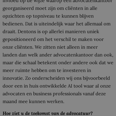
invloed op de wijze waarop een advocatenkantoor
georganiseerd moet zijn om cliënten in alle
opzichten op topniveau te kunnen blijven
bedienen. Dat is uiteindelijk waar het allemaal om
draait. Dentons is op allerlei manieren uniek
gepositioneerd om het verschil te maken voor
onze cliënten. We zitten niet alleen in meer
landen dan welk ander advocatenkantoor dan ook,
maar die schaal betekent onder andere ook dat we
meer ruimte hebben om te investeren in
innovatie. Zo onderscheiden wij ons bijvoorbeeld
door een in huis ontwikkelde AI tool waar al onze
advocaten en business professionals vanaf deze
maand mee kunnen werken.
Hoe ziet u de toekomst van de advocatuur?