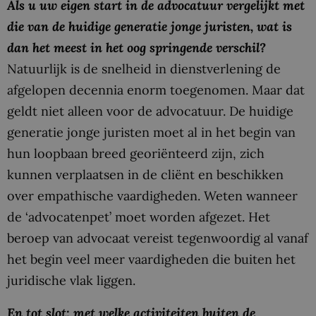
Als u uw eigen start in de advocatuur vergelijkt met
die van de huidige generatie jonge juristen, wat is
dan het meest in het oog springende verschil?
Natuurlijk is de snelheid in dienstverlening de
afgelopen decennia enorm toegenomen. Maar dat
geldt niet alleen voor de advocatuur. De huidige
generatie jonge juristen moet al in het begin van
hun loopbaan breed georiënteerd zijn, zich
kunnen verplaatsen in de cliënt en beschikken
over empathische vaardigheden. Weten wanneer
de ‘advocatenpet’ moet worden afgezet. Het
beroep van advocaat vereist tegenwoordig al vanaf
het begin veel meer vaardigheden die buiten het
juridische vlak liggen.
En tot slot: met welke activiteiten buiten de