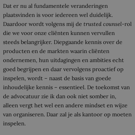
Dat er nu al fundamentele veranderingen
plaatsvinden is voor iedereen wel duidelijk.
Daardoor wordt volgens mij de
trusted counsel
-rol
die we voor onze cliënten kunnen vervullen
steeds belangrijker. Diepgaande kennis over de
producten en de markten waarin cliënten
ondernemen, hun uitdagingen en ambities echt
goed begrijpen en daar vervolgens proactief op
inspelen, wordt – naast de basis van goede
inhoudelijke kennis – essentieel. De toekomst van
de advocatuur zie ik dan ook niet somber in,
alleen vergt het wel een andere mindset en wijze
van organiseren. Daar zal je als kantoor op moeten
inspelen.