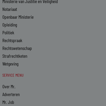
Ministerie van Justitie en Veiligheid
Notariaat
Openbaar Ministerie
Opleiding
Politiek
Rechtspraak
Rechtswetenschap
Strafrechtketen
Wetgeving
SERVICE MENU
Over Mr.
Adverteren
Mr. Job