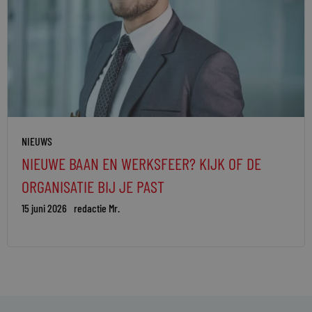
NIEUWS
NIEUWE BAAN EN WERKSFEER? KIJK OF DE
ORGANISATIE BIJ JE PAST
15 juni 2026
redactie Mr.