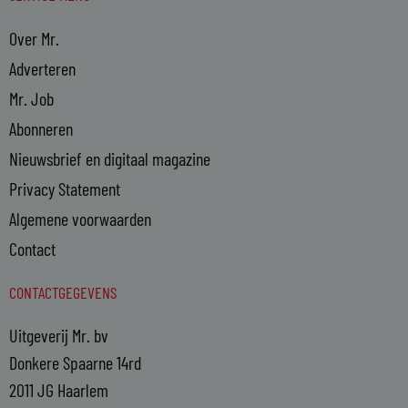
Over Mr.
Adverteren
Mr. Job
Abonneren
Nieuwsbrief en digitaal magazine
Privacy Statement
Algemene voorwaarden
Contact
CONTACTGEGEVENS
Uitgeverij Mr. bv
Donkere Spaarne 14rd
2011 JG Haarlem