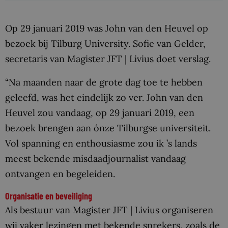
Op 29 januari 2019 was John van den Heuvel op
bezoek bij Tilburg University. Sofie van Gelder,
secretaris van Magister JFT | Livius doet verslag.
“Na maanden naar de grote dag toe te hebben
geleefd, was het eindelijk zo ver. John van den
Heuvel zou vandaag, op 29 januari 2019, een
bezoek brengen aan ónze Tilburgse universiteit.
Vol spanning en enthousiasme zou ik ’s lands
meest bekende misdaadjournalist vandaag
ontvangen en begeleiden.
Organisatie en beveiliging
Als bestuur van Magister JFT | Livius organiseren
wij vaker lezingen met bekende sprekers, zoals de