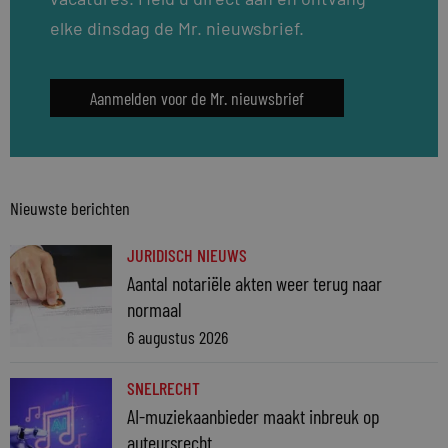
elke dinsdag de Mr. nieuwsbrief.
Aanmelden voor de Mr. nieuwsbrief
Nieuwste berichten
JURIDISCH NIEUWS
Aantal notariële akten weer terug naar
normaal
6 augustus 2026
SNELRECHT
AI-muziekaanbieder maakt inbreuk op
auteursrecht