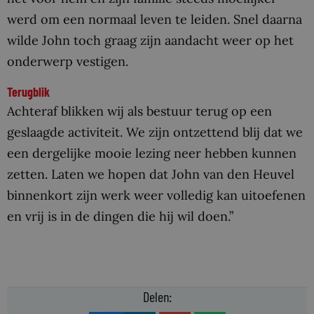
werd om een normaal leven te leiden. Snel daarna
wilde John toch graag zijn aandacht weer op het
onderwerp vestigen.
Terugblik
Achteraf blikken wij als bestuur terug op een
geslaagde activiteit. We zijn ontzettend blij dat we
een dergelijke mooie lezing neer hebben kunnen
zetten. Laten we hopen dat John van den Heuvel
binnenkort zijn werk weer volledig kan uitoefenen
en vrij is in de dingen die hij wil doen.”
Delen: