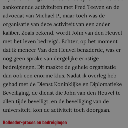
aankomende activiteiten met Fred Teeven en de
advocaat van Michael P., maar toch was de
organisatie van deze activiteit van een ander
kaliber. Zoals bekend, wordt John van den Heuvel
met het leven bedreigd. Echter, op het moment
dat ik meneer Van den Heuvel benaderde, was er
nog geen sprake van dergelijke ernstige
bedreigingen. Dit maakte de gehele organisatie
dan ook een enorme klus. Nadat ik overleg heb
gehad met de Dienst Koninklijke en Diplomatieke
Beveiliging, de dienst die John van den Heuvel te
allen tijde beveiligt, en de beveiliging van de
universiteit, kon de activiteit toch doorgaan.
Holleeder-proces en bedreigingen