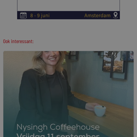
Ook interessant: