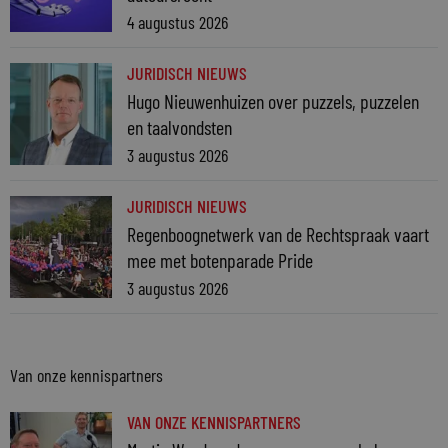
4 augustus 2026
JURIDISCH NIEUWS
Hugo Nieuwenhuizen over puzzels, puzzelen
en taalvondsten
3 augustus 2026
JURIDISCH NIEUWS
Regenboognetwerk van de Rechtspraak vaart
mee met botenparade Pride
3 augustus 2026
Van onze kennispartners
VAN ONZE KENNISPARTNERS