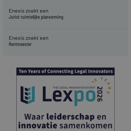
Enexis zoekt een
Jurist ruimtelijke planvorming
Enexis zoekt een
Rentmeester