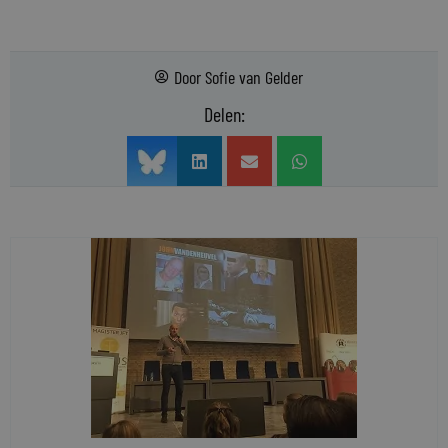
Door
Sofie van Gelder
Delen: