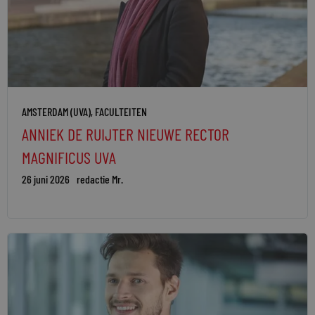
AMSTERDAM (UVA)
,
FACULTEITEN
ANNIEK DE RUIJTER NIEUWE RECTOR
MAGNIFICUS UVA
26 juni 2026
redactie Mr.