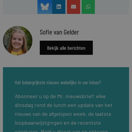
Sofie van Gelder
Bekijk alle berichten
Het belangrijkste nieuws wekelijks in uw inbox?
Abonneer u op de Mr. nieuwsbrief: elke
dinsdag rond de lunch een update van het
nieuws van de afgelopen week, de laatste
loopbaanwijzigingen en de recentste
vacatures. Meld u direct aan en ontvang