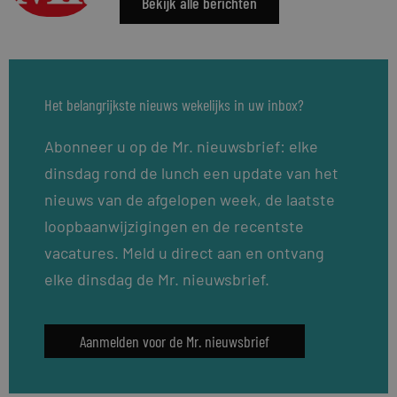
Bekijk alle berichten
Het belangrijkste nieuws wekelijks in uw inbox?
Abonneer u op de Mr. nieuwsbrief: elke
dinsdag rond de lunch een update van het
nieuws van de afgelopen week, de laatste
loopbaanwijzigingen en de recentste
vacatures. Meld u direct aan en ontvang
elke dinsdag de Mr. nieuwsbrief.
Aanmelden voor de Mr. nieuwsbrief