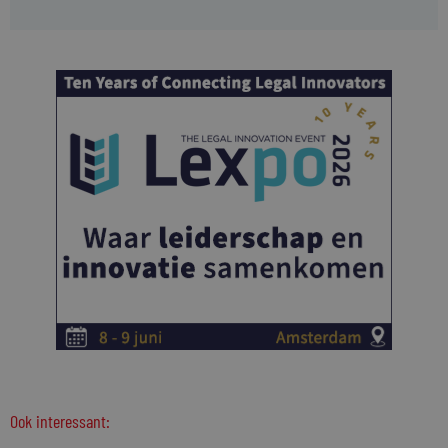
Ook interessant: