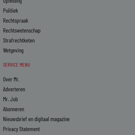
Opleiding
Politiek
Rechtspraak
Rechtswetenschap
Strafrechtketen
Wetgeving
SERVICE MENU
Over Mr.
Adverteren
Mr. Job
Abonneren
Nieuwsbrief en digitaal magazine
Privacy Statement