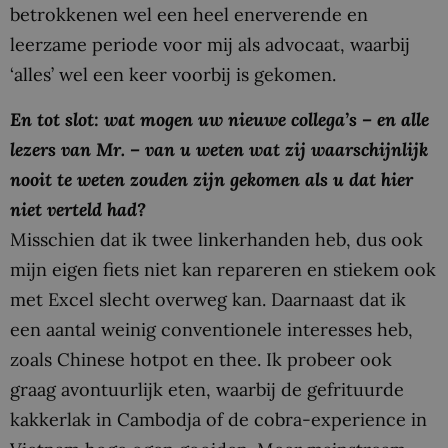
betrokkenen wel een heel enerverende en
leerzame periode voor mij als advocaat, waarbij
‘alles’ wel een keer voorbij is gekomen.
En tot slot: wat mogen uw nieuwe collega’s – en alle
lezers van Mr. – van u weten wat zij waarschijnlijk
nooit te weten zouden zijn gekomen als u dat hier
niet verteld had?
Misschien dat ik twee linkerhanden heb, dus ook
mijn eigen fiets niet kan repareren en stiekem ook
met Excel slecht overweg kan. Daarnaast dat ik
een aantal weinig conventionele interesses heb,
zoals Chinese hotpot en thee. Ik probeer ook
graag avontuurlijk eten, waarbij de gefrituurde
kakkerlak in Cambodja of de cobra-experience in