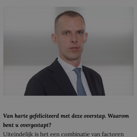
Van harte gefeliciteerd met deze overstap. Waarom
bent u overgestapt?
Uiteindelijk is het een combinatie van factoren