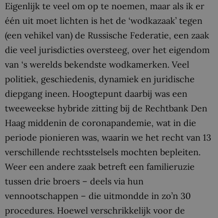
Eigenlijk te veel om op te noemen, maar als ik er
één uit moet lichten is het de ‘wodkazaak’ tegen
(een vehikel van) de Russische Federatie, een zaak
die veel jurisdicties oversteeg, over het eigendom
van ‘s werelds bekendste wodkamerken. Veel
politiek, geschiedenis, dynamiek en juridische
diepgang ineen. Hoogtepunt daarbij was een
tweeweekse hybride zitting bij de Rechtbank Den
Haag middenin de coronapandemie, wat in die
periode pionieren was, waarin we het recht van 13
verschillende rechtsstelsels mochten bepleiten.
Weer een andere zaak betreft een familieruzie
tussen drie broers – deels via hun
vennootschappen – die uitmondde in zo’n 30
procedures. Hoewel verschrikkelijk voor de