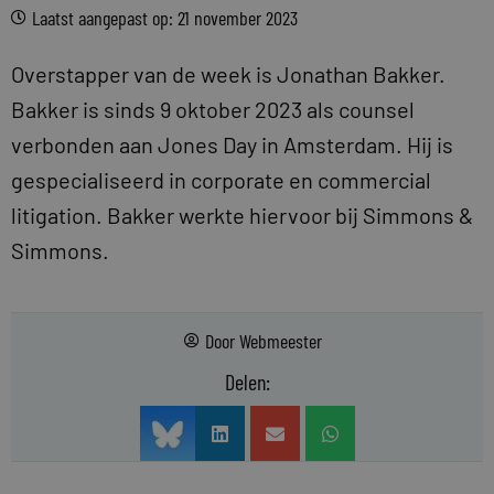
Laatst aangepast op: 21 november 2023
Overstapper van de week is Jonathan Bakker.
Bakker is sinds 9 oktober 2023 als counsel
verbonden aan Jones Day in Amsterdam. Hij is
gespecialiseerd in corporate en commercial
litigation. Bakker werkte hiervoor bij Simmons &
Simmons.
Door
Webmeester
Delen: