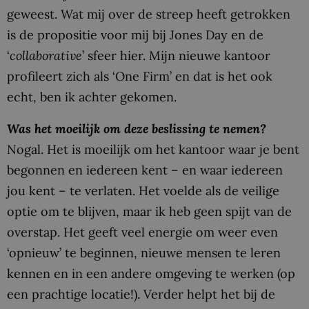
geweest. Wat mij over de streep heeft getrokken
is de propositie voor mij bij Jones Day en de
‘
collaborative
’ sfeer hier. Mijn nieuwe kantoor
profileert zich als ‘One Firm’ en dat is het ook
echt, ben ik achter gekomen.
Was het moeilijk om deze beslissing te nemen?
Nogal. Het is moeilijk om het kantoor waar je bent
begonnen en iedereen kent – en waar iedereen
jou kent – te verlaten. Het voelde als de veilige
optie om te blijven, maar ik heb geen spijt van de
overstap. Het geeft veel energie om weer even
‘opnieuw’ te beginnen, nieuwe mensen te leren
kennen en in een andere omgeving te werken (op
een prachtige locatie!). Verder helpt het bij de