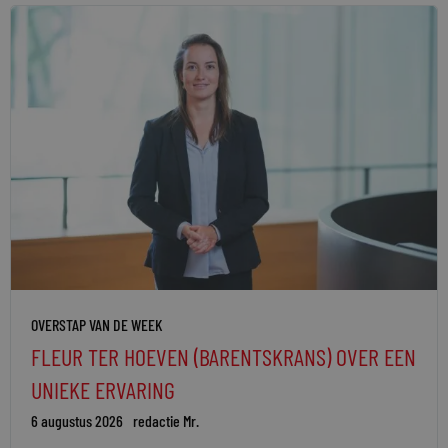
OVERSTAP VAN DE WEEK
FLEUR TER HOEVEN (BARENTSKRANS) OVER EEN
UNIEKE ERVARING
6 augustus 2026
redactie Mr.