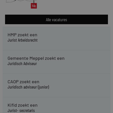
Alle vacatures
HMP zoekt een
Jurist Arbeidsrecht
Gemeente Meppel zoekt een
Juridisch Adviseur
CAOP zoekt een
Juridisch adviseur (junior)
Kifid zoekt een
Jurist- secretaris