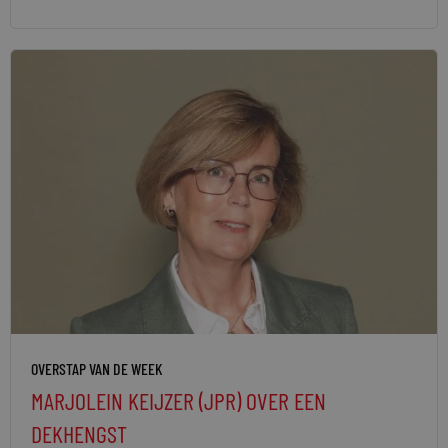
OVERSTAP VAN DE WEEK
MARJOLEIN KEIJZER (JPR) OVER EEN
DEKHENGST