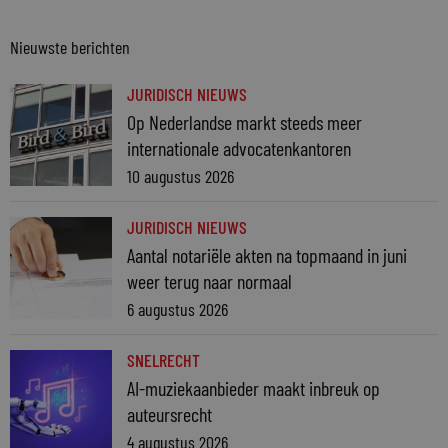
Nieuwste berichten
JURIDISCH NIEUWS
Op Nederlandse markt steeds meer
internationale advocatenkantoren
10 augustus 2026
JURIDISCH NIEUWS
Aantal notariële akten na topmaand in juni
weer terug naar normaal
6 augustus 2026
SNELRECHT
AI-muziekaanbieder maakt inbreuk op
auteursrecht
4 augustus 2026