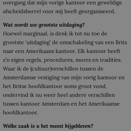
overgang dat mijn vorige kantoor een geweldige
afscheidsborrel voor mij heeft georganiseerd.
Wat wordt uw grootste uitdaging?
Hoewel marginaal, is denk ik tot nu toe de
grootste ‘uitdaging’ de omschakeling van een Brits
naar een Amerikaans kantoor. Elk kantoor heeft
z’n eigen regels, procedures, mores en tradities.
Waar ik de (cultuur)verschillen tussen de
Amsterdamse vestiging van mijn vorig kantoor en
het Britse hoofdkantoor soms groot vond,
ondervind ik nu weer heel andere verschillen
tussen kantoor Amsterdam en het Amerikaanse
hoofdkantoor.
Welke zaak is u het meest bijgebleven?