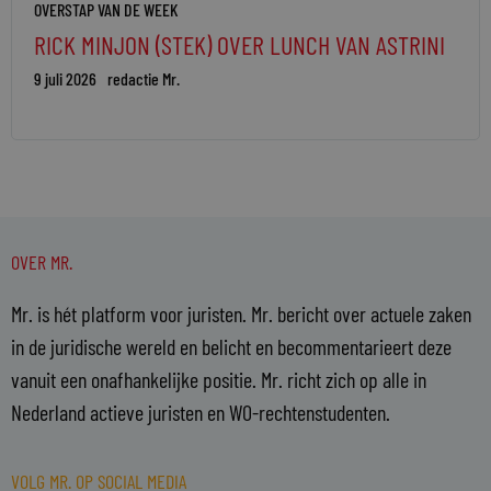
OVERSTAP VAN DE WEEK
RICK MINJON (STEK) OVER LUNCH VAN ASTRINI
9 juli 2026
redactie Mr.
OVER MR.
Mr. is hét platform voor juristen. Mr. bericht over actuele zaken
in de juridische wereld en belicht en becommentarieert deze
vanuit een onafhankelijke positie. Mr. richt zich op alle in
Nederland actieve juristen en WO-rechtenstudenten.
VOLG MR. OP SOCIAL MEDIA