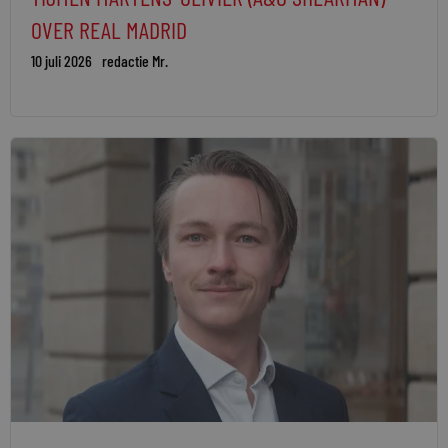
OVER REAL MADRID
10 juli 2026
redactie Mr.