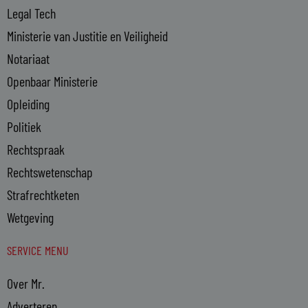
Legal Tech
Ministerie van Justitie en Veiligheid
Notariaat
Openbaar Ministerie
Opleiding
Politiek
Rechtspraak
Rechtswetenschap
Strafrechtketen
Wetgeving
SERVICE MENU
Over Mr.
Adverteren