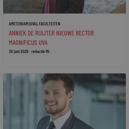
AMSTERDAM (UVA)
,
FACULTEITEN
ANNIEK DE RUIJTER NIEUWE RECTOR
MAGNIFICUS UVA
26 juni 2026
redactie Mr.