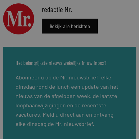
redactie Mr.
Bekijk alle berichten
Het belangrijkste nieuws wekelijks in uw inbox?
Abonneer u op de Mr. nieuwsbrief: elke
dinsdag rond de lunch een update van het
nieuws van de afgelopen week, de laatste
loopbaanwijzigingen en de recentste
vacatures. Meld u direct aan en ontvang
elke dinsdag de Mr. nieuwsbrief.