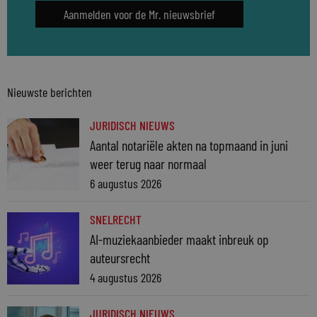
Aanmelden voor de Mr. nieuwsbrief
Nieuwste berichten
JURIDISCH NIEUWS
Aantal notariële akten na topmaand in juni
weer terug naar normaal
6 augustus 2026
SNELRECHT
AI-muziekaanbieder maakt inbreuk op
auteursrecht
4 augustus 2026
JURIDISCH NIEUWS