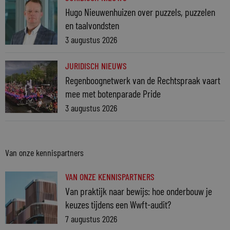
Hugo Nieuwenhuizen over puzzels, puzzelen
en taalvondsten
3 augustus 2026
JURIDISCH NIEUWS
Regenboognetwerk van de Rechtspraak vaart
mee met botenparade Pride
3 augustus 2026
Van onze kennispartners
VAN ONZE KENNISPARTNERS
Van praktijk naar bewijs: hoe onderbouw je
keuzes tijdens een Wwft-audit?
7 augustus 2026