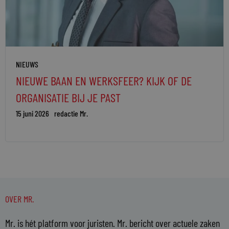
NIEUWS
NIEUWE BAAN EN WERKSFEER? KIJK OF DE
ORGANISATIE BIJ JE PAST
15 juni 2026
redactie Mr.
OVER MR.
Mr. is hét platform voor juristen. Mr. bericht over actuele zaken