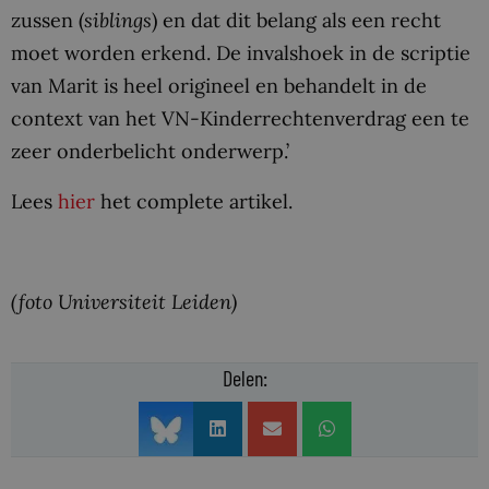
zussen (
siblings
) en dat dit belang als een recht
moet worden erkend. De invalshoek in de scriptie
van Marit is heel origineel en behandelt in de
context van het VN-Kinderrechtenverdrag een te
zeer onderbelicht onderwerp.’
Lees
hier
het complete artikel.
(foto Universiteit Leiden)
Delen: