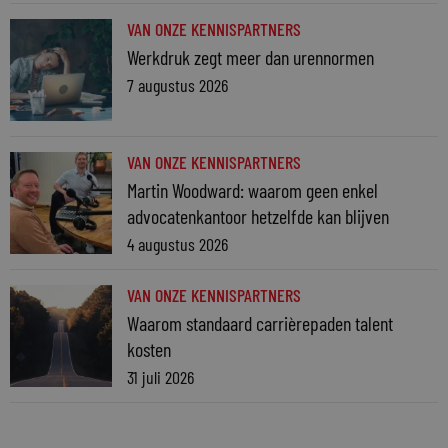
VAN ONZE KENNISPARTNERS
Werkdruk zegt meer dan urennormen
7 augustus 2026
VAN ONZE KENNISPARTNERS
Martin Woodward: waarom geen enkel
advocatenkantoor hetzelfde kan blijven
4 augustus 2026
VAN ONZE KENNISPARTNERS
Waarom standaard carrièrepaden talent
kosten
31 juli 2026