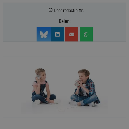
Door
redactie Mr.
Delen: