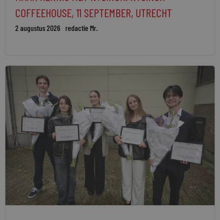
COFFEEHOUSE, 11 SEPTEMBER, UTRECHT
2 augustus 2026
redactie Mr.