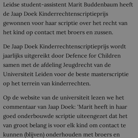
Leidse student-assistent Marit Buddenbaum heeft
de Jaap Doek Kinderrechtenscriptieprijs
gewonnen voor haar scriptie over het recht van
het kind op contact met broers en zussen.
De Jaap Doek Kinderrechtenscriptieprijs wordt
jaarlijks uitgereikt door Defence for Children
samen met de afdeling Jeugdrecht van de
Universiteit Leiden voor de beste masterscriptie
op het terrein van kinderrechten.
Op de website van de universiteit lezen we het
commentaar van Jaap Doek: ‘Marit heeft in haar
goed onderbouwde scriptie uiteengezet dat het
van groot belang is voor elk kind om contact te
kunnen (blijven) onderhouden met broers en