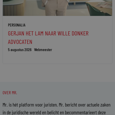
PERSONALIA
GERJAN HET LAM NAAR WILLE DONKER
ADVOCATEN
5 augustus 2026
Webmeester
OVER MR.
Mr. is hét platform voor juristen. Mr. bericht over actuele zaken
in de juridische wereld en belicht en becommentarieert deze