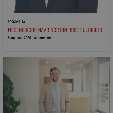
PERSONALIA
MIKE NIEKOOP NAAR NORTON ROSE FULBRIGHT
6 augustus 2026
Webmeester