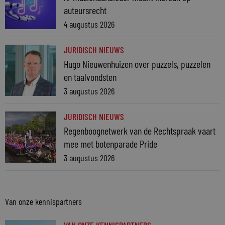
auteursrecht
4 augustus 2026
JURIDISCH NIEUWS
Hugo Nieuwenhuizen over puzzels, puzzelen
en taalvondsten
3 augustus 2026
JURIDISCH NIEUWS
Regenboognetwerk van de Rechtspraak vaart
mee met botenparade Pride
3 augustus 2026
Van onze kennispartners