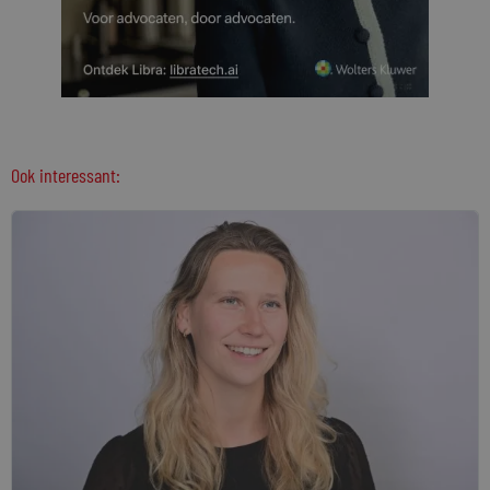
Ook interessant: