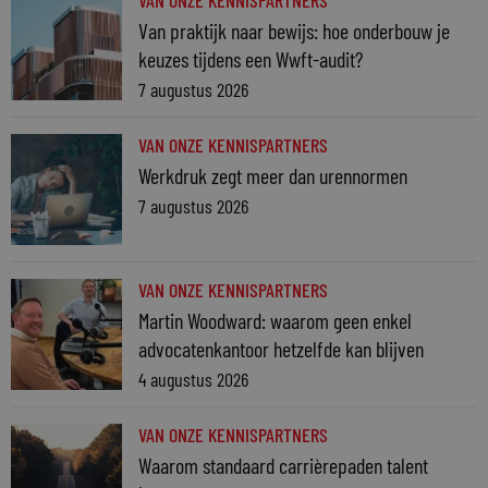
VAN ONZE KENNISPARTNERS
Van praktijk naar bewijs: hoe onderbouw je
keuzes tijdens een Wwft-audit?
7 augustus 2026
VAN ONZE KENNISPARTNERS
Werkdruk zegt meer dan urennormen
7 augustus 2026
VAN ONZE KENNISPARTNERS
Martin Woodward: waarom geen enkel
advocatenkantoor hetzelfde kan blijven
4 augustus 2026
VAN ONZE KENNISPARTNERS
Waarom standaard carrièrepaden talent