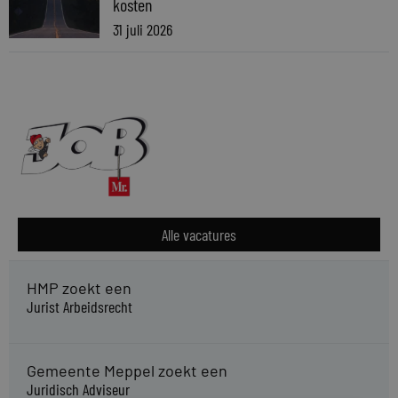
kosten
31 juli 2026
Alle vacatures
HMP zoekt een
Jurist Arbeidsrecht
Gemeente Meppel zoekt een
Juridisch Adviseur