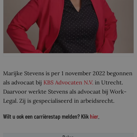
Marijke Stevens is per 1 november 2022 begonnen
als advocaat bij
KBS Advocaten N.V.
in Utrecht.
Daarvoor werkte Stevens als advocaat bij Work-
Legal. Zij is gespecialiseerd in arbeidsrecht.
Wilt u ook een carrièrestap melden? Klik
hier
.