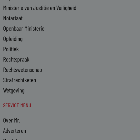
Ministerie van Justitie en Veiligheid
Notariaat
Openbaar Ministerie
Opleiding
Politiek
Rechtspraak
Rechtswetenschap
Strafrechtketen
Wetgeving
SERVICE MENU
Over Mr.
Adverteren