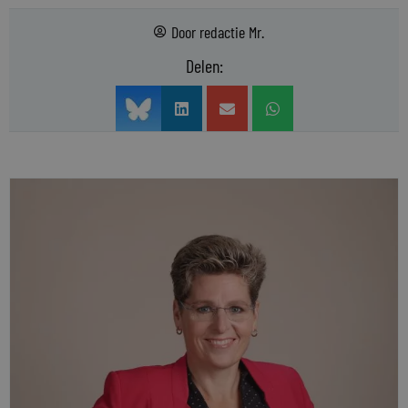
Door
redactie Mr.
Delen: