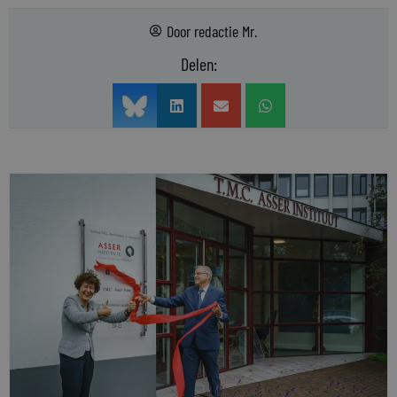
Door
redactie Mr.
Delen: