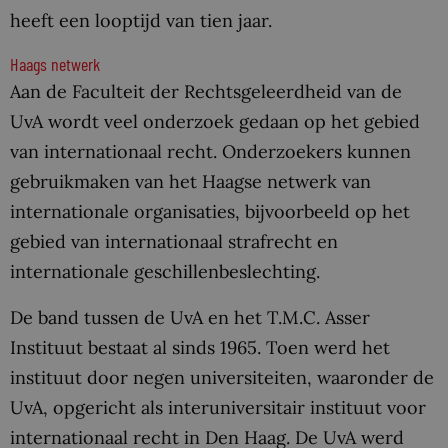
heeft een looptijd van tien jaar.
Haags netwerk
Aan de Faculteit der Rechtsgeleerdheid van de
UvA wordt veel onderzoek gedaan op het gebied
van internationaal recht. Onderzoekers kunnen
gebruikmaken van het Haagse netwerk van
internationale organisaties, bijvoorbeeld op het
gebied van internationaal strafrecht en
internationale geschillenbeslechting.
De band tussen de UvA en het T.M.C. Asser
Instituut bestaat al sinds 1965. Toen werd het
instituut door negen universiteiten, waaronder de
UvA, opgericht als interuniversitair instituut voor
internationaal recht in Den Haag. De UvA werd