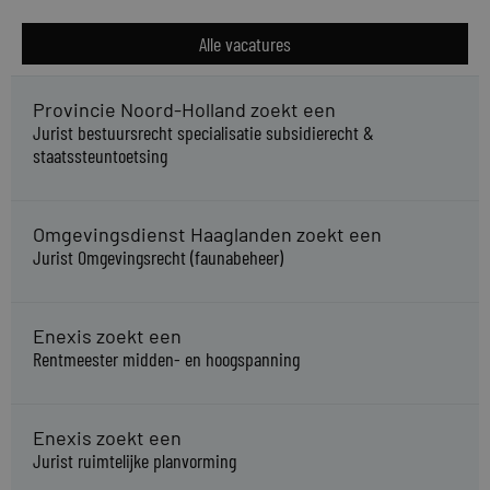
Alle vacatures
Provincie Noord-Holland zoekt een
Jurist bestuursrecht specialisatie subsidierecht &
staatssteuntoetsing
Omgevingsdienst Haaglanden zoekt een
Jurist Omgevingsrecht (faunabeheer)
Enexis zoekt een
Rentmeester midden- en hoogspanning
Enexis zoekt een
Jurist ruimtelijke planvorming