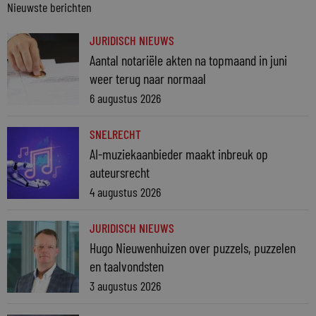
Nieuwste berichten
JURIDISCH NIEUWS
Aantal notariële akten na topmaand in juni
weer terug naar normaal
6 augustus 2026
SNELRECHT
AI-muziekaanbieder maakt inbreuk op
auteursrecht
4 augustus 2026
JURIDISCH NIEUWS
Hugo Nieuwenhuizen over puzzels, puzzelen
en taalvondsten
3 augustus 2026