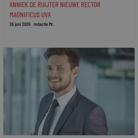
ANNIEK DE RUIJTER NIEUWE RECTOR
MAGNIFICUS UVA
26 juni 2026
redactie Mr.