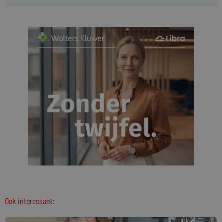
Ook interessant: