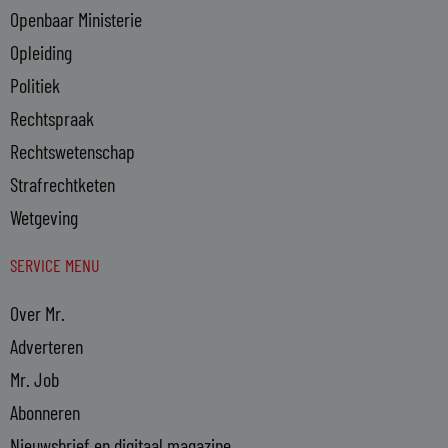
Openbaar Ministerie
Opleiding
Politiek
Rechtspraak
Rechtswetenschap
Strafrechtketen
Wetgeving
SERVICE MENU
Over Mr.
Adverteren
Mr. Job
Abonneren
Nieuwsbrief en digitaal magazine