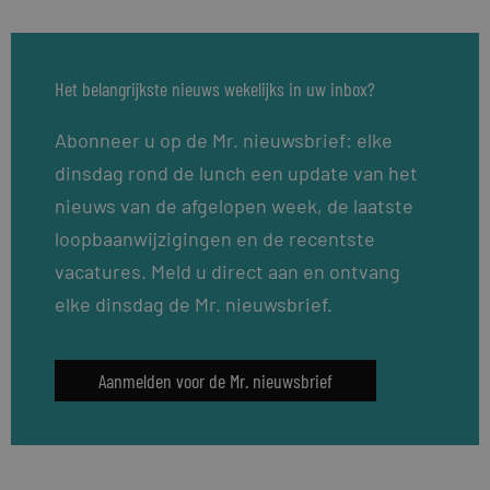
Het belangrijkste nieuws wekelijks in uw inbox?
Abonneer u op de Mr. nieuwsbrief: elke
dinsdag rond de lunch een update van het
nieuws van de afgelopen week, de laatste
loopbaanwijzigingen en de recentste
vacatures. Meld u direct aan en ontvang
elke dinsdag de Mr. nieuwsbrief.
Aanmelden voor de Mr. nieuwsbrief