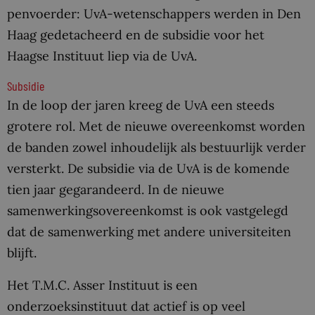
penvoerder: UvA-wetenschappers werden in Den
Haag gedetacheerd en de subsidie voor het
Haagse Instituut liep via de UvA.
Subsidie
In de loop der jaren kreeg de UvA een steeds
grotere rol. Met de nieuwe overeenkomst worden
de banden zowel inhoudelijk als bestuurlijk verder
versterkt. De subsidie via de UvA is de komende
tien jaar gegarandeerd. In de nieuwe
samenwerkingsovereenkomst is ook vastgelegd
dat de samenwerking met andere universiteiten
blijft.
Het T.M.C. Asser Instituut is een
onderzoeksinstituut dat actief is op veel