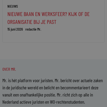
NIEUWS
NIEUWE BAAN EN WERKSFEER? KIJK OF DE
ORGANISATIE BIJ JE PAST
15 juni 2026
redactie Mr.
OVER MR.
Mr. is hét platform voor juristen. Mr. bericht over actuele zaken
in de juridische wereld en belicht en becommentarieert deze
vanuit een onafhankelijke positie. Mr. richt zich op alle in
Nederland actieve juristen en WO-rechtenstudenten.