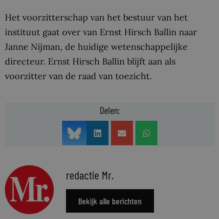
Het voorzitterschap van het bestuur van het
instituut gaat over van Ernst Hirsch Ballin naar
Janne Nijman, de huidige wetenschappelijke
directeur. Ernst Hirsch Ballin blijft aan als
voorzitter van de raad van toezicht.
Delen:
redactie Mr.
Bekijk alle berichten