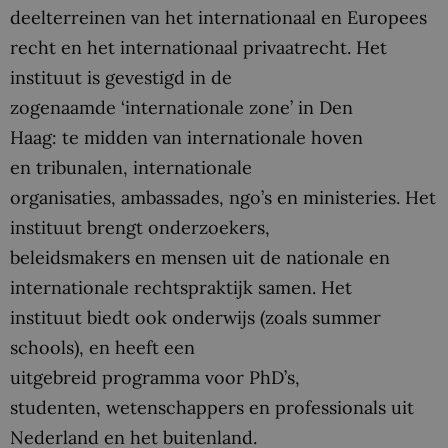
deelterreinen van het internationaal en Europees
recht en het internationaal privaatrecht. Het
instituut is gevestigd in de
zogenaamde ‘internationale zone’ in Den
Haag: te midden van internationale hoven
en tribunalen, internationale
organisaties, ambassades, ngo’s en ministeries. Het
instituut brengt onderzoekers,
beleidsmakers en mensen uit de nationale en
internationale rechtspraktijk samen. Het
instituut biedt ook onderwijs (zoals summer
schools), en heeft een
uitgebreid programma voor PhD’s,
studenten, wetenschappers en professionals uit
Nederland en het buitenland.