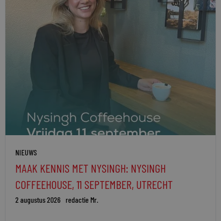
NIEUWS
MAAK KENNIS MET NYSINGH: NYSINGH
COFFEEHOUSE, 11 SEPTEMBER, UTRECHT
2 augustus 2026
redactie Mr.