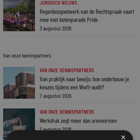
JURIDISCH NIEUWS
Regenboognetwerk van de Rechtspraak vaart
mee met botenparade Pride
3 augustus 2026
Van onze kennispartners
VAN ONZE KENNISPARTNERS
Van praktijk naar bewijs: hoe onderbouw je
keuzes tijdens een Wwft-audit?
7 augustus 2026
VAN ONZE KENNISPARTNERS
Werkdruk zegt meer dan urennormen
7 augustus 2026
×