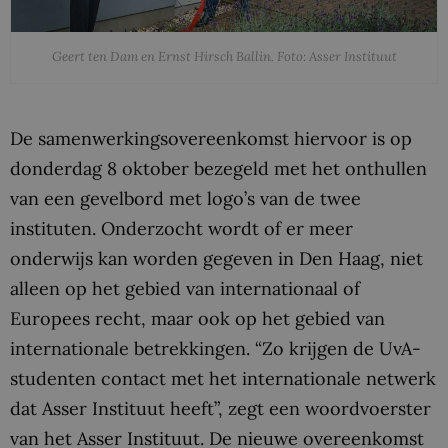
Geert ten Dam en Ernst Hirsch Ballin. Foto: Asser Instituut
De samenwerkingsovereenkomst hiervoor is op
donderdag 8 oktober bezegeld met het onthullen
van een gevelbord met logo’s van de twee
instituten. Onderzocht wordt of er meer
onderwijs kan worden gegeven in Den Haag, niet
alleen op het gebied van internationaal of
Europees recht, maar ook op het gebied van
internationale betrekkingen. “Zo krijgen de UvA-
studenten contact met het internationale netwerk
dat Asser Instituut heeft”, zegt een woordvoerster
van het Asser Instituut. De nieuwe overeenkomst