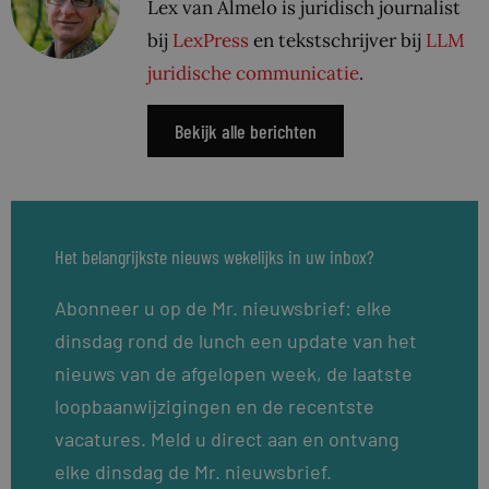
Lex van Almelo is juridisch journalist
bij
LexPress
en tekstschrijver bij
LLM
juridische communicatie
.
Bekijk alle berichten
Het belangrijkste nieuws wekelijks in uw inbox?
Abonneer u op de Mr. nieuwsbrief: elke
dinsdag rond de lunch een update van het
nieuws van de afgelopen week, de laatste
loopbaanwijzigingen en de recentste
vacatures. Meld u direct aan en ontvang
elke dinsdag de Mr. nieuwsbrief.