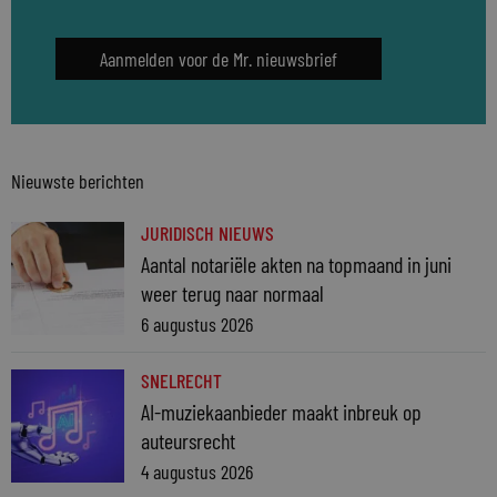
Aanmelden voor de Mr. nieuwsbrief
Nieuwste berichten
JURIDISCH NIEUWS
Aantal notariële akten na topmaand in juni
weer terug naar normaal
6 augustus 2026
SNELRECHT
AI-muziekaanbieder maakt inbreuk op
auteursrecht
4 augustus 2026