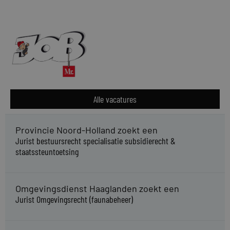
Alle vacatures
Provincie Noord-Holland zoekt een
Jurist bestuursrecht specialisatie subsidierecht &
staatssteuntoetsing
Omgevingsdienst Haaglanden zoekt een
Jurist Omgevingsrecht (faunabeheer)