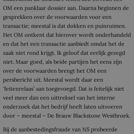
OM een panklaar dossier aan. Daarna beginnen de
gesprekken over de voorwaarden voor een
transactie; meestal is dat dokken en puinruimen.
Het OM ontkent dat hierover wordt onderhandeld
en dat het een transactie aanbiedt omdat het de
zaak niet rond krijgt. Ik geloof dat eerlijk gezegd
niet. Maar goed, als beide partijen het eens zijn
over de voorwaarden brengt het OM een
persbericht uit. Meestal wordt daar een
‘feitenrelaas’ aan toegevoegd. Dat is feitelijk niet
veel meer dan een uittreksel van het interne
onderzoek dat het bedrijf heeft laten uitvoeren
door – meestal – De Brauw Blackstone Westbroek.
Bij de aanbestedingsfraude van NS probeerde