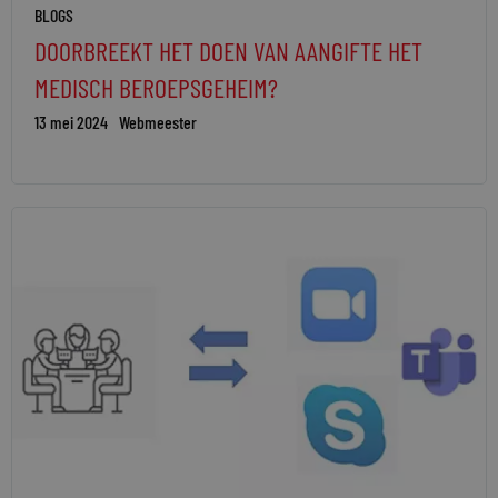
BLOGS
DOORBREEKT HET DOEN VAN AANGIFTE HET
MEDISCH BEROEPSGEHEIM?
13 mei 2024
Webmeester