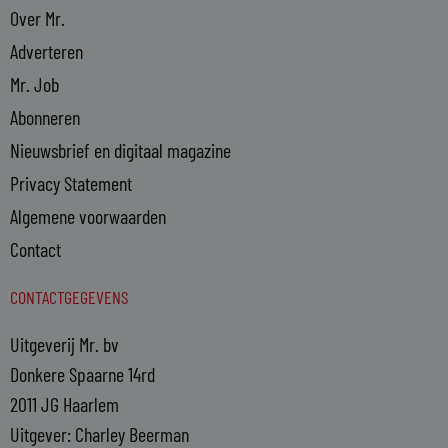
Over Mr.
Adverteren
Mr. Job
Abonneren
Nieuwsbrief en digitaal magazine
Privacy Statement
Algemene voorwaarden
Contact
CONTACTGEGEVENS
Uitgeverij Mr. bv
Donkere Spaarne 14rd
2011 JG Haarlem
Uitgever: Charley Beerman