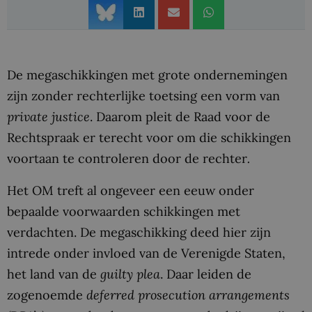
De megaschikkingen met grote ondernemingen
zijn zonder rechterlijke toetsing een vorm van
private justice
. Daarom pleit de Raad voor de
Rechtspraak er terecht voor om die schikkingen
voortaan te controleren door de rechter
.
Het OM treft al ongeveer een eeuw onder
bepaalde voorwaarden schikkingen met
verdachten. De megaschikking deed hier zijn
intrede onder invloed van de Verenigde Staten,
het land van de
guilty plea
. Daar leiden de
zogenoemde
deferred prosecution arrangements