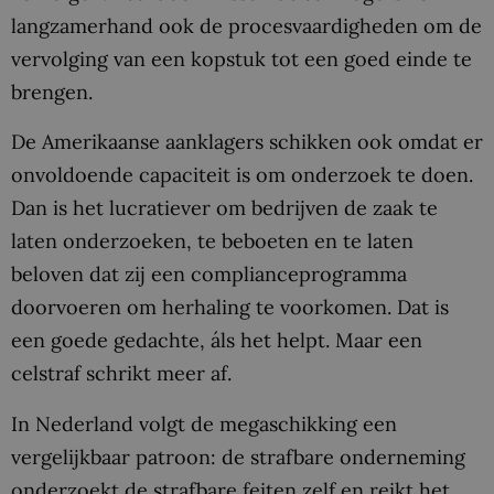
langzamerhand ook de procesvaardigheden om de
vervolging van een kopstuk tot een goed einde te
brengen.
De Amerikaanse aanklagers schikken ook omdat er
onvoldoende capaciteit is om onderzoek te doen.
Dan is het lucratiever om bedrijven de zaak te
laten onderzoeken, te beboeten en te laten
beloven dat zij een complianceprogramma
doorvoeren om herhaling te voorkomen. Dat is
een goede gedachte, áls het helpt. Maar een
celstraf schrikt meer af.
In Nederland volgt de megaschikking een
vergelijkbaar patroon: de strafbare onderneming
onderzoekt de strafbare feiten zelf en reikt het