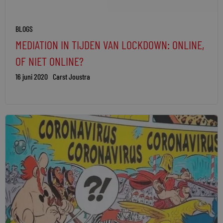
BLOGS
MEDIATION IN TIJDEN VAN LOCKDOWN: ONLINE,
OF NIET ONLINE?
16 juni 2020
Carst Joustra