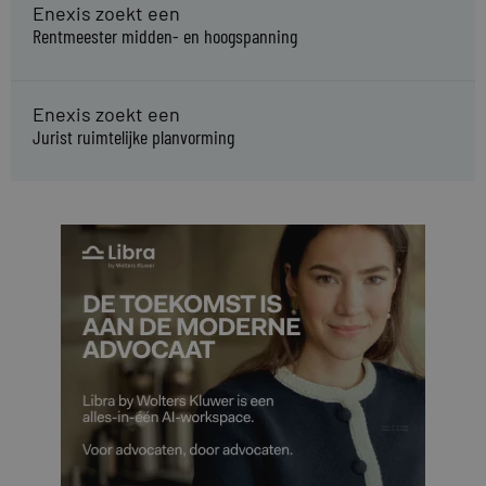
Enexis zoekt een
Rentmeester midden- en hoogspanning
Enexis zoekt een
Jurist ruimtelijke planvorming