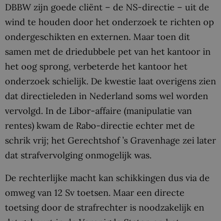
DBBW zijn goede cliënt – de NS-directie – uit de
wind te houden door het onderzoek te richten op
ondergeschikten en externen. Maar toen dit
samen met de driedubbele pet van het kantoor in
het oog sprong, verbeterde het kantoor het
onderzoek schielijk. De kwestie laat overigens zien
dat directieleden in Nederland soms wel worden
vervolgd. In de Libor-affaire (manipulatie van
rentes) kwam de Rabo-directie echter met de
schrik vrij; het Gerechtshof ’s Gravenhage zei later
dat strafvervolging onmogelijk was.
De rechterlijke macht kan schikkingen dus via de
omweg van 12 Sv toetsen. Maar een directe
toetsing door de strafrechter is noodzakelijk en