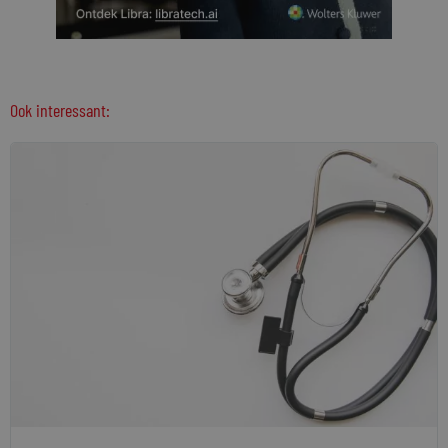
Ook interessant: