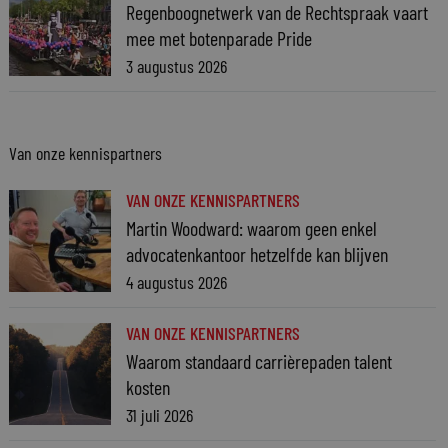
Regenboognetwerk van de Rechtspraak vaart
mee met botenparade Pride
3 augustus 2026
Van onze kennispartners
VAN ONZE KENNISPARTNERS
Martin Woodward: waarom geen enkel
advocatenkantoor hetzelfde kan blijven
4 augustus 2026
VAN ONZE KENNISPARTNERS
Waarom standaard carrièrepaden talent
kosten
31 juli 2026