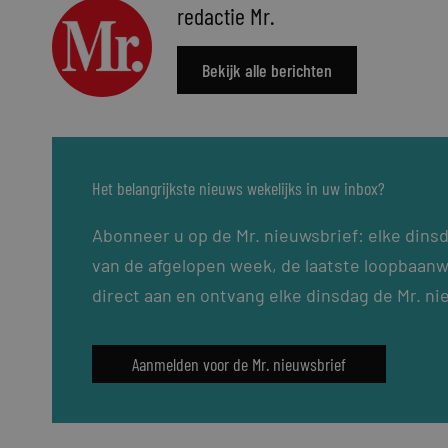
redactie Mr.
Bekijk alle berichten
Het belangrijkste nieuws wekelijks in uw inbox?
Abonneer u op de Mr. nieuwsbrief: elke dins
van de afgelopen week, de laatste loopbaanw
direct aan en ontvang elke dinsdag de Mr. ni
Aanmelden voor de Mr. nieuwsbrief