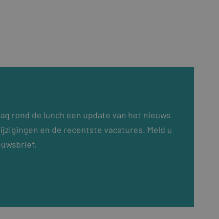
dag rond de lunch een update van het nieuws
ijzigingen en de recentste vacatures. Meld u
euwsbrief.