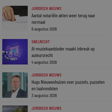
JURIDISCH NIEUWS
Aantal notariële akten weer terug naar
normaal
6 augustus 2026
SNELRECHT
AI-muziekaanbieder maakt inbreuk op
auteursrecht
4 augustus 2026
JURIDISCH NIEUWS
Hugo Nieuwenhuizen over puzzels, puzzelen
en taalvondsten
3 augustus 2026
JURIDISCH NIEUWS