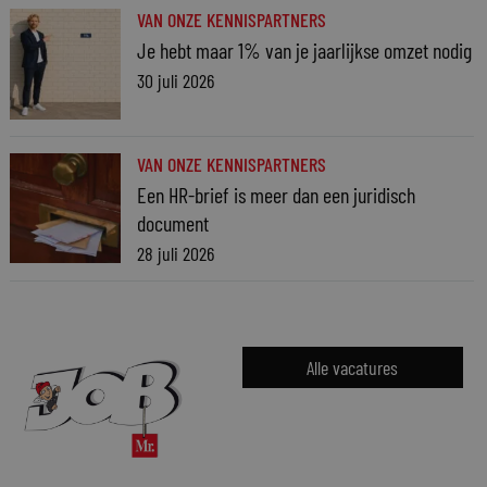
VAN ONZE KENNISPARTNERS
Je hebt maar 1% van je jaarlijkse omzet nodig
30 juli 2026
VAN ONZE KENNISPARTNERS
Een HR-brief is meer dan een juridisch
document
28 juli 2026
Alle vacatures