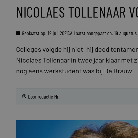
NICOLAES TOLLENAAR V
Geplaatst op:
12 juli 2021
Laatst aangepast op: 19 augustus
Colleges volgde hij niet, hij deed tentame
Nicolaes Tollenaar in twee jaar klaar met zi
nog eens werkstudent was bij De Brauw.
Door
redactie Mr.