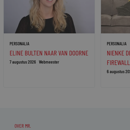
PERSONALIA
PERSONALIA
ELINE BULTEN NAAR VAN DOORNE
NIENKE D
FIREWALL
7 augustus 2026
Webmeester
6 augustus 20
OVER MR.