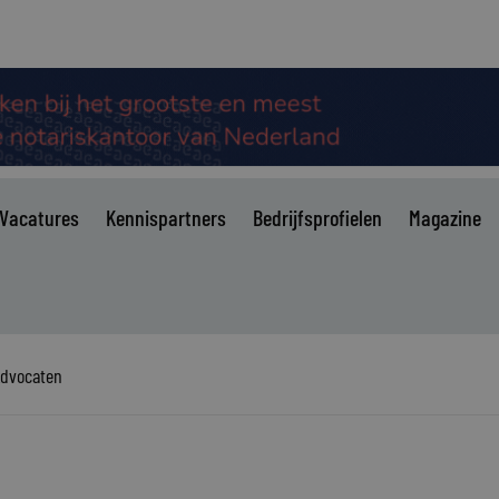
Vacatures
Kennispartners
Bedrijfsprofielen
Magazine
Advocaten