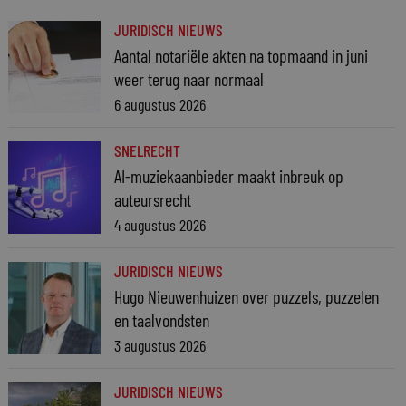
JURIDISCH NIEUWS
Aantal notariële akten na topmaand in juni
weer terug naar normaal
6 augustus 2026
SNELRECHT
AI-muziekaanbieder maakt inbreuk op
auteursrecht
4 augustus 2026
JURIDISCH NIEUWS
Hugo Nieuwenhuizen over puzzels, puzzelen
en taalvondsten
3 augustus 2026
JURIDISCH NIEUWS