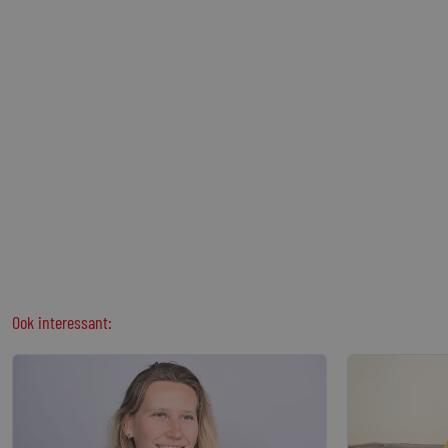
Ook interessant: