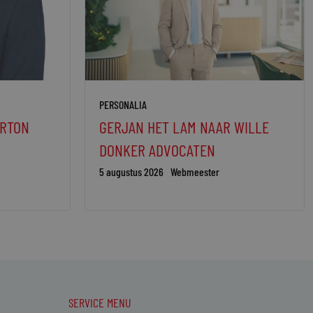
PERSONALIA
ORTON
GERJAN HET LAM NAAR WILLE
DONKER ADVOCATEN
5 augustus 2026
Webmeester
SERVICE MENU