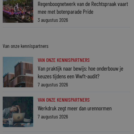
Regenboognetwerk van de Rechtspraak vaart
mee met botenparade Pride
3 augustus 2026
Van onze kennispartners
VAN ONZE KENNISPARTNERS
Van praktijk naar bewijs: hoe onderbouw je
keuzes tijdens een Wwft-audit?
7 augustus 2026
VAN ONZE KENNISPARTNERS
Werkdruk zegt meer dan urennormen
7 augustus 2026