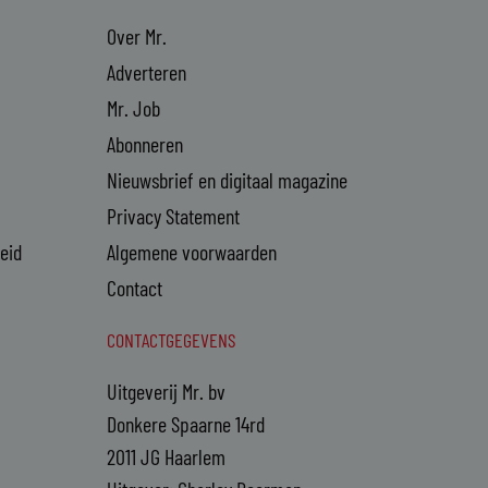
Over Mr.
Adverteren
Mr. Job
Abonneren
Nieuwsbrief en digitaal magazine
Privacy Statement
heid
Algemene voorwaarden
Contact
CONTACTGEGEVENS
Uitgeverij Mr. bv
Donkere Spaarne 14rd
2011 JG Haarlem