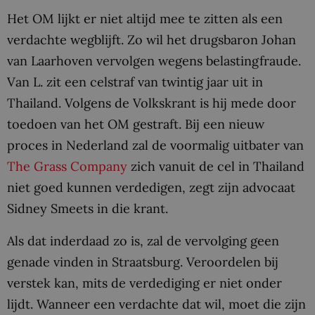
Het OM lijkt er niet altijd mee te zitten als een
verdachte wegblijft. Zo wil het drugsbaron Johan
van Laarhoven vervolgen wegens belastingfraude.
Van L. zit een celstraf van twintig jaar uit in
Thailand. Volgens de Volkskrant is hij mede door
toedoen van het OM gestraft. Bij een nieuw
proces in Nederland zal de voormalig uitbater van
The Grass Company
zich vanuit de cel in Thailand
niet goed kunnen verdedigen, zegt zijn advocaat
Sidney Smeets in die krant.
Als dat inderdaad zo is, zal de vervolging geen
genade vinden in Straatsburg. Veroordelen bij
verstek kan, mits de verdediging er niet onder
lijdt. Wanneer een verdachte dat wil, moet die zijn