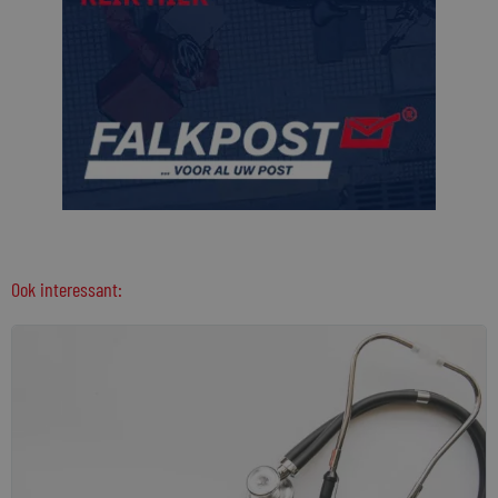
Ook interessant: