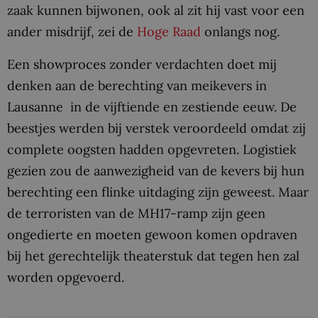
zaak kunnen bijwonen, ook al zit hij vast voor een
ander misdrijf, zei de
Hoge Raad
onlangs nog.
Een showproces zonder verdachten doet mij
denken aan de berechting van meikevers in
Lausanne in de vijftiende en zestiende eeuw. De
beestjes werden bij verstek veroordeeld omdat zij
complete oogsten hadden opgevreten. Logistiek
gezien zou de aanwezigheid van de kevers bij hun
berechting een flinke uitdaging zijn geweest. Maar
de terroristen van de MH17-ramp zijn geen
ongedierte en moeten gewoon komen opdraven
bij het gerechtelijk theaterstuk dat tegen hen zal
worden opgevoerd.