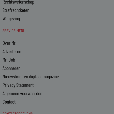
Rechtswetenschap
Strafrechtketen
Wetgeving
SERVICE MENU
Over Mr.
Adverteren
Mr. Job
Abonneren
Nieuwsbrief en digitaal magazine
Privacy Statement
Algemene voorwaarden
Contact
CONTACTGEGEVENS