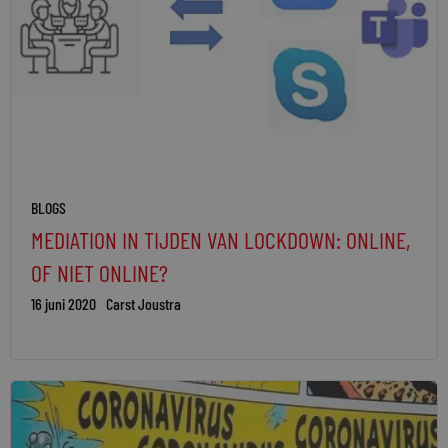
BLOGS
MEDIATION IN TIJDEN VAN LOCKDOWN: ONLINE,
OF NIET ONLINE?
16 juni 2020
Carst Joustra