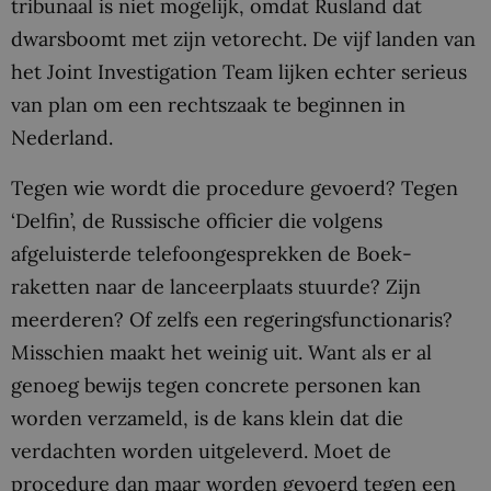
tribunaal is niet mogelijk, omdat Rusland dat
dwarsboomt met zijn vetorecht. De vijf landen van
het Joint Investigation Team lijken echter serieus
van plan om een rechtszaak te beginnen in
Nederland.
Tegen wie wordt die procedure gevoerd? Tegen
‘Delfin’, de Russische officier die volgens
afgeluisterde telefoongesprekken de Boek-
raketten naar de lanceerplaats stuurde? Zijn
meerderen? Of zelfs een regeringsfunctionaris?
Misschien maakt het weinig uit. Want als er al
genoeg bewijs tegen concrete personen kan
worden verzameld, is de kans klein dat die
verdachten worden uitgeleverd. Moet de
procedure dan maar worden gevoerd tegen een