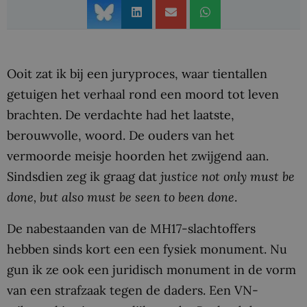
Ooit zat ik bij een juryproces, waar tientallen
getuigen het verhaal rond een moord tot leven
brachten. De verdachte had het laatste,
berouwvolle, woord. De ouders van het
vermoorde meisje hoorden het zwijgend aan.
Sindsdien zeg ik graag dat
justice not only must be
done, but also must be seen to been done
.
De nabestaanden van de MH17-slachtoffers
hebben sinds kort een een fysiek monument. Nu
gun ik ze ook een juridisch monument in de vorm
van een strafzaak tegen de daders. Een VN-