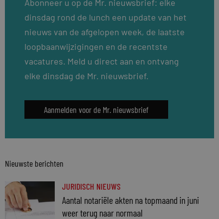
Abonneer u op de Mr. nieuwsbrief: elke
dinsdag rond de lunch een update van het
nieuws van de afgelopen week, de laatste
loopbaanwijzigingen en de recentste
vacatures. Meld u direct aan en ontvang
elke dinsdag de Mr. nieuwsbrief.
Aanmelden voor de Mr. nieuwsbrief
Nieuwste berichten
JURIDISCH NIEUWS
Aantal notariële akten na topmaand in juni
weer terug naar normaal