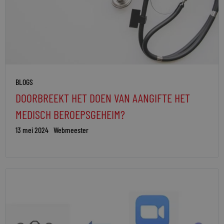
BLOGS
DOORBREEKT HET DOEN VAN AANGIFTE HET
MEDISCH BEROEPSGEHEIM?
13 mei 2024
Webmeester