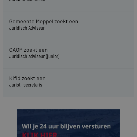
Gemeente Meppel zoekt een
Juridisch Adviseur
CAOP zoekt een
Juridisch adviseur (junior)
Kifid zoekt een
Jurist- secretaris