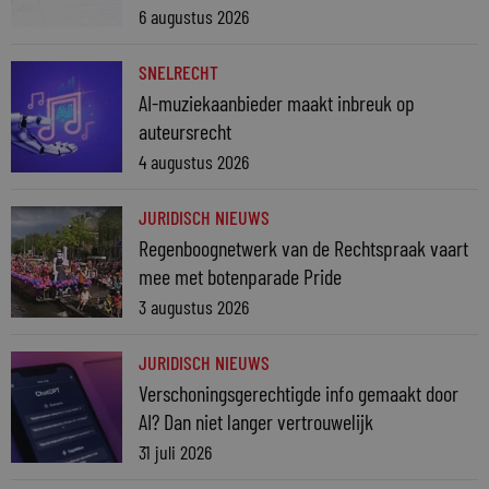
6 augustus 2026
SNELRECHT
AI-muziekaanbieder maakt inbreuk op
auteursrecht
4 augustus 2026
JURIDISCH NIEUWS
Regenboognetwerk van de Rechtspraak vaart
mee met botenparade Pride
3 augustus 2026
JURIDISCH NIEUWS
Verschoningsgerechtigde info gemaakt door
AI? Dan niet langer vertrouwelijk
31 juli 2026