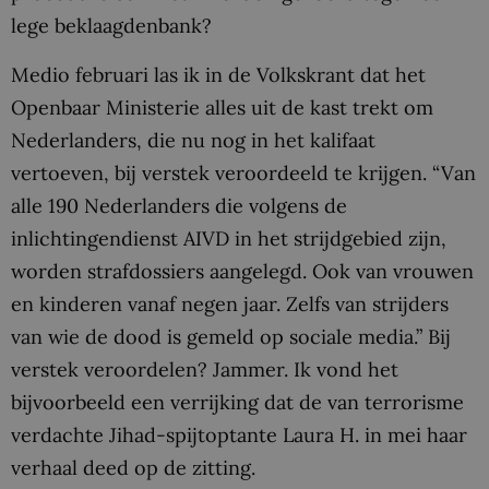
lege beklaagdenbank?
Medio februari las ik in de Volkskrant dat het
Openbaar Ministerie alles uit de kast trekt om
Nederlanders, die nu nog in het kalifaat
vertoeven, bij verstek veroordeeld te krijgen. “Van
alle 190 Nederlanders die volgens de
inlichtingendienst AIVD in het strijdgebied zijn,
worden strafdossiers aangelegd. Ook van vrouwen
en kinderen vanaf negen jaar. Zelfs van strijders
van wie de dood is gemeld op sociale media.” Bij
verstek veroordelen? Jammer. Ik vond het
bijvoorbeeld een verrijking dat de van terrorisme
verdachte Jihad-spijtoptante Laura H. in mei haar
verhaal deed op de zitting.