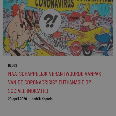
BLOGS
MAATSCHAPPELIJK VERANTWOORDE AANPAK
VAN DE CORONACRISIS? EUTHANASIE OP
SOCIALE INDICATIE!
29 april 2020
Hendrik Kaptein