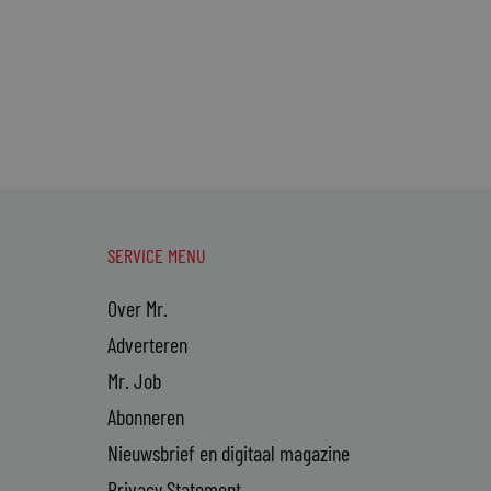
SERVICE MENU
Over Mr.
Adverteren
Mr. Job
Abonneren
Nieuwsbrief en digitaal magazine
Privacy Statement