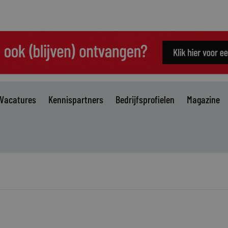
Vacatures
Kennispartners
Bedrijfsprofielen
Magazine