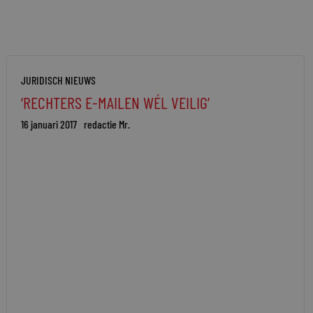
JURIDISCH NIEUWS
‘RECHTERS E-MAILEN WÉL VEILIG’
16 januari 2017
redactie Mr.