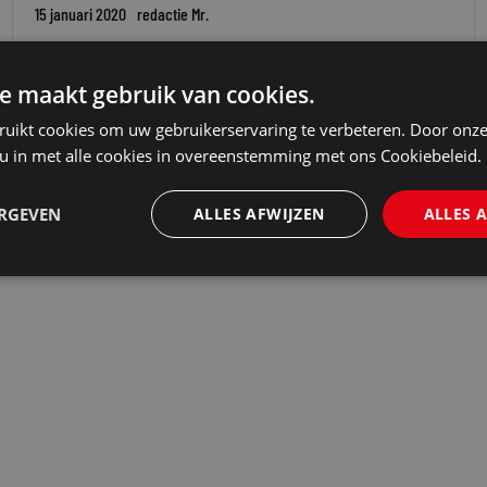
15 januari 2020
redactie Mr.
e maakt gebruik van cookies.
ruikt cookies om uw gebruikerservaring te verbeteren. Door onze
 u in met alle cookies in overeenstemming met ons Cookiebeleid.
ERGEVEN
ALLES AFWIJZEN
ALLES 