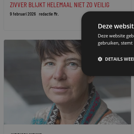
ZIVVER BLIJKT HELEMAAL NIET ZO VEILIG
9 februari 2026
redactie Mr.
Deze websit
Deze website geb
gebruiken, stemt
DETAILS WE