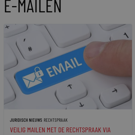
E-MAILEN
JURIDISCH NIEUWS
RECHTSPRAAK
VEILIG MAILEN MET DE RECHTSPRAAK VIA