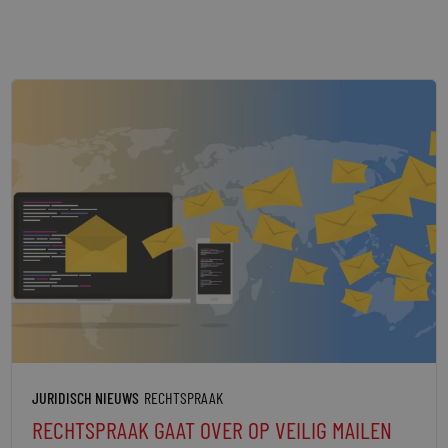
JURIDISCH NIEUWS
RECHTSPRAAK
RECHTSPRAAK GAAT OVER OP VEILIG MAILEN