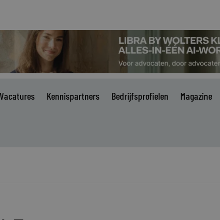
Vacatures
Kennispartners
Bedrijfsprofielen
Magazine