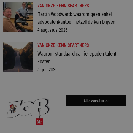
VAN ONZE KENNISPARTNERS
Martin Woodward: waarom geen enkel
advocatenkantoor hetzelfde kan blijven
4 augustus 2026
VAN ONZE KENNISPARTNERS
Waarom standaard carrièrepaden talent
kosten
31 juli 2026
Alle vacatures