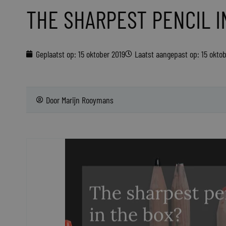
THE SHARPEST PENCIL I
Geplaatst op:
15 oktober 2019
Laatst aangepast op: 15 okto
Door
Marijn Rooymans