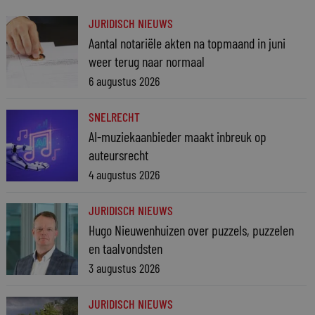
JURIDISCH NIEUWS
Aantal notariële akten na topmaand in juni
weer terug naar normaal
6 augustus 2026
SNELRECHT
AI-muziekaanbieder maakt inbreuk op
auteursrecht
4 augustus 2026
JURIDISCH NIEUWS
Hugo Nieuwenhuizen over puzzels, puzzelen
en taalvondsten
3 augustus 2026
JURIDISCH NIEUWS