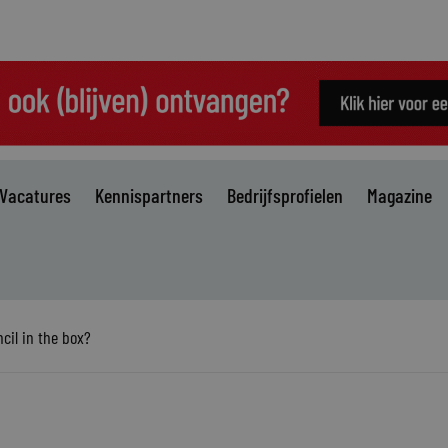
Vacatures
Kennispartners
Bedrijfsprofielen
Magazine
cil in the box?