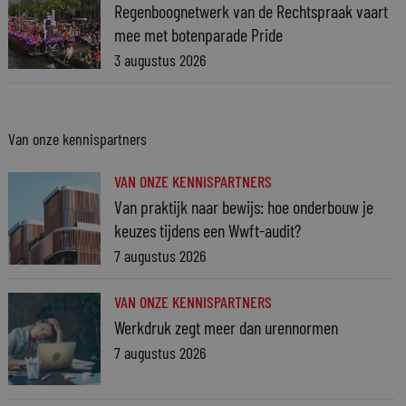
Regenboognetwerk van de Rechtspraak vaart
mee met botenparade Pride
3 augustus 2026
Van onze kennispartners
VAN ONZE KENNISPARTNERS
Van praktijk naar bewijs: hoe onderbouw je
keuzes tijdens een Wwft-audit?
7 augustus 2026
VAN ONZE KENNISPARTNERS
Werkdruk zegt meer dan urennormen
7 augustus 2026