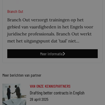
Branch Out
Branch Out verzorgt trainingen op het
gebied van vaardigheden in het Engels voor
juridische professionals. Branch Out werkt
met het uitgangspunt dat ’taal’ niet…
Meer informatie
Meer berichten van partner
VAN ONZE KENNISPARTNERS
Drafting better contracts in English
28 april 2025