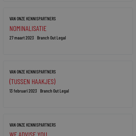
VAN ONZE KENNISPARTNERS
NOMINALISATIE
27 maart 2023
Branch Out Legal
VAN ONZE KENNISPARTNERS
(TUSSEN HAAKJES)
13 februari 2023
Branch Out Legal
VAN ONZE KENNISPARTNERS
WE ADVISE YOU…