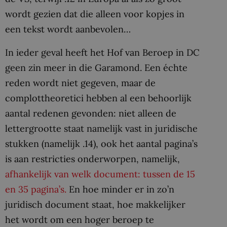
wordt gezien dat die alleen voor kopjes in
een tekst wordt aanbevolen…
In ieder geval heeft het Hof van Beroep in DC
geen zin meer in die Garamond. Een échte
reden wordt niet gegeven, maar de
complottheoretici hebben al een behoorlijk
aantal redenen gevonden: niet alleen de
lettergrootte staat namelijk vast in juridische
stukken (namelijk .14), ook het aantal pagina’s
is aan restricties onderworpen, namelijk,
afhankelijk van welk document: tussen de 15
en 35 pagina’s.
En hoe minder er in zo’n
juridisch document staat, hoe makkelijker
het wordt om een hoger beroep te