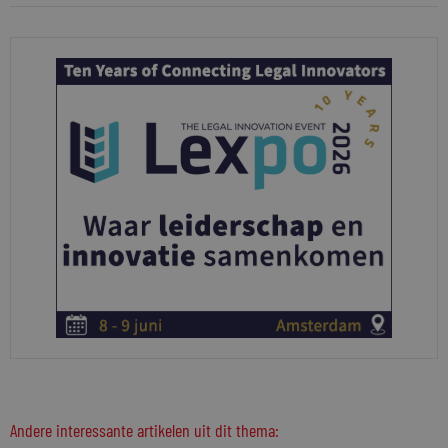
Andere interessante artikelen uit dit thema: