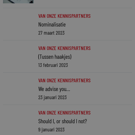
VAN ONZE KENNISPARTNERS
Nominalisatie
27 maart 2023
VAN ONZE KENNISPARTNERS
(Tussen haakjes)
13 februari 2023
VAN ONZE KENNISPARTNERS
We advise you…
23 januari 2023
VAN ONZE KENNISPARTNERS
Should I, or should I not?
9 januari 2023