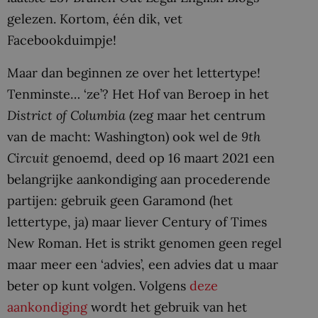
gelezen. Kortom, één dik, vet
Facebookduimpje!
Maar dan beginnen ze over het lettertype!
Tenminste… ‘ze’? Het Hof van Beroep in het
District of Columbia
(zeg maar het centrum
van de macht: Washington) ook wel de
9th
Circuit
genoemd, deed op 16 maart 2021 een
belangrijke aankondiging aan procederende
partijen: gebruik geen Garamond (het
lettertype, ja) maar liever Century of Times
New Roman. Het is strikt genomen geen regel
maar meer een ‘advies’, een advies dat u maar
beter op kunt volgen. Volgens
deze
aankondiging
wordt het gebruik van het