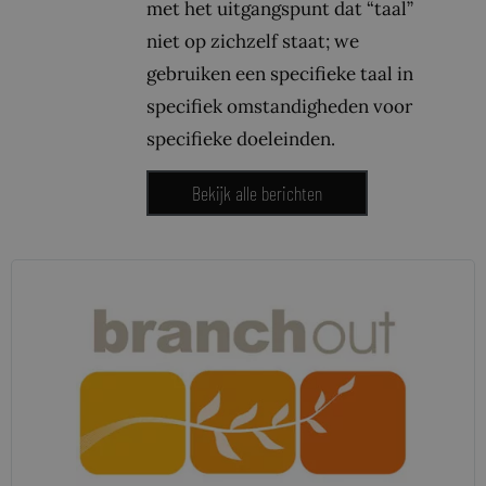
met het uitgangspunt dat “taal”
niet op zichzelf staat; we
gebruiken een specifieke taal in
specifiek omstandigheden voor
specifieke doeleinden.
Bekijk alle berichten