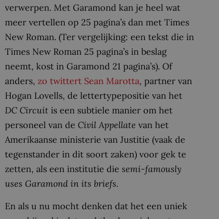
verwerpen. Met Garamond kan je heel wat
meer vertellen op 25 pagina’s dan met Times
New Roman. (Ter vergelijking: een tekst die in
Times New Roman 25 pagina’s in beslag
neemt, kost in Garamond 21 pagina’s). Of
anders,
zo twittert Sean Marotta
, partner van
Hogan Lovells, de lettertypepositie van het
DC Circuit
is een subtiele manier om het
personeel van de
Civil Appellate
van het
Amerikaanse ministerie van Justitie (vaak de
tegenstander in dit soort zaken) voor gek te
zetten, als een institutie die
semi-famously
uses Garamond in its briefs.
En als u nu mocht denken dat het een uniek