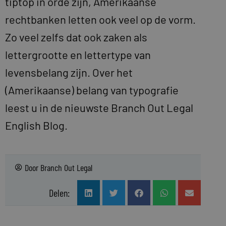
tiptop in orde zijn, Amerikaanse
rechtbanken letten ook veel op de vorm.
Zo veel zelfs dat ook zaken als
lettergrootte en lettertype van
levensbelang zijn. Over het
(Amerikaanse) belang van typografie
leest u in de nieuwste Branch Out Legal
English Blog.
Door
Branch Out Legal
Delen: