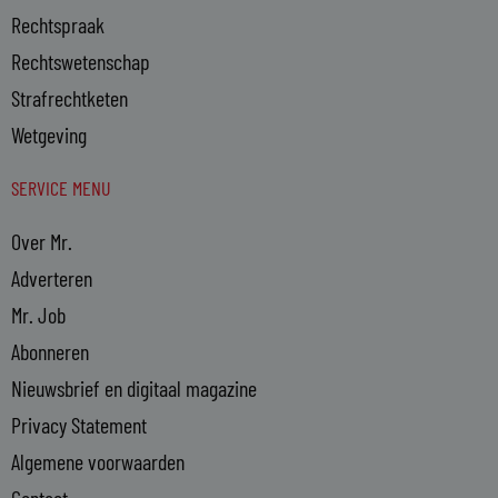
Rechtspraak
Rechtswetenschap
Strafrechtketen
Wetgeving
SERVICE MENU
Over Mr.
Adverteren
Mr. Job
Abonneren
Nieuwsbrief en digitaal magazine
Privacy Statement
Algemene voorwaarden
Contact