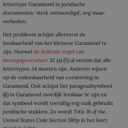
lettertype Garamond in juridische
documenten ‘sterk ontmoedigd’, zeg maar:
verboden.
Het probleem schijnt allereerst de
leesbaarheid van het kleinere Garamond te
zijn. Hoewel
de federale regel van
beroepsprocedure
32 (a) (5) al vereist dat alle
lettertypes .14 moeten zijn. Anderen wijzen
op de onleesbaarheid van cursivering in
Garamond. Ook schijnt het paragraafsymbool
(§) in Garamond moeilijk leesbaar te zijn en
dat symbool wordt toevallig erg vaak gebruikt
juridische stukken. Zo wordt
Title 16 of the
United States Code Section 580p
in het kort: