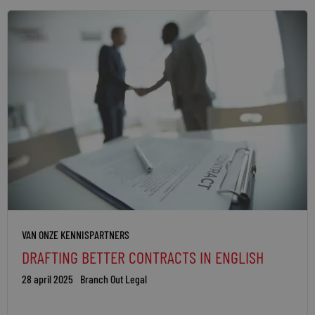
VAN ONZE KENNISPARTNERS
DRAFTING BETTER CONTRACTS IN ENGLISH
28 april 2025
Branch Out Legal