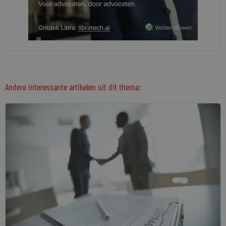
Andere interessante artikelen uit dit thema: