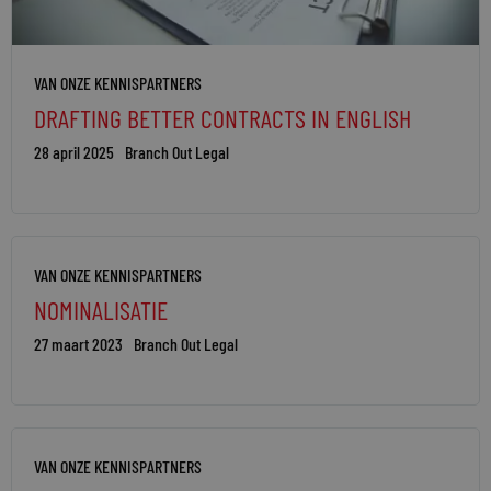
VAN ONZE KENNISPARTNERS
DRAFTING BETTER CONTRACTS IN ENGLISH
28 april 2025
Branch Out Legal
VAN ONZE KENNISPARTNERS
NOMINALISATIE
27 maart 2023
Branch Out Legal
VAN ONZE KENNISPARTNERS