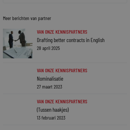
Meer berichten van partner
VAN ONZE KENNISPARTNERS
Drafting better contracts in English
28 april 2025
VAN ONZE KENNISPARTNERS
Nominalisatie
27 maart 2023
VAN ONZE KENNISPARTNERS
(Tussen haakjes)
13 februari 2023