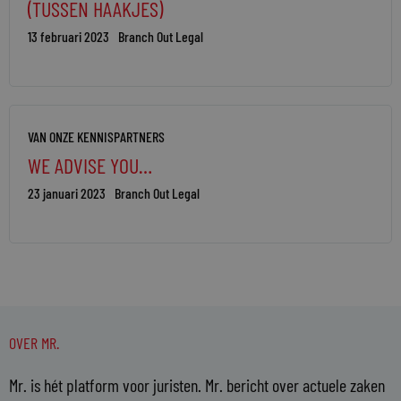
(TUSSEN HAAKJES)
13 februari 2023
Branch Out Legal
VAN ONZE KENNISPARTNERS
WE ADVISE YOU…
23 januari 2023
Branch Out Legal
OVER MR.
Mr. is hét platform voor juristen. Mr. bericht over actuele zaken