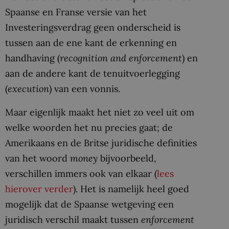
Spaanse en Franse versie van het
Investeringsverdrag geen onderscheid is
tussen aan de ene kant de erkenning en
handhaving (
recognition and enforcement
) en
aan de andere kant de tenuitvoerlegging
(
execution
) van een vonnis.
Maar eigenlijk maakt het niet zo veel uit om
welke woorden het nu precies gaat; de
Amerikaans en de Britse juridische definities
van het woord
money
bijvoorbeeld,
verschillen immers ook van elkaar (
lees
hierover verder
). Het is namelijk heel goed
mogelijk dat de Spaanse wetgeving een
juridisch verschil maakt tussen
enforcement