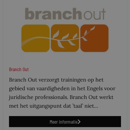
Branch Out
Branch Out verzorgt trainingen op het
gebied van vaardigheden in het Engels voor
juridische professionals. Branch Out werkt
met het uitgangspunt dat ’taal’ niet…
Meer informatie