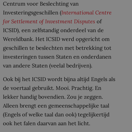
Centrum voor Beslechting van
Investeringsgeschillen (
International Centre
for Settlement of Investment Disputes
of
ICSID), een zelfstandig onderdeel van de
Wereldbank. Het ICSID werd opgericht om
geschillen te beslechten met betrekking tot
investeringen tussen Staten en onderdanen
van andere Staten (veelal bedrijven).
Ook bij het ICSID wordt bijna altijd Engels als
de voertaal gebruikt. Mooi. Prachtig. En
lekker handig bovendien. Zou je zeggen.
Alleen brengt een gemeenschappelijke taal
(Engels of welke taal dan ook) tegelijkertijd
ook het falen daarvan aan het licht.