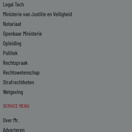
Legal Tech
Ministerie van Justitie en Veiligheid
Notariaat
Openbaar Ministerie
Opleiding
Politiek
Rechtspraak
Rechtswetenschap
Strafrechtketen
Wetgeving
SERVICE MENU
Over Mr.
Adverteren