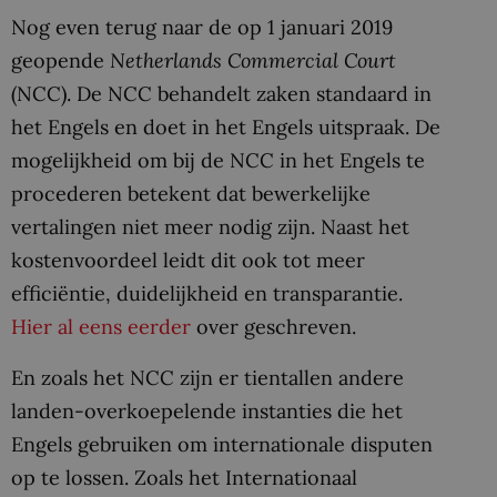
Nog even terug naar de op 1 januari 2019
geopende
Netherlands Commercial Court
(NCC). De NCC behandelt zaken standaard in
het Engels en doet in het Engels uitspraak. De
mogelijkheid om bij de NCC in het Engels te
procederen betekent dat bewerkelijke
vertalingen niet meer nodig zijn. Naast het
kostenvoordeel leidt dit ook tot meer
efficiëntie, duidelijkheid en transparantie.
Hier al eens eerder
over geschreven.
En zoals het NCC zijn er tientallen andere
landen-overkoepelende instanties die het
Engels gebruiken om internationale disputen
op te lossen. Zoals het Internationaal