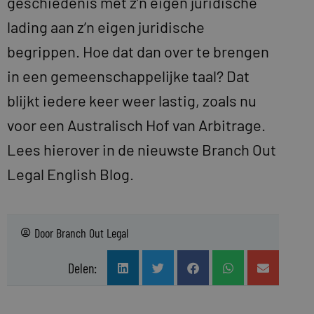
geschiedenis met z’n eigen juridische
lading aan z’n eigen juridische
begrippen. Hoe dat dan over te brengen
in een gemeenschappelijke taal? Dat
blijkt iedere keer weer lastig, zoals nu
voor een Australisch Hof van Arbitrage.
Lees hierover in de nieuwste Branch Out
Legal English Blog.
Door
Branch Out Legal
Delen: