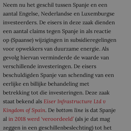
Neem nu het geschil tussen Spanje en een
aantal Engelse, Nederlandse en Luxemburgse
investeerders. De eisers in deze zaak dienden
een aantal claims tegen Spanje in als reactie
op (Spaanse) wijzigingen in subsidieregelingen
voor opwekkers van duurzame energie. Als
gevolg hiervan verminderde de waarde van
verschillende investeringen. De eisers
beschuldigden Spanje van schending van een
eerlijke en billijke behandeling met
betrekking tot die investeringen. Deze zaak
staat bekend als
Eiser Infrastructure Ltd v
Kingdom of Spain
. De
bottom line
is dat Spanje
al
in 2018 werd ‘veroordeeld’
(als je dat mag
zeggen in een geschillenbeslechting) tot het