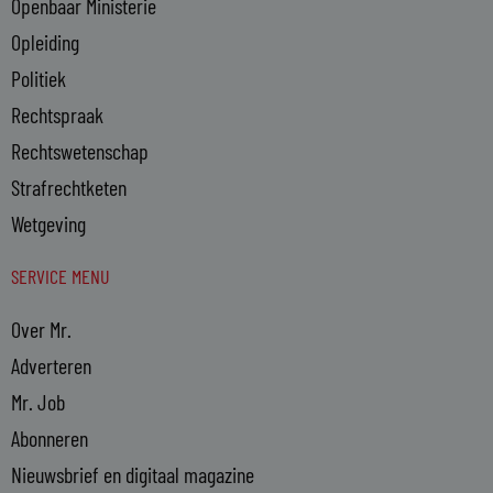
Openbaar Ministerie
Opleiding
Politiek
Rechtspraak
Rechtswetenschap
Strafrechtketen
Wetgeving
SERVICE MENU
Over Mr.
Adverteren
Mr. Job
Abonneren
Nieuwsbrief en digitaal magazine