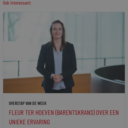
Ook interessant:
OVERSTAP VAN DE WEEK
FLEUR TER HOEVEN (BARENTSKRANS) OVER EEN
UNIEKE ERVARING