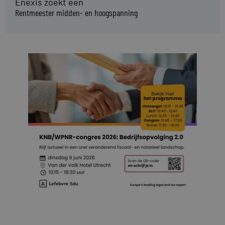
Enexis zoekt een
Rentmeester midden- en hoogspanning