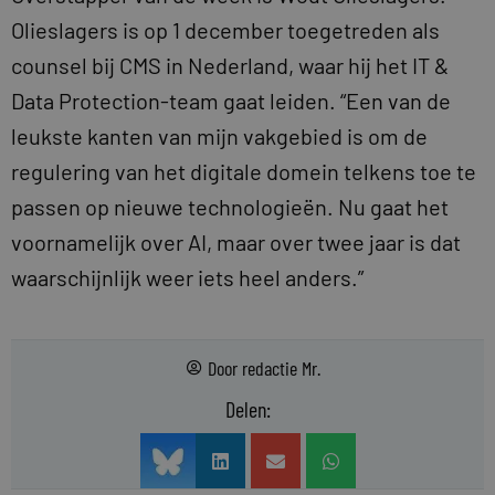
Olieslagers is op 1 december toegetreden als
counsel bij CMS in Nederland, waar hij het IT &
Data Protection-team gaat leiden. “Een van de
leukste kanten van mijn vakgebied is om de
regulering van het digitale domein telkens toe te
passen op nieuwe technologieën. Nu gaat het
voornamelijk over AI, maar over twee jaar is dat
waarschijnlijk weer iets heel anders.”
Door
redactie Mr.
Delen: