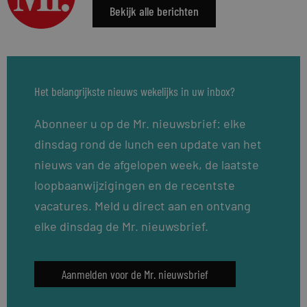
Bekijk alle berichten
Het belangrijkste nieuws wekelijks in uw inbox?
Abonneer u op de Mr. nieuwsbrief: elke
dinsdag rond de lunch een update van het
nieuws van de afgelopen week, de laatste
loopbaanwijzigingen en de recentste
vacatures. Meld u direct aan en ontvang
elke dinsdag de Mr. nieuwsbrief.
Aanmelden voor de Mr. nieuwsbrief