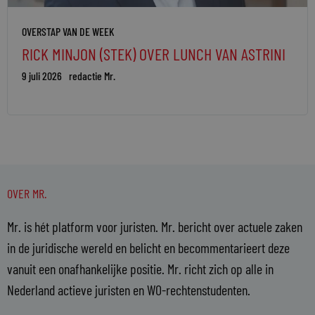
OVERSTAP VAN DE WEEK
RICK MINJON (STEK) OVER LUNCH VAN ASTRINI
9 juli 2026
redactie Mr.
OVER MR.
Mr. is hét platform voor juristen. Mr. bericht over actuele zaken
in de juridische wereld en belicht en becommentarieert deze
vanuit een onafhankelijke positie. Mr. richt zich op alle in
Nederland actieve juristen en WO-rechtenstudenten.