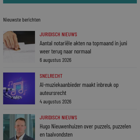
Nieuwste berichten
JURIDISCH NIEUWS
Aantal notariële akten na topmaand in juni
weer terug naar normaal
6 augustus 2026
SNELRECHT
AI-muziekaanbieder maakt inbreuk op
auteursrecht
4 augustus 2026
JURIDISCH NIEUWS
Hugo Nieuwenhuizen over puzzels, puzzelen
en taalvondsten