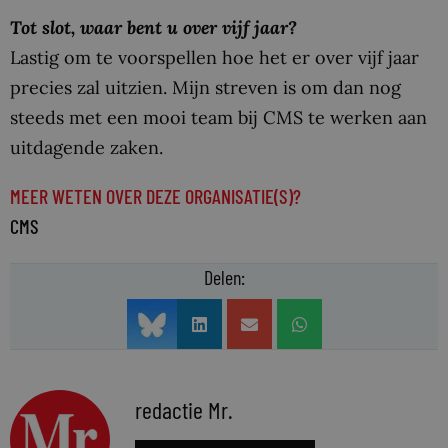
Tot slot, waar bent u over vijf jaar?
Lastig om te voorspellen hoe het er over vijf jaar
precies zal uitzien. Mijn streven is om dan nog
steeds met een mooi team bij CMS te werken aan
uitdagende zaken.
MEER WETEN OVER DEZE ORGANISATIE(S)?
CMS
Delen:
redactie Mr.