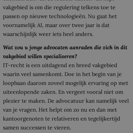
vakgebied is om die regulering telkens toe te
passen op nieuwe technologieën. Nu gaat het
voornamelijk AI, maar over twee jaar is dat
waarschijnlijk weer iets heel anders.
Wat zou u jonge advocaten aanraden die zich in dit
vakgebied willen specialiseren?
IT-recht is een uitdagend en breed vakgebied
waarin veel samenkomt. Doe in het begin van je
loopbaan daarom zoveel mogelijk ervaring op met
uiteenlopende zaken. En vergeet vooral niet om
plezier te maken. De advocatuur kan namelijk veel
van je vragen. Het helpt om zo nu en dan met
kantoorgenoten te relativeren en tegelijkertijd
samen successen te vieren.