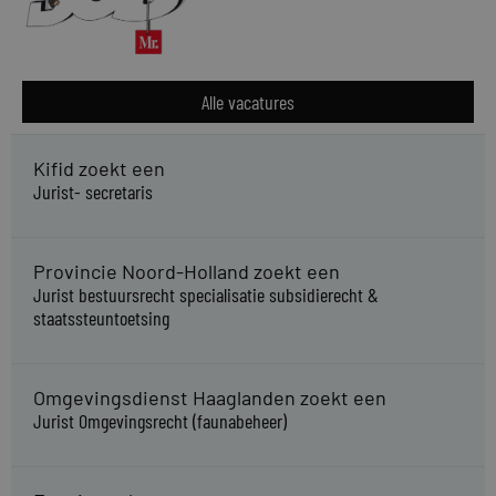
Alle vacatures
Kifid zoekt een
Jurist- secretaris
Provincie Noord-Holland zoekt een
Jurist bestuursrecht specialisatie subsidierecht &
staatssteuntoetsing
Omgevingsdienst Haaglanden zoekt een
Jurist Omgevingsrecht (faunabeheer)