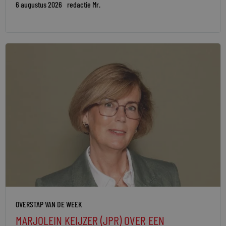
6 augustus 2026
redactie Mr.
OVERSTAP VAN DE WEEK
MARJOLEIN KEIJZER (JPR) OVER EEN