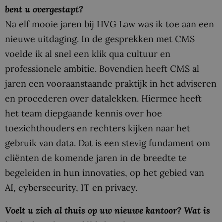
bent u overgestapt?
Na elf mooie jaren bij HVG Law was ik toe aan een
nieuwe uitdaging. In de gesprekken met CMS
voelde ik al snel een klik qua cultuur en
professionele ambitie. Bovendien heeft CMS al
jaren een vooraanstaande praktijk in het adviseren
en procederen over datalekken. Hiermee heeft
het team diepgaande kennis over hoe
toezichthouders en rechters kijken naar het
gebruik van data. Dat is een stevig fundament om
cliënten de komende jaren in de breedte te
begeleiden in hun innovaties, op het gebied van
AI, cybersecurity, IT en privacy.
Voelt u zich al thuis op uw nieuwe kantoor? Wat is