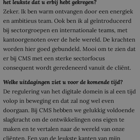
het leukste dat u erbij hebt gekregen?
Zeker. Ik ben warm ontvangen door een energiek
en ambitieus team. Ook ben ik al geïntroduceerd
bij sectorgroepen en internationale teams, met
kantoorgenoten over de hele wereld. De krachten
worden hier goed gebundeld. Mooi om te zien dat
er bij CMS met een sterke sectorfocus
consequent wordt geredeneerd vanuit de cliënt.
Welke uitdagingen ziet u voor de komende tijd?
De regulering van het digitale domein is al een tijd
volop in beweging en dat zal nog wel even
doorgaan. Bij CMS hebben we gelukkig voldoende
slagkracht om de ontwikkelingen ons eigen te
maken en te vertalen naar de wereld van onze
cliënten. Een van de leukste kanten van mijn