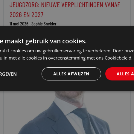
JEUGDZORG: NIEUWE VERPLICHTINGEN VANAF
2026 EN 2027
11 mei 2026
Sophie Snelder
e maakt gebruik van cookies.
ruikt cookies om uw gebruikerservaring te verbeteren. Door onze
 u in met alle cookies in overeenstemming met ons Cookiebeleid.
ERGEVEN
ALLES AFWIJZEN
ALLES 