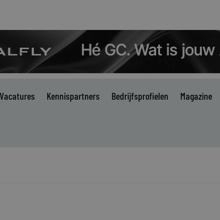
Vacatures
Kennispartners
Bedrijfsprofielen
Magazine