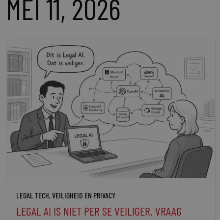
MEI 11, 2026
LEGAL TECH
,
VEILIGHEID EN PRIVACY
LEGAL AI IS NIET PER SE VEILIGER. VRAAG