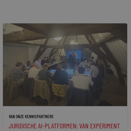
VAN ONZE KENNISPARTNERS
JURIDISCHE AI-PLATFORMEN: VAN EXPERIMENT