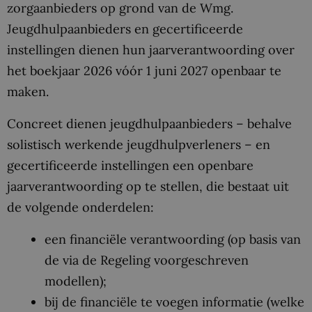
zorgaanbieders op grond van de Wmg.
Jeugdhulpaanbieders en gecertificeerde
instellingen dienen hun jaarverantwoording over
het boekjaar 2026 vóór 1 juni 2027 openbaar te
maken.
Concreet dienen jeugdhulpaanbieders – behalve
solistisch werkende jeugdhulpverleners – en
gecertificeerde instellingen een openbare
jaarverantwoording op te stellen, die bestaat uit
de volgende onderdelen:
een financiële verantwoording (op basis van
de via de Regeling voorgeschreven
modellen);
bij de financiële te voegen informatie (welke