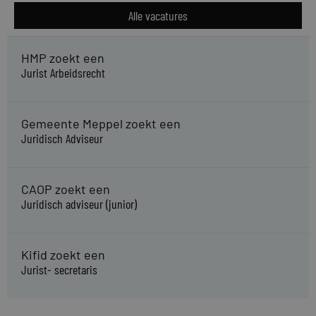
Alle vacatures
HMP zoekt een
Jurist Arbeidsrecht
Gemeente Meppel zoekt een
Juridisch Adviseur
CAOP zoekt een
Juridisch adviseur (junior)
Kifid zoekt een
Jurist- secretaris