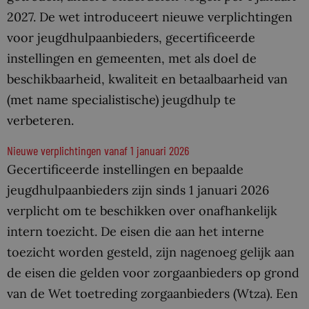
2027. De wet introduceert nieuwe verplichtingen
voor jeugdhulpaanbieders, gecertificeerde
instellingen en gemeenten, met als doel de
beschikbaarheid, kwaliteit en betaalbaarheid van
(met name specialistische) jeugdhulp te
verbeteren.
Nieuwe verplichtingen vanaf 1 januari 2026
Gecertificeerde instellingen en bepaalde
jeugdhulpaanbieders zijn sinds 1 januari 2026
verplicht om te beschikken over onafhankelijk
intern toezicht. De eisen die aan het interne
toezicht worden gesteld, zijn nagenoeg gelijk aan
de eisen die gelden voor zorgaanbieders op grond
van de Wet toetreding zorgaanbieders (Wtza). Een