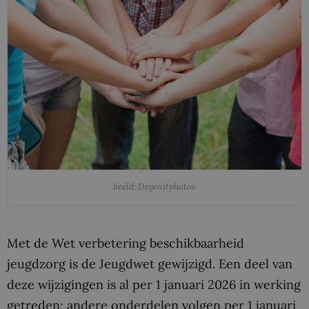
beeld: Depositphotos
Met de Wet verbetering beschikbaarheid
jeugdzorg is de Jeugdwet gewijzigd. Een deel van
deze wijzigingen is al per 1 januari 2026 in werking
getreden; andere onderdelen volgen per 1 januari