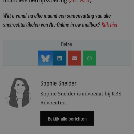
financiële bedrijfsvoering (
art. 9a.4
).
Wilt u vanaf nu elke maand een samenvatting van alle
snelrechtartikelen van Mr.-Online in uw mailbox?
Klik hier
Delen:
Sophie Snelder
Sophie Snelder is advocaat bij KBS
Advocaten.
Bekijk alle berichten