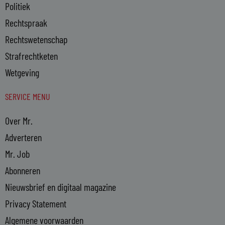
Politiek
Rechtspraak
Rechtswetenschap
Strafrechtketen
Wetgeving
SERVICE MENU
Over Mr.
Adverteren
Mr. Job
Abonneren
Nieuwsbrief en digitaal magazine
Privacy Statement
Algemene voorwaarden