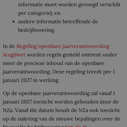
informatie moet worden gevoegd verschilt
per categorie); en
andere informatie betreffende de
bedrijfsvoering.
In de
Regeling openbare jaarverantwoording
Jeugdwet
worden regels gesteld omtrent onder
meer de precieze inhoud van de openbare
jaarverantwoording. Deze regeling treedt per 1
januari 2027 in werking.
Op de openbare jaarverantwoording zal vanaf 1
januari 2027 toezicht worden gehouden door de
NZa. Vanaf die datum houdt de NZa ook toezicht
op de naleving van de nieuwe bepalingen over de