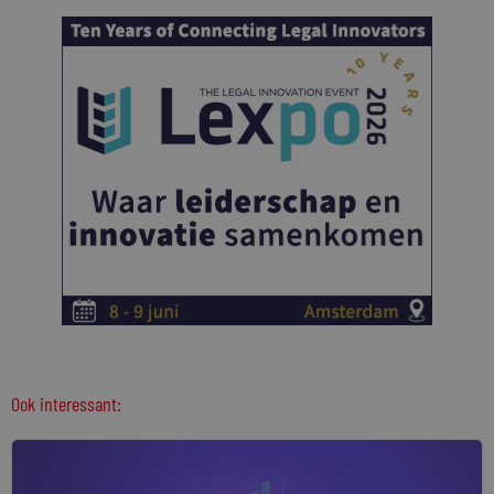
Ook interessant: