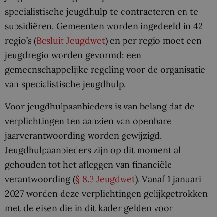
specialistische jeugdhulp te contracteren en te
subsidiëren. Gemeenten worden ingedeeld in 42
regio’s (
Besluit Jeugdwet
) en per regio moet een
jeugdregio worden gevormd: een
gemeenschappelijke regeling voor de organisatie
van specialistische jeugdhulp.
Voor jeugdhulpaanbieders is van belang dat de
verplichtingen ten aanzien van openbare
jaarverantwoording worden gewijzigd.
Jeugdhulpaanbieders zijn op dit moment al
gehouden tot het afleggen van financiële
verantwoording (
§ 8.3 Jeugdwet
). Vanaf 1 januari
2027 worden deze verplichtingen gelijkgetrokken
met de eisen die in dit kader gelden voor