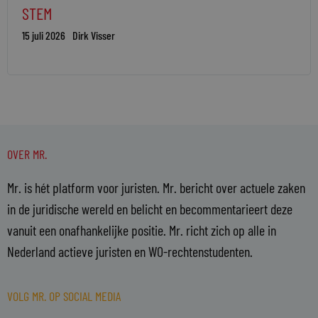
STEM
15 juli 2026
Dirk Visser
OVER MR.
Mr. is hét platform voor juristen. Mr. bericht over actuele zaken
in de juridische wereld en belicht en becommentarieert deze
vanuit een onafhankelijke positie. Mr. richt zich op alle in
Nederland actieve juristen en WO-rechtenstudenten.
VOLG MR. OP SOCIAL MEDIA