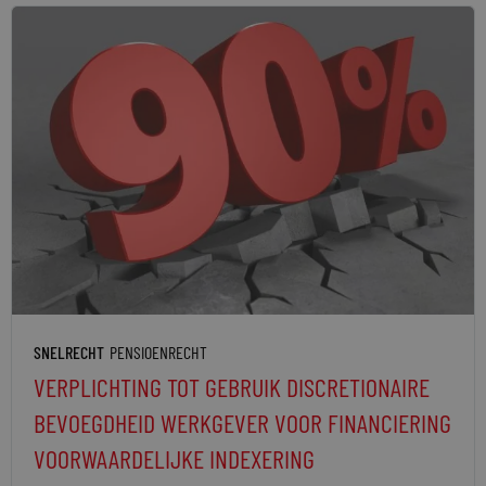
SNELRECHT
PENSIOENRECHT
VERPLICHTING TOT GEBRUIK DISCRETIONAIRE
BEVOEGDHEID WERKGEVER VOOR FINANCIERING
VOORWAARDELIJKE INDEXERING