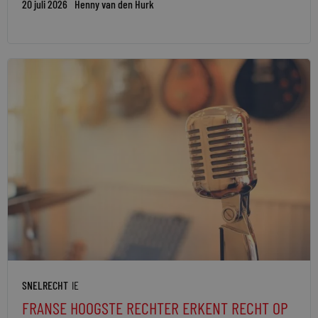
20 juli 2026
Henny van den Hurk
SNELRECHT
IE
FRANSE HOOGSTE RECHTER ERKENT RECHT OP