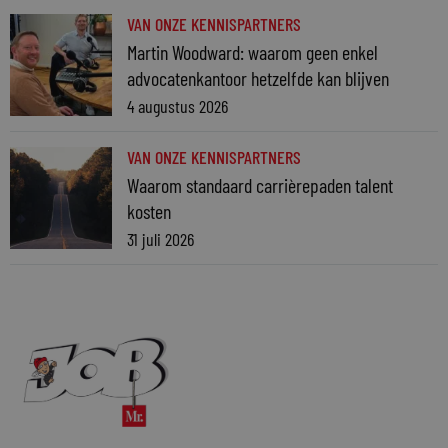
VAN ONZE KENNISPARTNERS
Martin Woodward: waarom geen enkel
advocatenkantoor hetzelfde kan blijven
4 augustus 2026
VAN ONZE KENNISPARTNERS
Waarom standaard carrièrepaden talent
kosten
31 juli 2026