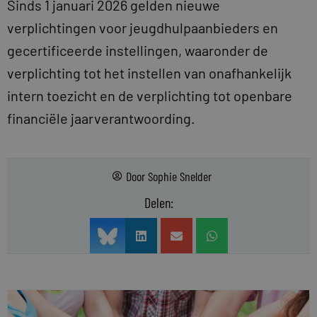
Sinds 1 januari 2026 gelden nieuwe
verplichtingen voor jeugdhulpaanbieders en
gecertificeerde instellingen, waaronder de
verplichting tot het instellen van onafhankelijk
intern toezicht en de verplichting tot openbare
financiële jaarverantwoording.
Door
Sophie Snelder
Delen: