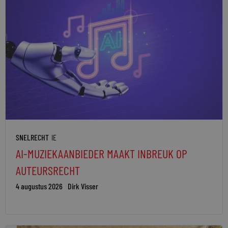
SNELRECHT
IE
AI-MUZIEKAANBIEDER MAAKT INBREUK OP
AUTEURSRECHT
4 augustus 2026
Dirk Visser