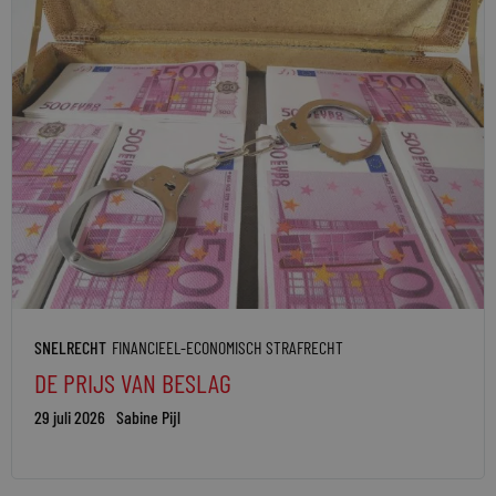
SNELRECHT
FINANCIEEL-ECONOMISCH STRAFRECHT
DE PRIJS VAN BESLAG
29 juli 2026
Sabine Pijl