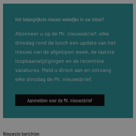
Het belangrijkste nieuws wekelijks in uw inbox?
Abonneer u op de Mr. nieuwsbrief: elke
dinsdag rond de lunch een update van het
nieuws van de afgelopen week, de laatste
loopbaanwijzigingen en de recentste
vacatures. Meld u direct aan en ontvang
elke dinsdag de Mr. nieuwsbrief.
Aanmelden voor de Mr. nieuwsbrief
Nieuwste berichten