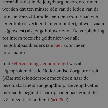
verschil is dat in de jeugdzorg bevorderd moet
worden dat ten minste één van de leden van de
interne toezichthouder een persoon is aan wie
jeugdhulp is verleend (of een ouder), of werkzaam
is (geweest) als jeugdhulpverlener. De verplichting
tot intern toezicht geldt niet voor alle
jeugdhulpaanbieders (zie
hier
voor meer
informatie).
In de
Hervormingsagenda Jeugd
was al
afgesproken dat de Nederlandse Zorgautoriteit
(NZa) stelselonderzoek moet doen naar de
beschikbaarheid van jeugdhulp. De Jeugdwet is
hier sinds begin dit jaar op aangepast zodat de
NZa deze taak nu heeft (
art. 9a.1
).