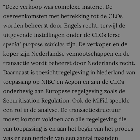
“Deze verkoop was complexe materie. De
overeenkomsten met betrekking tot de CLOs
worden beheerst door Engels recht, terwijl de
uitgevende instellingen onder de CLOs Ierse
special purpose vehicles
zijn. De verkoper en de
koper zijn Nederlandse vennootschappen en de
transactie wordt beheerst door Nederlands recht.
Daarnaast is toezichtregelgeving in Nederland van
toepassing op NIBC en Aegon en zijn de CLOs
onderhevig aan Europese regelgeving zoals de
Securitisation Regulation. Ook de MiFid speelde
een rol in de analyse. De transactiestructuur
moest kortom voldoen aan alle regelgeving die
van toepassing is en aan het begin van het proces
was er een periode van een aantal maanden