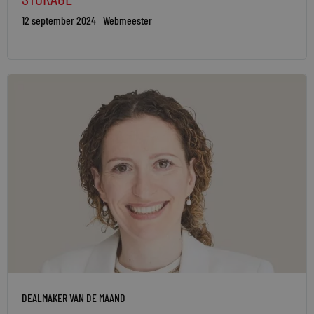
12 september 2024
Webmeester
DEALMAKER VAN DE MAAND