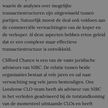
waarin de analyses over mogelijke
transactiestructuren zijn uitgewisseld tussen
partijen. Natuurlijk moest de deal ook voldoen aan
de commerciële verwachtingen van de koper en
de verkoper. Al deze aspecten hebben ertoe geleid
dat er een complexe maar effectieve
transactiestructuur is ontwikkeld.
Clifford Chance is een van de vaste juridische
adviseurs van NIBC. De relatie tussen beide
organisaties bestaat al vele jaren en zal naar
verwachting nog vele jaren bestendigen. Ons
Londense CLO-team heeft als adviseur van NIBC
in het verleden geadviseerd bij de totstandkoming
van de momenteel uitstaande CLOs en heeft