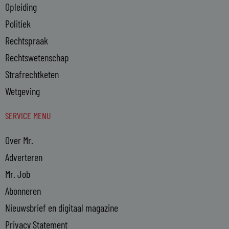
Opleiding
Politiek
Rechtspraak
Rechtswetenschap
Strafrechtketen
Wetgeving
SERVICE MENU
Over Mr.
Adverteren
Mr. Job
Abonneren
Nieuwsbrief en digitaal magazine
Privacy Statement