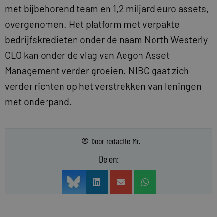
met bijbehorend team en 1,2 miljard euro assets,
overgenomen. Het platform met verpakte
bedrijfskredieten onder de naam North Westerly
CLO kan onder de vlag van Aegon Asset
Management verder groeien. NIBC gaat zich
verder richten op het verstrekken van leningen
met onderpand.
Door
redactie Mr.
Delen: