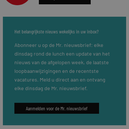
Het belangrijkste nieuws wekelijks in uw inbox?
Abonneer u op de Mr. nieuwsbrief: elke
dinsdag rond de lunch een update van het
nieuws van de afgelopen week, de laatste
loopbaanwijzigingen en de recentste
vacatures. Meld u direct aan en ontvang
elke dinsdag de Mr. nieuwsbrief.
Aanmelden voor de Mr. nieuwsbrief