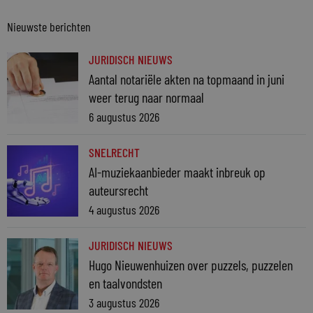
Nieuwste berichten
JURIDISCH NIEUWS
Aantal notariële akten na topmaand in juni
weer terug naar normaal
6 augustus 2026
SNELRECHT
AI-muziekaanbieder maakt inbreuk op
auteursrecht
4 augustus 2026
JURIDISCH NIEUWS
Hugo Nieuwenhuizen over puzzels, puzzelen
en taalvondsten
3 augustus 2026