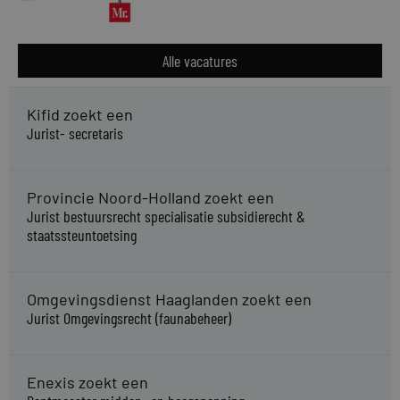
Alle vacatures
Kifid zoekt een
Jurist- secretaris
Provincie Noord-Holland zoekt een
Jurist bestuursrecht specialisatie subsidierecht &
staatssteuntoetsing
Omgevingsdienst Haaglanden zoekt een
Jurist Omgevingsrecht (faunabeheer)
Enexis zoekt een