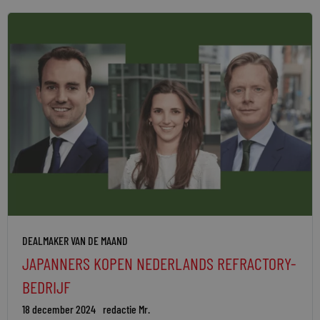
DEALMAKER VAN DE MAAND
JAPANNERS KOPEN NEDERLANDS REFRACTORY-
BEDRIJF
18 december 2024
redactie Mr.