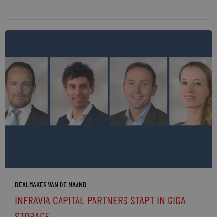
DEALMAKER VAN DE MAAND
INFRAVIA CAPITAL PARTNERS STAPT IN GIGA
STORAGE