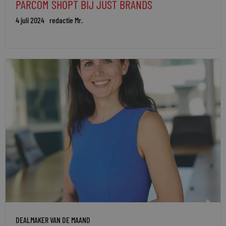
PARCOM SHOPT BIJ JUST BRANDS
4 juli 2024
redactie Mr.
DEALMAKER VAN DE MAAND