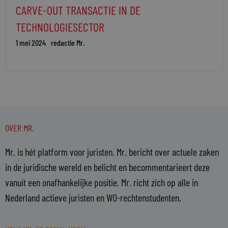
CARVE-OUT TRANSACTIE IN DE
TECHNOLOGIESECTOR
1 mei 2024
redactie Mr.
OVER MR.
Mr. is hét platform voor juristen. Mr. bericht over actuele zaken
in de juridische wereld en belicht en becommentarieert deze
vanuit een onafhankelijke positie. Mr. richt zich op alle in
Nederland actieve juristen en WO-rechtenstudenten.