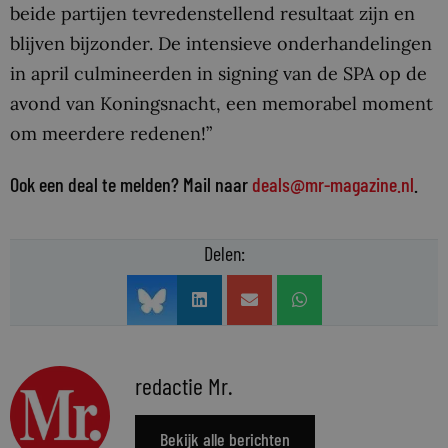
beide partijen tevredenstellend resultaat zijn en
blijven bijzonder. De intensieve onderhandelingen
in april culmineerden in signing van de SPA op de
avond van Koningsnacht, een memorabel moment
om meerdere redenen!”
Ook een deal te melden? Mail naar
deals@mr-magazine.nl
.
Delen:
redactie Mr.
Bekijk alle berichten