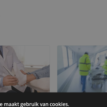
.
SNELRECHT
e maakt gebruik van cookies.