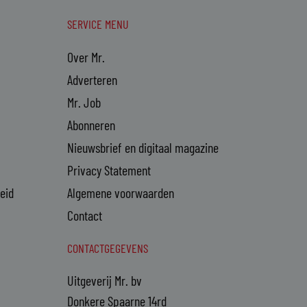
SERVICE MENU
Over Mr.
Adverteren
Mr. Job
Abonneren
Nieuwsbrief en digitaal magazine
Privacy Statement
heid
Algemene voorwaarden
Contact
CONTACTGEGEVENS
Uitgeverij Mr. bv
Donkere Spaarne 14rd