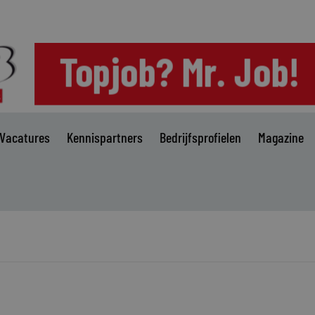
Vacatures
Kennispartners
Bedrijfsprofielen
Magazine