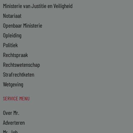
Ministerie van Justitie en Veiligheid
Notariaat
Openbaar Ministerie
Opleiding
Politiek
Rechtspraak
Rechtswetenschap
Strafrechtketen
Wetgeving
SERVICE MENU
Over Mr.
Adverteren
Mr. Job