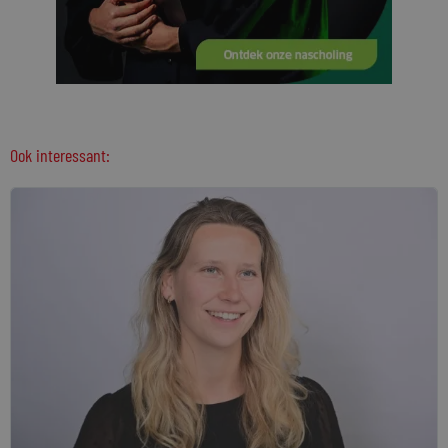
Ook interessant: