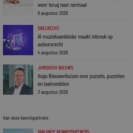
weer terug naar normaal
6 augustus 2026
SNELRECHT
AI-muziekaanbieder maakt inbreuk op
auteursrecht
4 augustus 2026
JURIDISCH NIEUWS
Hugo Nieuwenhuizen over puzzels, puzzelen
en taalvondsten
3 augustus 2026
Van onze kennispartners
VAN ONZE KENNISPARTNERS