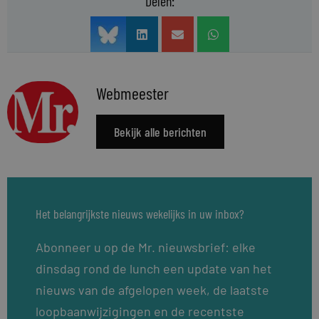
Delen:
Webmeester
Bekijk alle berichten
Het belangrijkste nieuws wekelijks in uw inbox?
Abonneer u op de Mr. nieuwsbrief: elke
dinsdag rond de lunch een update van het
nieuws van de afgelopen week, de laatste
loopbaanwijzigingen en de recentste