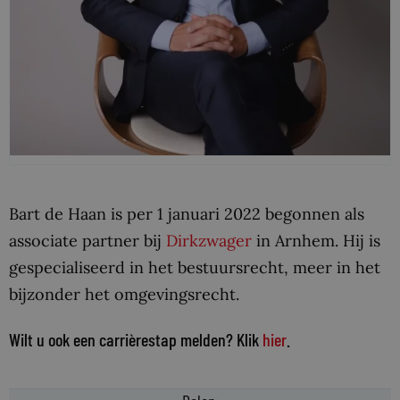
Bart de Haan is per 1 januari 2022 begonnen als
associate partner bij
Dirkzwager
in Arnhem. Hij is
gespecialiseerd in het bestuursrecht, meer in het
bijzonder het omgevingsrecht.
Wilt u ook een carrièrestap melden? Klik
hier
.