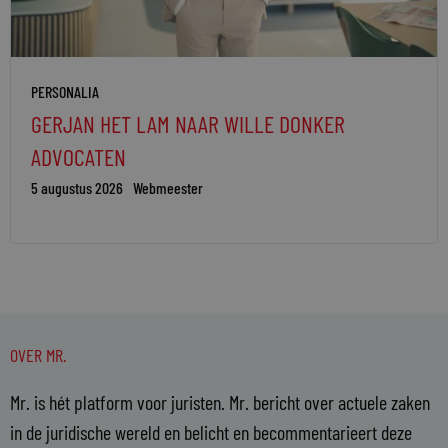
PERSONALIA
GERJAN HET LAM NAAR WILLE DONKER
ADVOCATEN
5 augustus 2026
Webmeester
OVER MR.
Mr. is hét platform voor juristen. Mr. bericht over actuele zaken
in de juridische wereld en belicht en becommentarieert deze