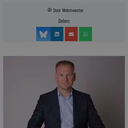
Door
Webmeester
Delen: