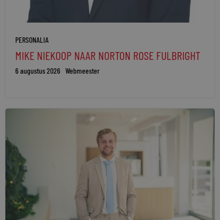
PERSONALIA
MIKE NIEKOOP NAAR NORTON ROSE FULBRIGHT
6 augustus 2026
Webmeester