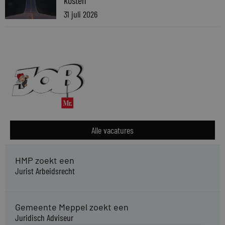
31 juli 2026
Alle vacatures
HMP zoekt een
Jurist Arbeidsrecht
Gemeente Meppel zoekt een
Juridisch Adviseur