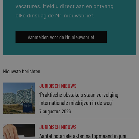
vacatures. Meld u direct aan en ontvang
elke dinsdag de Mr. nieuwsbrief.
Aanmelden voor de Mr. nieuwsbrief
Nieuwste berichten
JURIDISCH NIEUWS
‘Praktische obstakels staan vervolging
internationale misdrijven in de weg’
7 augustus 2026
JURIDISCH NIEUWS
Aantal notariële akten na topmaand in juni