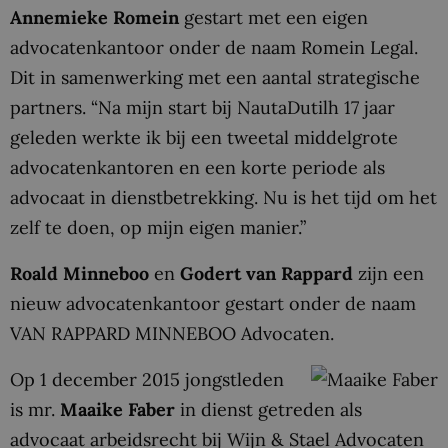
Annemieke Romein
gestart met een eigen
advocatenkantoor onder de naam Romein Legal.
Dit in samenwerking met een aantal strategische
partners. “Na mijn start bij NautaDutilh 17 jaar
geleden werkte ik bij een tweetal middelgrote
advocatenkantoren en een korte periode als
advocaat in dienstbetrekking. Nu is het tijd om het
zelf te doen, op mijn eigen manier.”
Roald Minneboo
en
Godert van Rappard
zijn een
nieuw advocatenkantoor gestart onder de naam
VAN RAPPARD MINNEBOO Advocaten.
Op 1 december 2015 jongstleden
is mr.
Maaike Faber
in dienst getreden als
advocaat arbeidsrecht bij Wijn & Stael Advocaten