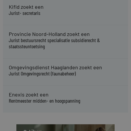
Kifid zoekt een
Jurist- secretaris
Provincie Noord-Holland zoekt een
Jurist bestuursrecht specialisatie subsidierecht &
staatssteuntoetsing
Omgevingsdienst Haaglanden zoekt een
Jurist Omgevingsrecht (faunabeheer)
Enexis zoekt een
Rentmeester midden- en hoogspanning