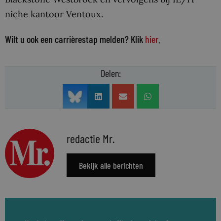
niche kantoor Ventoux.
Wilt u ook een carrièrestap melden? Klik
hier
.
Delen:
redactie Mr.
Bekijk alle berichten