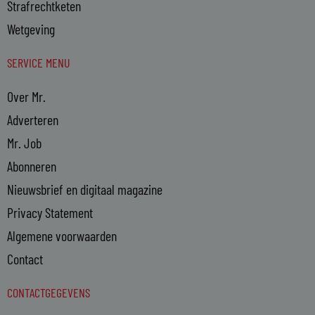
Strafrechtketen
Wetgeving
SERVICE MENU
Over Mr.
Adverteren
Mr. Job
Abonneren
Nieuwsbrief en digitaal magazine
Privacy Statement
Algemene voorwaarden
Contact
CONTACTGEGEVENS