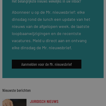
Het belangrijkste nieuws wekelijks in uw inbox?
Abonneer u op de Mr. nieuwsbrief: elke
dinsdag rond de lunch een update van het
nieuws van de afgelopen week, de laatste
loopbaanwijzigingen en de recentste
vacatures. Meld u direct aan en ontvang
elke dinsdag de Mr. nieuwsbrief.
Aanmelden voor de Mr. nieuwsbrief
Nieuwste berichten
JURIDISCH NIEUWS