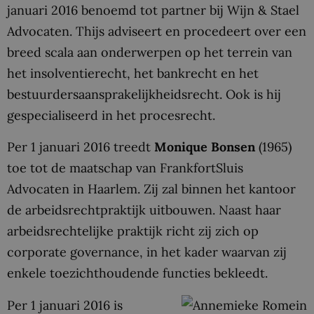
januari 2016 benoemd tot partner bij Wijn & Stael
Advocaten. Thijs adviseert en procedeert over een
breed scala aan onderwerpen op het terrein van
het insolventierecht, het bankrecht en het
bestuurdersaansprakelijkheidsrecht. Ook is hij
gespecialiseerd in het procesrecht.
Per 1 januari 2016 treedt
Monique Bonsen
(1965)
toe tot de maatschap van FrankfortSluis
Advocaten in Haarlem. Zij zal binnen het kantoor
de arbeidsrechtpraktijk uitbouwen. Naast haar
arbeidsrechtelijke praktijk richt zij zich op
corporate governance, in het kader waarvan zij
enkele toezichthoudende functies bekleedt.
Per 1 januari 2016 is