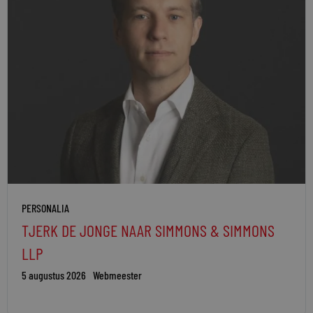
PERSONALIA
TJERK DE JONGE NAAR SIMMONS & SIMMONS
LLP
5 augustus 2026
Webmeester