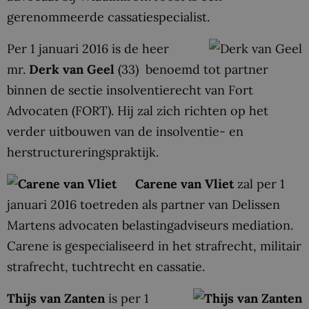
gerenommeerde cassatiespecialist.
Per 1 januari 2016 is de heer
mr.
Derk van Geel
(33) benoemd tot partner
binnen de sectie insolventierecht van Fort
Advocaten (FORT). Hij zal zich richten op het
verder uitbouwen van de insolventie- en
herstructureringspraktijk.
Carene van Vliet
zal per 1
januari 2016 toetreden als partner van Delissen
Martens advocaten belastingadviseurs mediation.
Carene is gespecialiseerd in het strafrecht, militair
strafrecht, tuchtrecht en cassatie.
Thijs van Zanten
is per 1