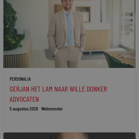
PERSONALIA
GERJAN HET LAM NAAR WILLE DONKER
ADVOCATEN
5 augustus 2026
Webmeester