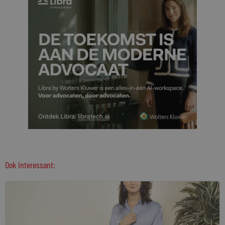
Ook interessant: