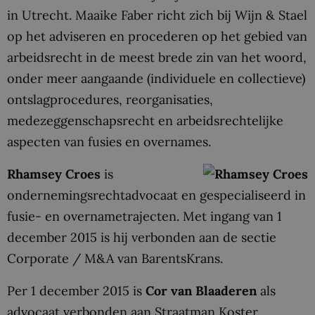
in Utrecht. Maaike Faber richt zich bij Wijn & Stael
op het adviseren en procederen op het gebied van
arbeidsrecht in de meest brede zin van het woord,
onder meer aangaande (individuele en collectieve)
ontslagprocedures, reorganisaties,
medezeggenschapsrecht en arbeidsrechtelijke
aspecten van fusies en overnames.
Rhamsey Croes
is
ondernemingsrechtadvocaat en gespecialiseerd in
fusie- en overnametrajecten. Met ingang van 1
december 2015 is hij verbonden aan de sectie
Corporate / M&A van BarentsKrans.
Per 1 december 2015 is
Cor van Blaaderen
als
advocaat verbonden aan Straatman Koster