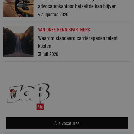
advocatenkantoor hetzelfde kan blijven
4 augustus 2026
VAN ONZE KENNISPARTNERS
Waarom standaard carrièrepaden talent
kosten
31 juli 2026
Alle vacatures