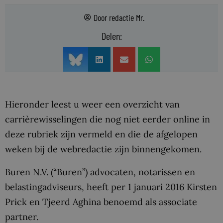
Door
redactie Mr.
Delen:
Hieronder leest u weer een overzicht van
carrièrewisselingen die nog niet eerder online in
deze rubriek zijn vermeld en die de afgelopen
weken bij de webredactie zijn binnengekomen.
Buren N.V. (“Buren”) advocaten, notarissen en
belastingadviseurs, heeft per 1 januari 2016 Kirsten
Prick en Tjeerd Aghina benoemd als associate
partner.