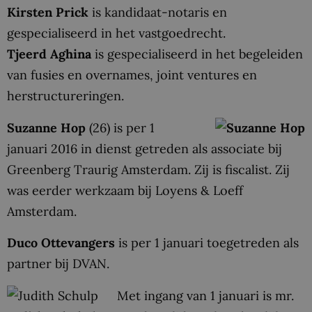
Kirsten Prick
is kandidaat-notaris en
gespecialiseerd in het vastgoedrecht.
Tjeerd Aghina
is gespecialiseerd in het begeleiden
van fusies en overnames, joint ventures en
herstructureringen.
Suzanne Hop
(26) is per 1
januari 2016 in dienst getreden als associate bij
Greenberg Traurig Amsterdam. Zij is fiscalist. Zij
was eerder werkzaam bij Loyens & Loeff
Amsterdam.
Duco Ottevangers
is per 1 januari toegetreden als
partner bij DVAN.
Met ingang van 1 januari is mr.