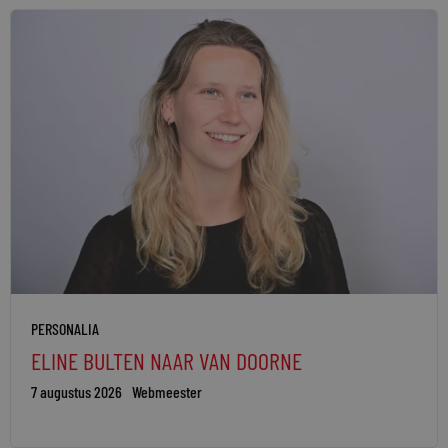
PERSONALIA
ELINE BULTEN NAAR VAN DOORNE
7 augustus 2026
Webmeester