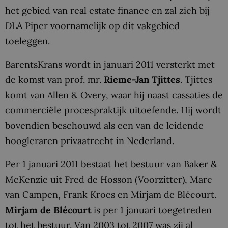
het gebied van real estate finance en zal zich bij
DLA Piper voornamelijk op dit vakgebied
toeleggen.
BarentsKrans wordt in januari 2011 versterkt met
de komst van prof. mr.
Rieme-Jan Tjittes
. Tjittes
komt van Allen & Overy, waar hij naast cassaties de
commerciële procespraktijk uitoefende. Hij wordt
bovendien beschouwd als een van de leidende
hoogleraren privaatrecht in Nederland.
Per 1 januari 2011 bestaat het bestuur van Baker &
McKenzie uit Fred de Hosson (Voorzitter), Marc
van Campen, Frank Kroes en Mirjam de Blécourt.
Mirjam de Blécourt
is per 1 januari toegetreden
tot het bestuur. Van 2003 tot 2007 was zij al