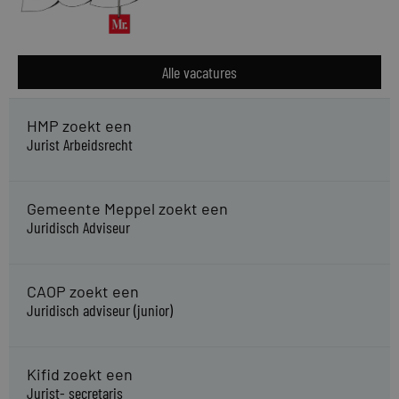
Alle vacatures
HMP zoekt een
Jurist Arbeidsrecht
Gemeente Meppel zoekt een
Juridisch Adviseur
CAOP zoekt een
Juridisch adviseur (junior)
Kifid zoekt een
Jurist- secretaris