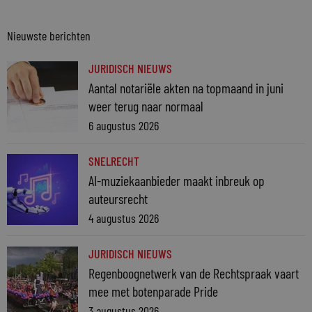
Nieuwste berichten
JURIDISCH NIEUWS
Aantal notariële akten na topmaand in juni
weer terug naar normaal
6 augustus 2026
SNELRECHT
AI-muziekaanbieder maakt inbreuk op
auteursrecht
4 augustus 2026
JURIDISCH NIEUWS
Regenboognetwerk van de Rechtspraak vaart
mee met botenparade Pride
3 augustus 2026