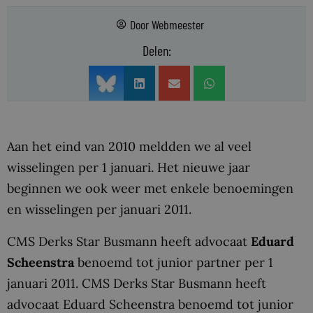
Door
Webmeester
Delen:
Aan het eind van 2010 meldden we al veel
wisselingen per 1 januari. Het nieuwe jaar
beginnen we ook weer met enkele benoemingen
en wisselingen per januari 2011.
CMS Derks Star Busmann heeft advocaat
Eduard
Scheenstra
benoemd tot junior partner per 1
januari 2011. CMS Derks Star Busmann heeft
advocaat Eduard Scheenstra benoemd tot junior