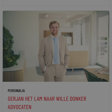
PERSONALIA
GERJAN HET LAM NAAR WILLE DONKER
ADVOCATEN