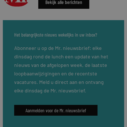
Bekijk alle berichten
Het belangrijkste nieuws wekelijks in uw inbox?
Abonneer u op de Mr. nieuwsbrief: elke
dinsdag rond de lunch een update van het
nieuws van de afgelopen week, de laatste
loopbaanwijzigingen en de recentste
vacatures. Meld u direct aan en ontvang
elke dinsdag de Mr. nieuwsbrief.
Aanmelden voor de Mr. nieuwsbrief