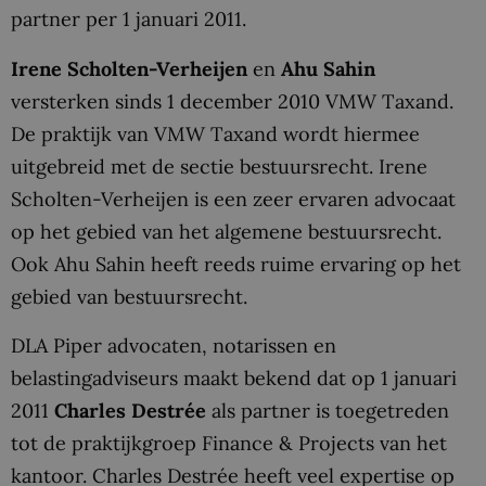
partner per 1 januari 2011.
Irene Scholten-Verheijen
en
Ahu Sahin
versterken sinds 1 december 2010 VMW Taxand.
De praktijk van VMW Taxand wordt hiermee
uitgebreid met de sectie bestuursrecht. Irene
Scholten-Verheijen is een zeer ervaren advocaat
op het gebied van het algemene bestuursrecht.
Ook Ahu Sahin heeft reeds ruime ervaring op het
gebied van bestuursrecht.
DLA Piper advocaten, notarissen en
belastingadviseurs maakt bekend dat op 1 januari
2011
Charles Destrée
als partner is toegetreden
tot de praktijkgroep Finance & Projects van het
kantoor. Charles Destrée heeft veel expertise op