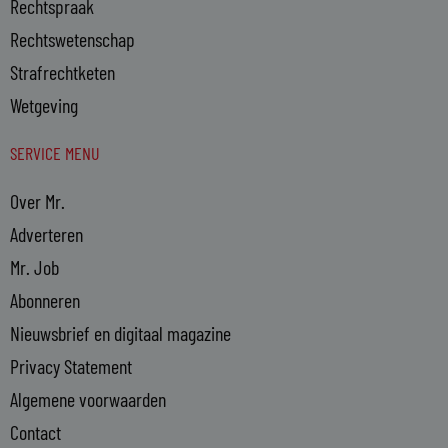
Rechtspraak
Rechtswetenschap
Strafrechtketen
Wetgeving
SERVICE MENU
Over Mr.
Adverteren
Mr. Job
Abonneren
Nieuwsbrief en digitaal magazine
Privacy Statement
Algemene voorwaarden
Contact