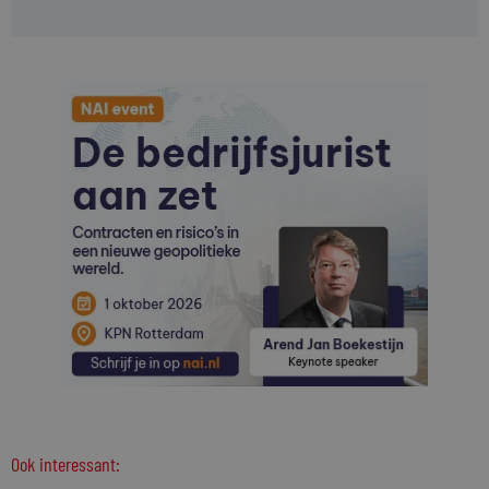
Ook interessant: