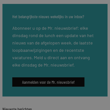
Het belangrijkste nieuws wekelijks in uw inbox?
Abonneer u op de Mr. nieuwsbrief: elke
dinsdag rond de lunch een update van het
nieuws van de afgelopen week, de laatste
loopbaanwijzigingen en de recentste
vacatures. Meld u direct aan en ontvang
elke dinsdag de Mr. nieuwsbrief.
Aanmelden voor de Mr. nieuwsbrief
Nieuwste berichten