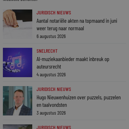
JURIDISCH NIEUWS
Aantal notariële akten na topmaand in juni
weer terug naar normaal
6 augustus 2026
SNELRECHT
AI-muziekaanbieder maakt inbreuk op
auteursrecht
4 augustus 2026
JURIDISCH NIEUWS
Hugo Nieuwenhuizen over puzzels, puzzelen
en taalvondsten
3 augustus 2026
JURIDISCH NIEUWS