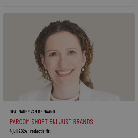
DEALMAKER VAN DE MAAND
PARCOM SHOPT BIJ JUST BRANDS
4 juli 2024
redactie Mr.