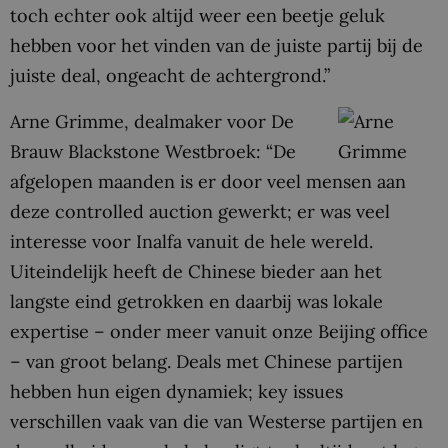
toch echter ook altijd weer een beetje geluk
hebben voor het vinden van de juiste partij bij de
juiste deal, ongeacht de achtergrond.”
Arne Grimme, dealmaker voor De
Brauw Blackstone Westbroek: “De
afgelopen maanden is er door veel mensen aan
deze controlled auction gewerkt; er was veel
interesse voor Inalfa vanuit de hele wereld.
Uiteindelijk heeft de Chinese bieder aan het
langste eind getrokken en daarbij was lokale
expertise – onder meer vanuit onze Beijing office
– van groot belang. Deals met Chinese partijen
hebben hun eigen dynamiek; key issues
verschillen vaak van die van Westerse partijen en