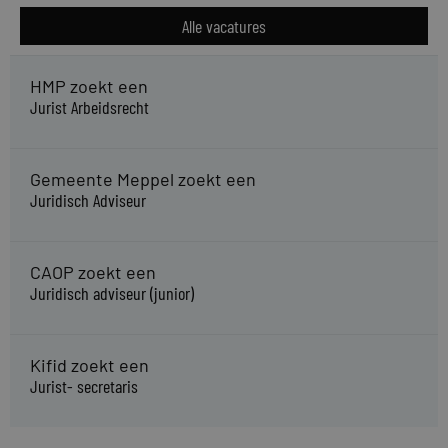
Alle vacatures
HMP zoekt een
Jurist Arbeidsrecht
Gemeente Meppel zoekt een
Juridisch Adviseur
CAOP zoekt een
Juridisch adviseur (junior)
Kifid zoekt een
Jurist- secretaris