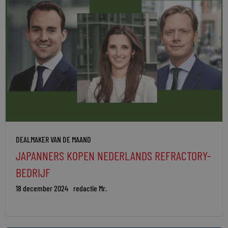
DEALMAKER VAN DE MAAND
JAPANNERS KOPEN NEDERLANDS REFRACTORY-
BEDRIJF
18 december 2024
redactie Mr.