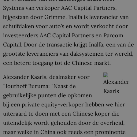
Systems van verkoper AAC Capital Partners,
bijgestaan door Grimme. Inalfa is leverancier van
schuifdaken voor auto’s en wordt verkocht door
investeerders AAC Capital Partners en Parcom
Capital. Door de transactie krijgt Inalfa, een van de
grootste leveranciers van daksystemen ter wereld,
een betere toegang tot de Chinese markt.
Alexander Kaarls, dealmaker voor
Houthoff Buruma: “Naast de
gebruikelijke punten die opkomen
bij een private equity-verkoper hebben we hier
uiteraard te doen met een Chinese koper die
uiteindelijk wordt gehouden door de overheid,
maar welke in China ook reeds een prominente