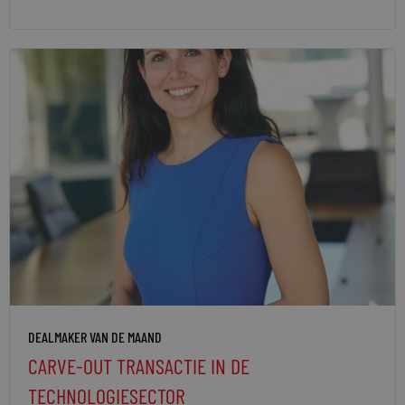
DEALMAKER VAN DE MAAND
CARVE-OUT TRANSACTIE IN DE
TECHNOLOGIESECTOR