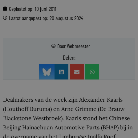
Geplaatst op:
10 juni 2011
Laatst aangepast op: 20 augustus 2024
Door
Webmeester
Delen:
Dealmakers van de week zijn Alexander Kaarls
(Houthoff Buruma) en Arne Grimme (De Brauw
Blackstone Westbroek). Kaarls stond het Chinese
Beijing Hainachuan Automotive Parts (BHAP) bij in
de overname van het Limburgse Inalfa Roof