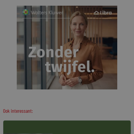
Ook interessant: