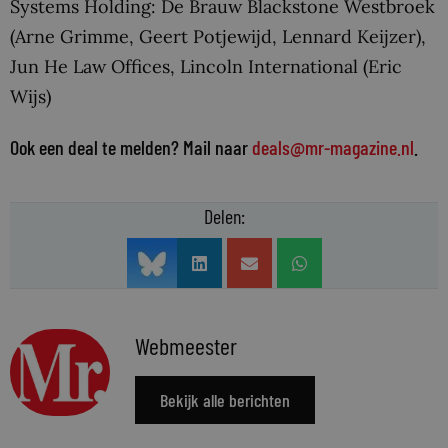
Systems Holding: De Brauw Blackstone Westbroek
(Arne Grimme, Geert Potjewijd, Lennard Keijzer),
Jun He Law Offices, Lincoln International (Eric
Wijs)
Ook een deal te melden? Mail naar
deals@mr-magazine.nl
.
Delen:
Webmeester
Bekijk alle berichten