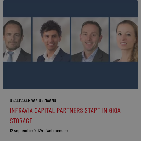
DEALMAKER VAN DE MAAND
INFRAVIA CAPITAL PARTNERS STAPT IN GIGA
STORAGE
12 september 2024
Webmeester