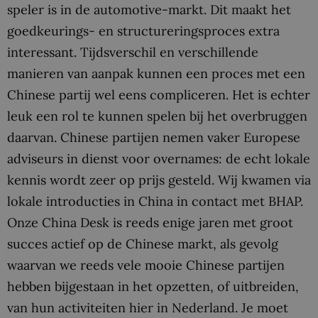
speler is in de automotive-markt. Dit maakt het
goedkeurings- en structureringsproces extra
interessant. Tijdsverschil en verschillende
manieren van aanpak kunnen een proces met een
Chinese partij wel eens compliceren. Het is echter
leuk een rol te kunnen spelen bij het overbruggen
daarvan. Chinese partijen nemen vaker Europese
adviseurs in dienst voor overnames: de echt lokale
kennis wordt zeer op prijs gesteld. Wij kwamen via
lokale introducties in China in contact met BHAP.
Onze China Desk is reeds enige jaren met groot
succes actief op de Chinese markt, als gevolg
waarvan we reeds vele mooie Chinese partijen
hebben bijgestaan in het opzetten, of uitbreiden,
van hun activiteiten hier in Nederland. Je moet