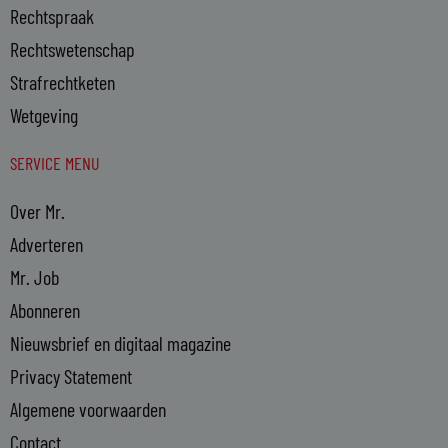
Rechtspraak
Rechtswetenschap
Strafrechtketen
Wetgeving
SERVICE MENU
Over Mr.
Adverteren
Mr. Job
Abonneren
Nieuwsbrief en digitaal magazine
Privacy Statement
Algemene voorwaarden
Contact