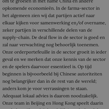
om te groeien in met name China en andere
opkomende economieën. In de farma-sector in
het algemeen zien wij dat partijen actief naar
elkaar kijken voor samenwerking en/of overname,
zeker partijen in verschillende delen van de
supply-chain. De deal flow in de sector is goed en
zal naar verwachting nog behoorlijk toenemen.
Onze orderportefeuille in de sector groeit in ieder
geval en we merken dat onze kennis van de sector
en de spelers daarvoor essentieel is. Op tijd
beginnen is bijvoorbeeld bij Chinese autoriteiten
nog belangrijker dan in de rest van de wereld;
anders kom je voor verrassingen te staan.
Adequaat lokaal advies is daarom noodzakelijk.
Onze team in Beijing en Hong Kong speelt daarin