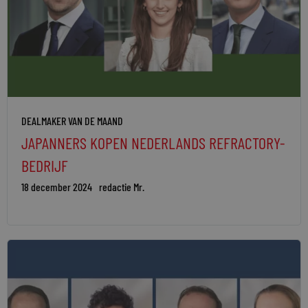
DEALMAKER VAN DE MAAND
JAPANNERS KOPEN NEDERLANDS REFRACTORY-
BEDRIJF
18 december 2024
redactie Mr.