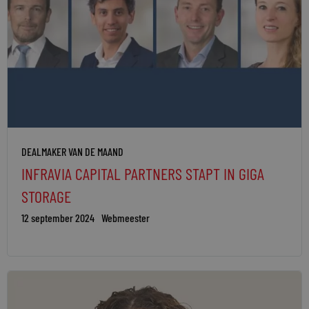
DEALMAKER VAN DE MAAND
INFRAVIA CAPITAL PARTNERS STAPT IN GIGA
STORAGE
12 september 2024
Webmeester