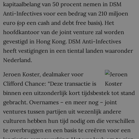
kapitaalbelang van 50 procent nemen in DSM
Anti-Infectives voor een bedrag van 210 miljoen
euro (op een cash and debt free basis). Het
hoofdkantoor van de joint venture zal worden
gevestigd in Hong Kong. DSM Anti-Infectives
heeft vestigingen in een tiental landen waaronder
Nederland.
Jeroen Koster, dealmaker voor
Clifford Chance: “Deze transactie is
binnen een uitzonderlijk kort tijdsbestek tot stand
gebracht. Overnames – en meer nog – joint
ventures tussen partijen uit wezenlijk andere
culturen hebben hun tijd nodig om die verschillen
te overbruggen en een basis te creëren voor een