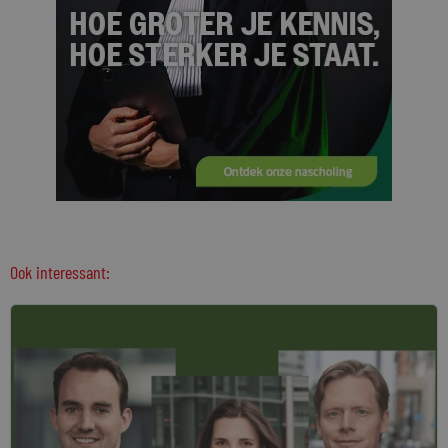
Ook interessant: