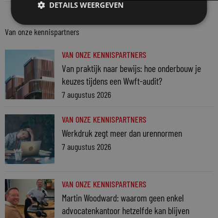
DETAILS WEERGEVEN
Van onze kennispartners
VAN ONZE KENNISPARTNERS
Van praktijk naar bewijs: hoe onderbouw je
keuzes tijdens een Wwft-audit?
7 augustus 2026
VAN ONZE KENNISPARTNERS
Werkdruk zegt meer dan urennormen
7 augustus 2026
VAN ONZE KENNISPARTNERS
Martin Woodward: waarom geen enkel
advocatenkantoor hetzelfde kan blijven