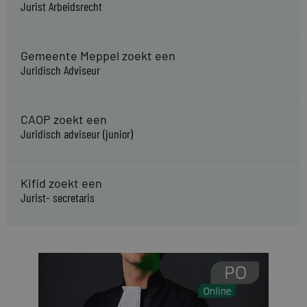
Jurist Arbeidsrecht
Gemeente Meppel zoekt een
Juridisch Adviseur
CAOP zoekt een
Juridisch adviseur (junior)
Kifid zoekt een
Jurist- secretaris