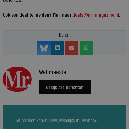
Ook een deal te melden? Mail naar
deals@mr-magazine.nl
.
Delen:
Webmeester
Bekijk alle berichten
Het belangrijkste nieuws wekelijks in uw inbox?