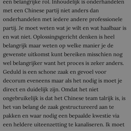
een belangrijke rol. Inhoudelijk is onderhandelen
met een Chinese partij niet anders dan
onderhandelen met iedere andere professionele
partij. Je moet weten wat je wilt en wat haalbaar is
en wat niet. Oplossingsgericht denken is heel
belangrijk maar weten op welke manier je de
gewenste uitkomst kunt bereiken misschien nog
wel belangrijker want het proces is zeker anders.
Geduld is een schone zaak en gevoel voor
decorum eveneens maar als het nodig is moet je
direct en duidelijk zijn. Omdat het niet
ongebruikelijk is dat het Chinese team talrijk is, is
het van belang de zaak gestructureerd aan te
pakken en waar nodig een bepaalde kwestie via
een heldere uiteenzetting te kanaliseren. Ik moet