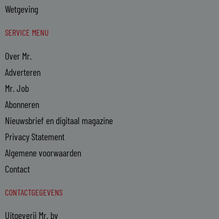
Wetgeving
SERVICE MENU
Over Mr.
Adverteren
Mr. Job
Abonneren
Nieuwsbrief en digitaal magazine
Privacy Statement
Algemene voorwaarden
Contact
CONTACTGEGEVENS
Uitgeverij Mr. bv