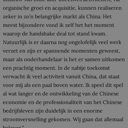
organische groei en acquisitie, kunnen realiseren
zeker in zo’n belangrijke markt als China. Het
meest bijzondere vond ik zelf het het moment
waarop de handshake deal tot stand kwam.
Natuurlijk is er daarna nog ongelofelijk veel werk
verzet en zijn er spannende momenten geweest,
maar als onderhandelaar is het er samen uitkomen
een prachtig moment. In de nabije toekomst
verwacht ik veel activiteit vanuit China, dat staat
voor mij als een paal boven water. Ik speel dit spel
al wat langer en de ontwikkeling van de Chinese
economie en de professionaliteit van het Chinese
bedrijfsleven zijn duidelijk in een enorme
stroomversnelling gekomen. Wij gaan dat allemaal
beleven.”