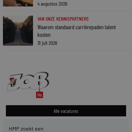
4 augustus 2026
VAN ONZE KENNISPARTNERS
Waarom standaard carrièrepaden talent
kosten
31 juli 2026
Alle vacatures
HMP zoekt een