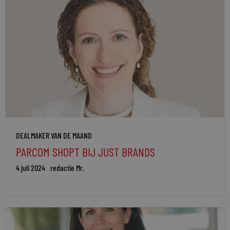
DEALMAKER VAN DE MAAND
PARCOM SHOPT BIJ JUST BRANDS
4 juli 2024
redactie Mr.