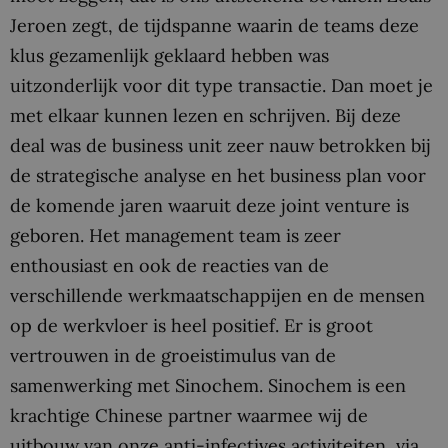
Jeroen zegt, de tijdspanne waarin de teams deze
klus gezamenlijk geklaard hebben was
uitzonderlijk voor dit type transactie. Dan moet je
met elkaar kunnen lezen en schrijven. Bij deze
deal was de business unit zeer nauw betrokken bij
de strategische analyse en het business plan voor
de komende jaren waaruit deze joint venture is
geboren. Het management team is zeer
enthousiast en ook de reacties van de
verschillende werkmaatschappijen en de mensen
op de werkvloer is heel positief. Er is groot
vertrouwen in de groeistimulus van de
samenwerking met Sinochem. Sinochem is een
krachtige Chinese partner waarmee wij de
uitbouw van onze anti-infectives activiteiten, via