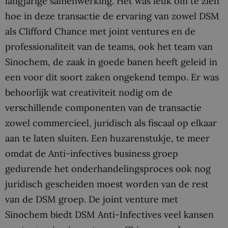
langjarige samenwerking. Het was leuk om te zien
hoe in deze transactie de ervaring van zowel DSM
als Clifford Chance met joint ventures en de
professionaliteit van de teams, ook het team van
Sinochem, de zaak in goede banen heeft geleid in
een voor dit soort zaken ongekend tempo. Er was
behoorlijk wat creativiteit nodig om de
verschillende componenten van de transactie
zowel commercieel, juridisch als fiscaal op elkaar
aan te laten sluiten. Een huzarenstukje, te meer
omdat de Anti-infectives business groep
gedurende het onderhandelingsproces ook nog
juridisch gescheiden moest worden van de rest
van de DSM groep. De joint venture met
Sinochem biedt DSM Anti-Infectives veel kansen