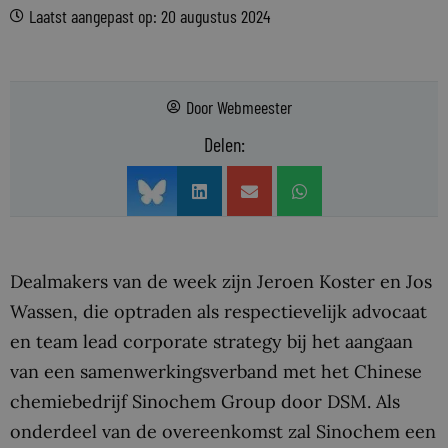
Laatst aangepast op: 20 augustus 2024
Door
Webmeester
Delen:
Dealmakers van de week zijn Jeroen Koster en Jos
Wassen, die optraden als respectievelijk advocaat
en team lead corporate strategy bij het aangaan
van een samenwerkingsverband met het Chinese
chemiebedrijf Sinochem Group door DSM. Als
onderdeel van de overeenkomst zal Sinochem een