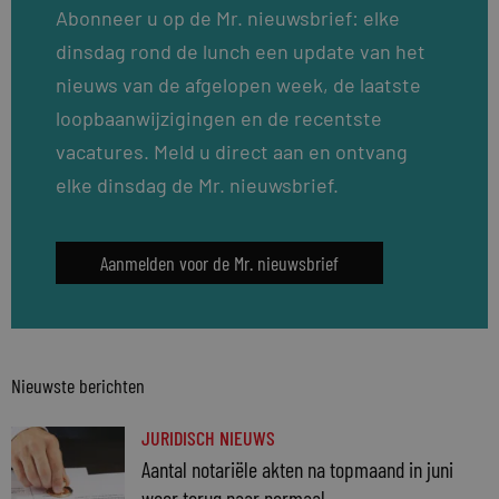
Abonneer u op de Mr. nieuwsbrief: elke
dinsdag rond de lunch een update van het
nieuws van de afgelopen week, de laatste
loopbaanwijzigingen en de recentste
vacatures. Meld u direct aan en ontvang
elke dinsdag de Mr. nieuwsbrief.
Aanmelden voor de Mr. nieuwsbrief
Nieuwste berichten
JURIDISCH NIEUWS
Aantal notariële akten na topmaand in juni
weer terug naar normaal