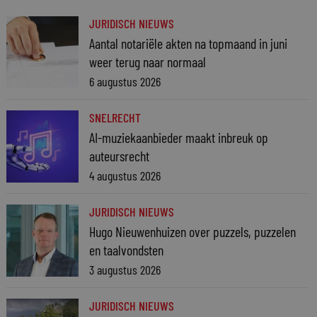
JURIDISCH NIEUWS
Aantal notariële akten na topmaand in juni
weer terug naar normaal
6 augustus 2026
SNELRECHT
AI-muziekaanbieder maakt inbreuk op
auteursrecht
4 augustus 2026
JURIDISCH NIEUWS
Hugo Nieuwenhuizen over puzzels, puzzelen
en taalvondsten
3 augustus 2026
JURIDISCH NIEUWS