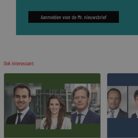
Aanmelden voor de Mr. nieuwsbrief
Ook interessant: