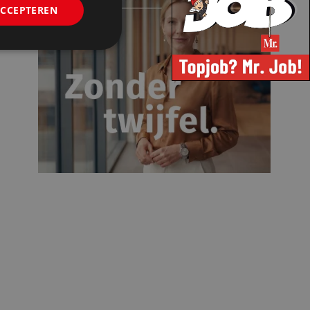
ACCEPTEREN