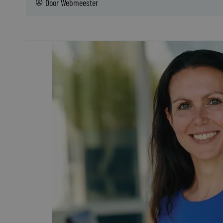
Door
Webmeester