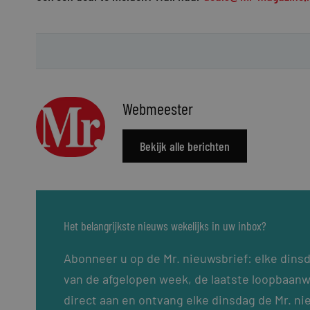
Webmeester
Bekijk alle berichten
Het belangrijkste nieuws wekelijks in uw inbox?
Abonneer u op de Mr. nieuwsbrief: elke dins
van de afgelopen week, de laatste loopbaanw
direct aan en ontvang elke dinsdag de Mr. ni