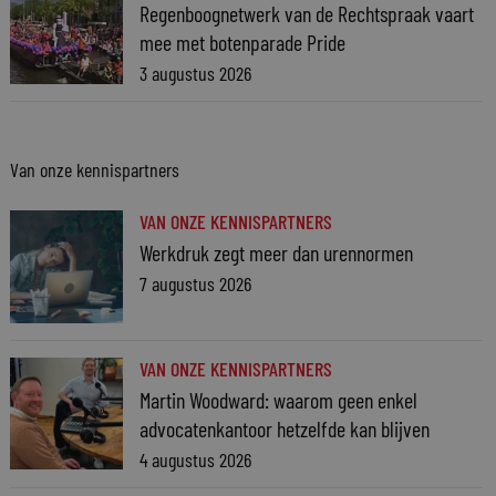
Regenboognetwerk van de Rechtspraak vaart
mee met botenparade Pride
3 augustus 2026
Van onze kennispartners
VAN ONZE KENNISPARTNERS
Werkdruk zegt meer dan urennormen
7 augustus 2026
VAN ONZE KENNISPARTNERS
Martin Woodward: waarom geen enkel
advocatenkantoor hetzelfde kan blijven
4 augustus 2026