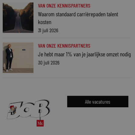
VAN ONZE KENNISPARTNERS
Waarom standaard carrièrepaden talent
kosten
31 juli 2026
VAN ONZE KENNISPARTNERS
Je hebt maar 1% van je jaarlijkse omzet nodig
30 juli 2026
Alle vacatures