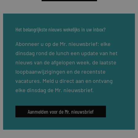
Het belangrijkste nieuws wekelijks in uw inbox?
Abonneer u op de Mr. nieuwsbrief: elke
dinsdag rond de lunch een update van het
nieuws van de afgelopen week, de laatste
loopbaanwijzigingen en de recentste
vacatures. Meld u direct aan en ontvang
elke dinsdag de Mr. nieuwsbrief.
Aanmelden voor de Mr. nieuwsbrief