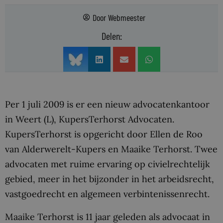
Door
Webmeester
Delen:
Per 1 juli 2009 is er een nieuw advocatenkantoor
in Weert (L), KupersTerhorst Advocaten.
KupersTerhorst is opgericht door Ellen de Roo
van Alderwerelt-Kupers en Maaike Terhorst. Twee
advocaten met ruime ervaring op civielrechtelijk
gebied, meer in het bijzonder in het arbeidsrecht,
vastgoedrecht en algemeen verbintenissenrecht.
Maaike Terhorst is 11 jaar geleden als advocaat in