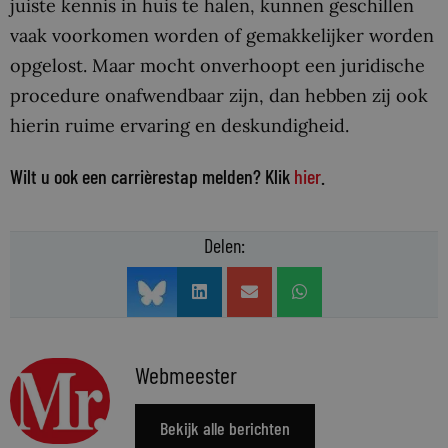
juiste kennis in huis te halen, kunnen geschillen
vaak voorkomen worden of gemakkelijker worden
opgelost. Maar mocht onverhoopt een juridische
procedure onafwendbaar zijn, dan hebben zij ook
hierin ruime ervaring en deskundigheid.
Wilt u ook een carrièrestap melden? Klik
hier
.
Delen:
Webmeester
Bekijk alle berichten