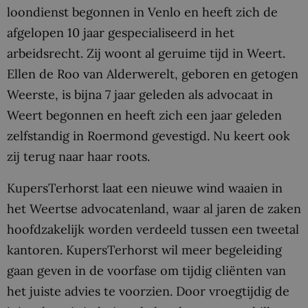
loondienst begonnen in Venlo en heeft zich de
afgelopen 10 jaar gespecialiseerd in het
arbeidsrecht. Zij woont al geruime tijd in Weert.
Ellen de Roo van Alderwerelt, geboren en getogen
Weerste, is bijna 7 jaar geleden als advocaat in
Weert begonnen en heeft zich een jaar geleden
zelfstandig in Roermond gevestigd. Nu keert ook
zij terug naar haar roots.
KupersTerhorst laat een nieuwe wind waaien in
het Weertse advocatenland, waar al jaren de zaken
hoofdzakelijk worden verdeeld tussen een tweetal
kantoren. KupersTerhorst wil meer begeleiding
gaan geven in de voorfase om tijdig cliënten van
het juiste advies te voorzien. Door vroegtijdig de