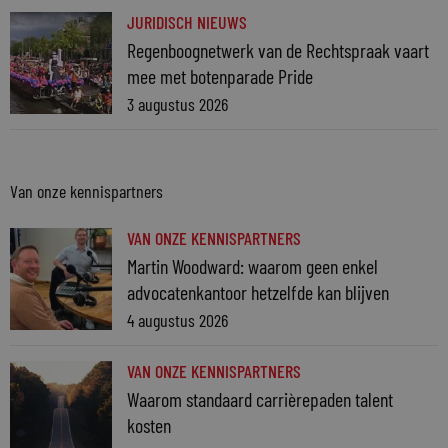
JURIDISCH NIEUWS
Regenboognetwerk van de Rechtspraak vaart
mee met botenparade Pride
3 augustus 2026
Van onze kennispartners
VAN ONZE KENNISPARTNERS
Martin Woodward: waarom geen enkel
advocatenkantoor hetzelfde kan blijven
4 augustus 2026
VAN ONZE KENNISPARTNERS
Waarom standaard carrièrepaden talent
kosten