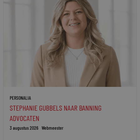
PERSONALIA
STEPHANIE GUBBELS NAAR BANNING
ADVOCATEN
3 augustus 2026
Webmeester