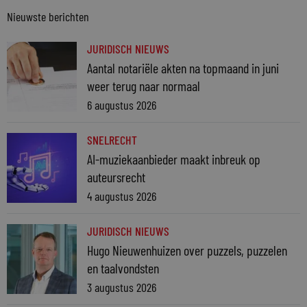
Nieuwste berichten
JURIDISCH NIEUWS
Aantal notariële akten na topmaand in juni
weer terug naar normaal
6 augustus 2026
SNELRECHT
AI-muziekaanbieder maakt inbreuk op
auteursrecht
4 augustus 2026
JURIDISCH NIEUWS
Hugo Nieuwenhuizen over puzzels, puzzelen
en taalvondsten
3 augustus 2026