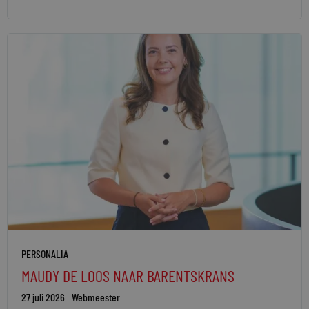
PERSONALIA
MAUDY DE LOOS NAAR BARENTSKRANS
27 juli 2026
Webmeester