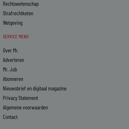
Rechtswetenschap
Strafrechtketen
Wetgeving
SERVICE MENU
Over Mr.
Adverteren
Mr. Job
Abonneren
Nieuwsbrief en digitaal magazine
Privacy Statement
Algemene voorwaarden
Contact