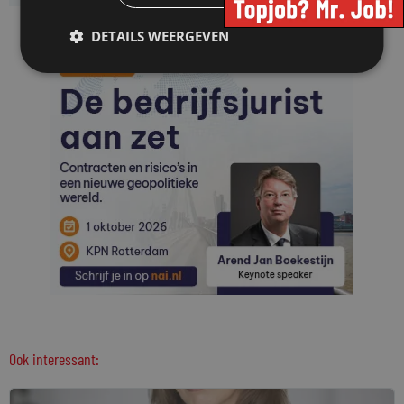
DETAILS WEERGEVEN
Ook interessant: