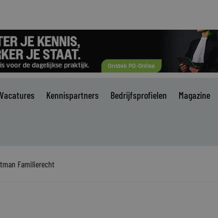
Vacatures
Kennispartners
Bedrijfsprofielen
Magazine
tman Familierecht