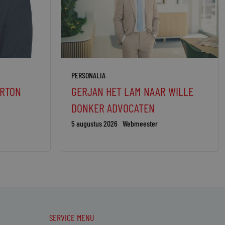
PERSONALIA
ORTON
GERJAN HET LAM NAAR WILLE
DONKER ADVOCATEN
5 augustus 2026
Webmeester
SERVICE MENU