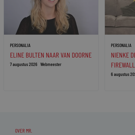
PERSONALIA
PERSONALIA
ELINE BULTEN NAAR VAN DOORNE
NIENKE D
FIREWALL
7 augustus 2026
Webmeester
6 augustus 20
OVER MR.