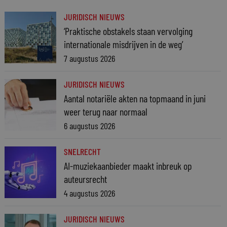
JURIDISCH NIEUWS
‘Praktische obstakels staan vervolging
internationale misdrijven in de weg’
7 augustus 2026
JURIDISCH NIEUWS
Aantal notariële akten na topmaand in juni
weer terug naar normaal
6 augustus 2026
SNELRECHT
AI-muziekaanbieder maakt inbreuk op
auteursrecht
4 augustus 2026
JURIDISCH NIEUWS