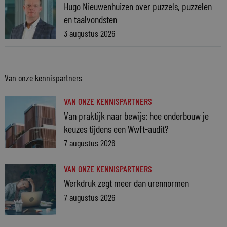
Hugo Nieuwenhuizen over puzzels, puzzelen
en taalvondsten
3 augustus 2026
Van onze kennispartners
VAN ONZE KENNISPARTNERS
Van praktijk naar bewijs: hoe onderbouw je
keuzes tijdens een Wwft-audit?
7 augustus 2026
VAN ONZE KENNISPARTNERS
Werkdruk zegt meer dan urennormen
7 augustus 2026