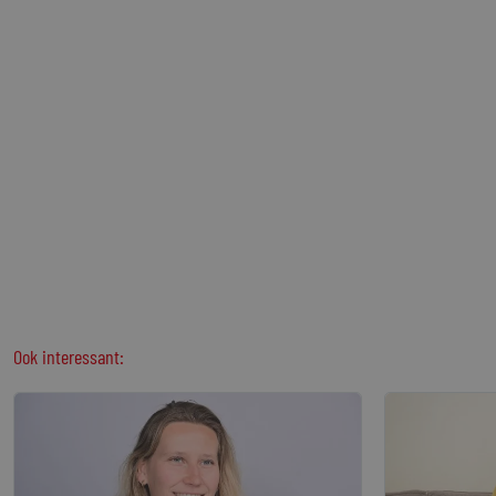
Ook interessant: