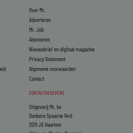
Over Mr.
Adverteren
Mr. Job
Abonneren
Nieuwsbrief en digitaal magazine
Privacy Statement
heid
Algemene voorwaarden
Contact
CONTACTGEGEVENS
Uitgeverij Mr. bv
Donkere Spaarne 14rd
2011 JG Haarlem