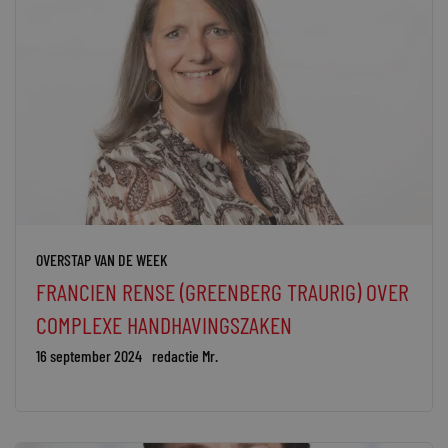
OVERSTAP VAN DE WEEK
FRANCIEN RENSE (GREENBERG TRAURIG) OVER
COMPLEXE HANDHAVINGSZAKEN
16 september 2024
redactie Mr.