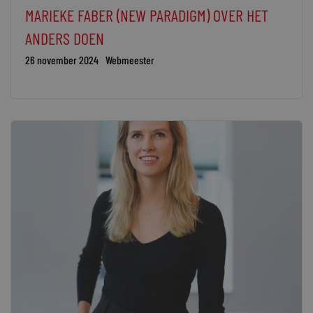
MARIEKE FABER (NEW PARADIGM) OVER HET
ANDERS DOEN
26 november 2024
Webmeester