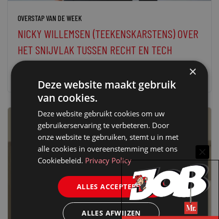
OVERSTAP VAN DE WEEK
NICKY WILLEMSEN (TEEKENSKARSTENS) OVER
HET SNIJVLAK TUSSEN RECHT EN TECH
29 oktober 2024
Webmeester
×
Deze website maakt gebruik
van cookies.
Deze website gebruikt cookies om uw
gebruikerservaring te verbeteren. Door
onze website te gebruiken, stemt u in met
alle cookies in overeenstemming met ons
Cookiebeleid.
Privacy Policy
ALLES ACCEPTEREN
ALLES AFWIJZEN