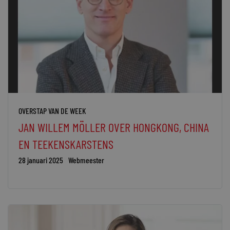
OVERSTAP VAN DE WEEK
JAN WILLEM MÖLLER OVER HONGKONG, CHINA
EN TEEKENSKARSTENS
28 januari 2025
Webmeester