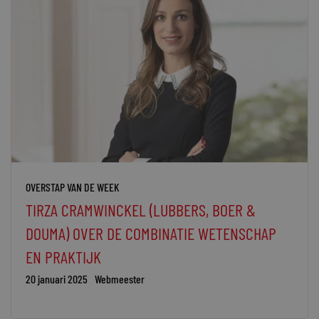
OVERSTAP VAN DE WEEK
TIRZA CRAMWINCKEL (LUBBERS, BOER &
DOUMA) OVER DE COMBINATIE WETENSCHAP
EN PRAKTIJK
20 januari 2025
Webmeester