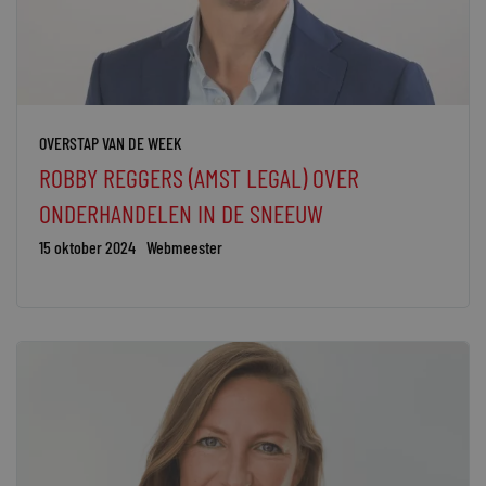
OVERSTAP VAN DE WEEK
ROBBY REGGERS (AMST LEGAL) OVER
ONDERHANDELEN IN DE SNEEUW
15 oktober 2024
Webmeester