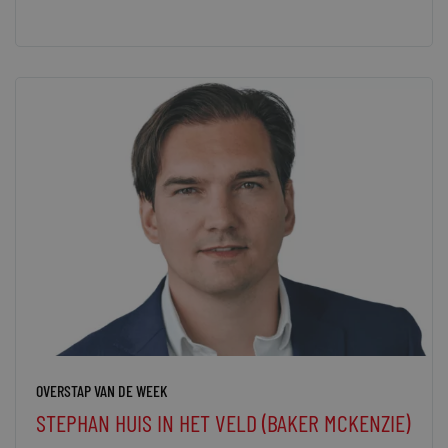
OVERSTAP VAN DE WEEK
STEPHAN HUIS IN HET VELD (BAKER MCKENZIE)