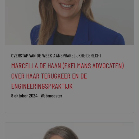
OVERSTAP VAN DE WEEK
AANSPRAKELIJKHEIDSRECHT
MARCELLA DE HAAN (EKELMANS ADVOCATEN)
OVER HAAR TERUGKEER EN DE
ENGINEERINGSPRAKTIJK
8 oktober 2024
Webmeester