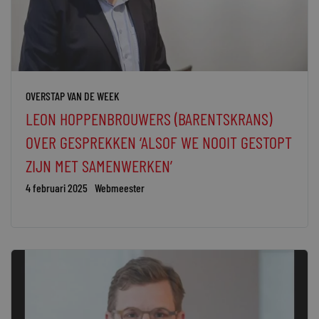
OVERSTAP VAN DE WEEK
LEON HOPPENBROUWERS (BARENTSKRANS)
OVER GESPREKKEN ‘ALSOF WE NOOIT GESTOPT
ZIJN MET SAMENWERKEN’
4 februari 2025
Webmeester