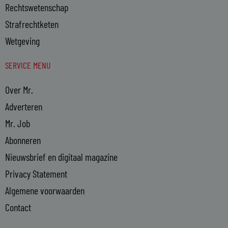
Rechtswetenschap
Strafrechtketen
Wetgeving
SERVICE MENU
Over Mr.
Adverteren
Mr. Job
Abonneren
Nieuwsbrief en digitaal magazine
Privacy Statement
Algemene voorwaarden
Contact