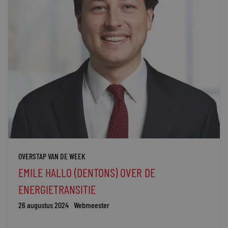
OVERSTAP VAN DE WEEK
EMILE HALLO (DENTONS) OVER DE
ENERGIETRANSITIE
26 augustus 2024
Webmeester