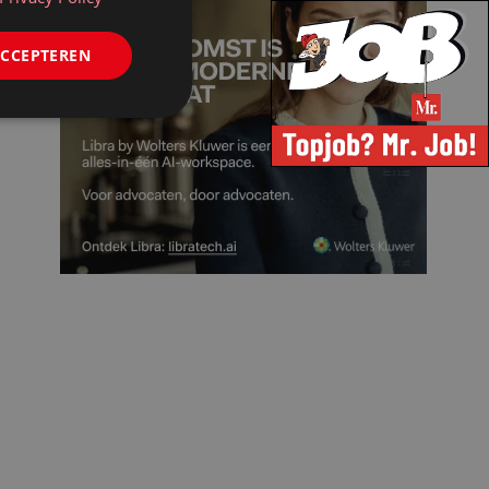
ACCEPTEREN