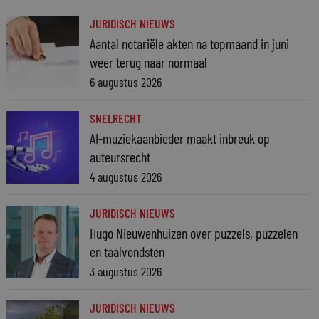
JURIDISCH NIEUWS
Aantal notariële akten na topmaand in juni
weer terug naar normaal
6 augustus 2026
SNELRECHT
AI-muziekaanbieder maakt inbreuk op
auteursrecht
4 augustus 2026
JURIDISCH NIEUWS
Hugo Nieuwenhuizen over puzzels, puzzelen
en taalvondsten
3 augustus 2026
JURIDISCH NIEUWS