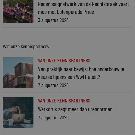
Regenboognetwerk van de Rechtspraak vaart
mee met botenparade Pride
3 augustus 2026
Van onze kennispartners
VAN ONZE KENNISPARTNERS
Van praktijk naar bewijs: hoe onderbouw je
keuzes tijdens een Wwft-audit?
7 augustus 2026
VAN ONZE KENNISPARTNERS
Werkdruk zegt meer dan urennormen
7 augustus 2026