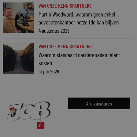
VAN ONZE KENNISPARTNERS
Martin Woodward: waarom geen enkel
advocatenkantoor hetzelfde kan blijven
4 augustus 2026
VAN ONZE KENNISPARTNERS
Waarom standaard carrièrepaden talent
kosten
31 juli 2026
Alle vacatures