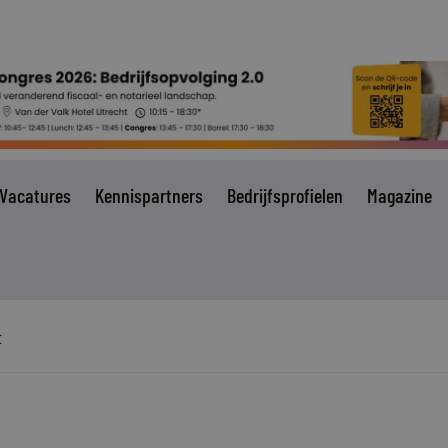
Vacatures
Kennispartners
Bedrijfsprofielen
Magazine
t