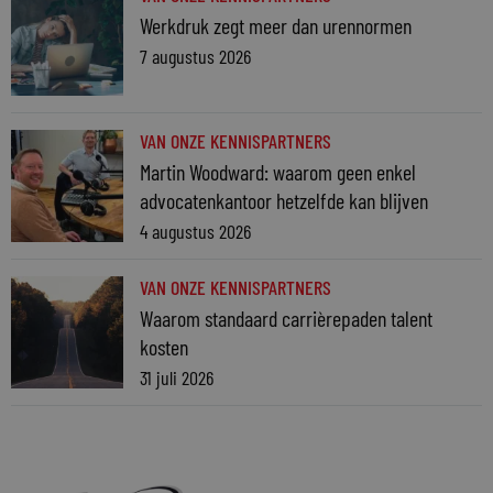
Werkdruk zegt meer dan urennormen
7 augustus 2026
VAN ONZE KENNISPARTNERS
Martin Woodward: waarom geen enkel
advocatenkantoor hetzelfde kan blijven
4 augustus 2026
VAN ONZE KENNISPARTNERS
Waarom standaard carrièrepaden talent
kosten
31 juli 2026