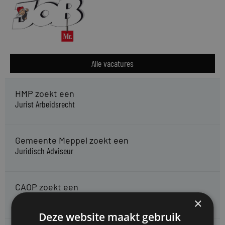
Alle vacatures
HMP zoekt een
Jurist Arbeidsrecht
Gemeente Meppel zoekt een
Juridisch Adviseur
CAOP zoekt een
Juridisch adviseur (junior)
×
Deze website maakt gebruik