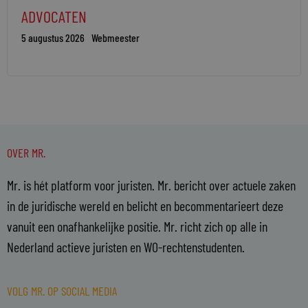
ADVOCATEN
5 augustus 2026
Webmeester
OVER MR.
Mr. is hét platform voor juristen. Mr. bericht over actuele zaken
in de juridische wereld en belicht en becommentarieert deze
vanuit een onafhankelijke positie. Mr. richt zich op alle in
Nederland actieve juristen en WO-rechtenstudenten.
VOLG MR. OP SOCIAL MEDIA