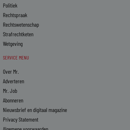
Politiek
Rechtspraak
Rechtswetenschap
Strafrechtketen
Wetgeving
SERVICE MENU
Over Mr.
Adverteren
Mr. Job
Abonneren
Nieuwsbrief en digitaal magazine
Privacy Statement
Algemene voorwaarden