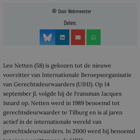
Door
Webmeester
Delen:
Leo Netten (58) is gekozen tot de nieuwe
voorzitter van Internationale Beroepsorganisatie
van Gerechtsdeurwaarders (UIHJ). Op 14
september jl. volgde hij de Fransman Jacques
Isnard op. Netten werd in 1989 benoemd tot
gerechtsdeurwaarder te Tilburg en is al jaren
actief in de internationale wereld van
gerechtsdeurwaarders. In 2000 werd hij benoemd