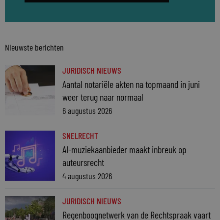
Nieuwste berichten
JURIDISCH NIEUWS
Aantal notariële akten na topmaand in juni
weer terug naar normaal
6 augustus 2026
SNELRECHT
AI-muziekaanbieder maakt inbreuk op
auteursrecht
4 augustus 2026
JURIDISCH NIEUWS
Regenboognetwerk van de Rechtspraak vaart