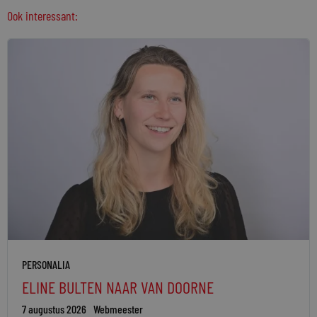
Ook interessant:
PERSONALIA
ELINE BULTEN NAAR VAN DOORNE
7 augustus 2026
Webmeester