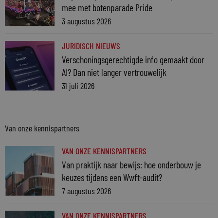
mee met botenparade Pride
3 augustus 2026
JURIDISCH NIEUWS
Verschoningsgerechtigde info gemaakt door
AI? Dan niet langer vertrouwelijk
31 juli 2026
Van onze kennispartners
VAN ONZE KENNISPARTNERS
Van praktijk naar bewijs: hoe onderbouw je
keuzes tijdens een Wwft-audit?
7 augustus 2026
VAN ONZE KENNISPARTNERS