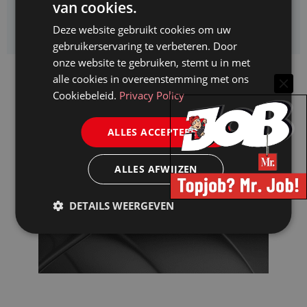
van cookies.
Kifid zoekt een
Jurist- secretaris
Deze website gebruikt cookies om uw
gebruikerservaring te verbeteren. Door
onze website te gebruiken, stemt u in met
alle cookies in overeenstemming met ons
Cookiebeleid.
Privacy Policy
ALLES ACCEPTEREN
ALLES AFWIJZEN
DETAILS WEERGEVEN