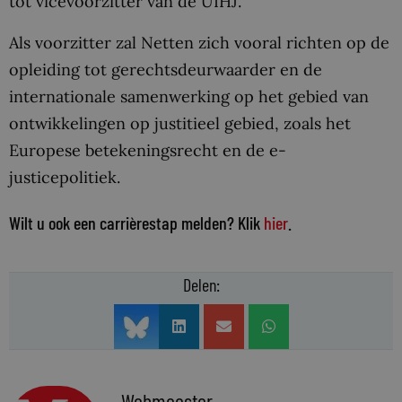
tot vicevoorzitter van de UIHJ.
Als voorzitter zal Netten zich vooral richten op de
opleiding tot gerechtsdeurwaarder en de
internationale samenwerking op het gebied van
ontwikkelingen op justitieel gebied, zoals het
Europese betekeningsrecht en de e-
justicepolitiek.
Wilt u ook een carrièrestap melden? Klik
hier
.
Delen:
Webmeester