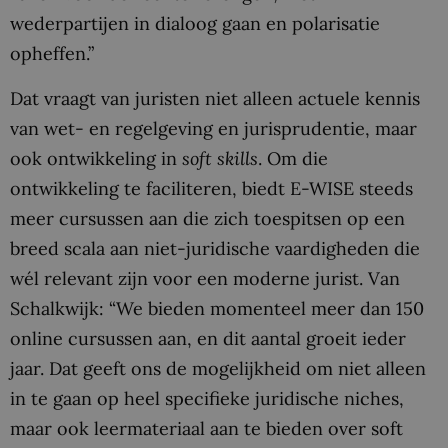
wederpartijen in dialoog gaan en polarisatie
opheffen.”
Dat vraagt van juristen niet alleen actuele kennis
van wet- en regelgeving en jurisprudentie, maar
ook ontwikkeling in
soft skills
. Om die
ontwikkeling te faciliteren, biedt E-WISE steeds
meer cursussen aan die zich toespitsen op een
breed scala aan niet-juridische vaardigheden die
wél relevant zijn voor een moderne jurist. Van
Schalkwijk: “We bieden momenteel meer dan 150
online cursussen aan, en dit aantal groeit ieder
jaar. Dat geeft ons de mogelijkheid om niet alleen
in te gaan op heel specifieke juridische niches,
maar ook leermateriaal aan te bieden over soft