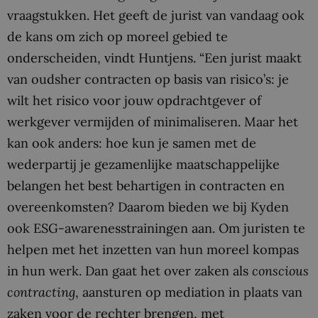
vraagstukken. Het geeft de jurist van vandaag ook
de kans om zich op moreel gebied te
onderscheiden, vindt Huntjens. “Een jurist maakt
van oudsher contracten op basis van risico’s: je
wilt het risico voor jouw opdrachtgever of
werkgever vermijden of minimaliseren. Maar het
kan ook anders: hoe kun je samen met de
wederpartij je gezamenlijke maatschappelijke
belangen het best behartigen in contracten en
overeenkomsten? Daarom bieden we bij Kyden
ook ESG-awarenesstrainingen aan. Om juristen te
helpen met het inzetten van hun moreel kompas
in hun werk. Dan gaat het over zaken als
conscious
contracting
, aansturen op mediation in plaats van
zaken voor de rechter brengen, met