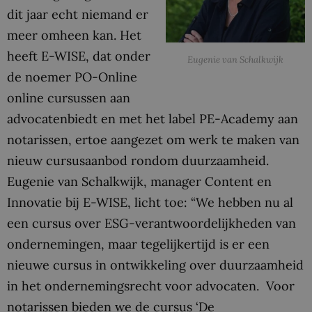
dit jaar echt niemand er
meer omheen kan. Het
heeft E-WISE, dat onder
Eugenie van Schalkwijk
de noemer PO-Online
online cursussen aan
advocatenbiedt en met het label PE-Academy aan
notarissen, ertoe aangezet om werk te maken van
nieuw cursusaanbod rondom duurzaamheid.
Eugenie van Schalkwijk, manager Content en
Innovatie bij E-WISE, licht toe: “We hebben nu al
een cursus over ESG-verantwoordelijkheden van
ondernemingen, maar tegelijkertijd is er een
nieuwe cursus in ontwikkeling over duurzaamheid
in het ondernemingsrecht voor advocaten. Voor
notarissen bieden we de cursus ‘De