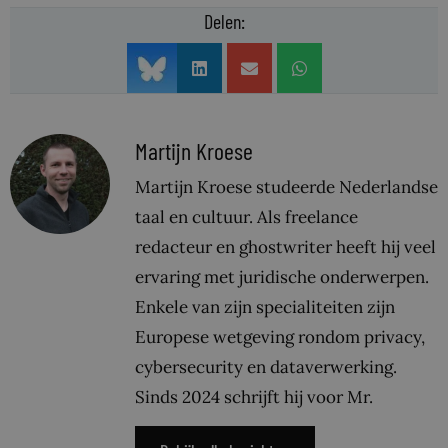
Delen:
Martijn Kroese
Martijn Kroese studeerde Nederlandse
taal en cultuur. Als freelance
redacteur en ghostwriter heeft hij veel
ervaring met juridische onderwerpen.
Enkele van zijn specialiteiten zijn
Europese wetgeving rondom privacy,
cybersecurity en dataverwerking.
Sinds 2024 schrijft hij voor Mr.