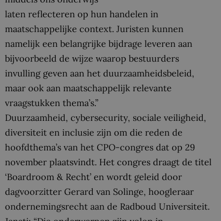
laten reflecteren op hun handelen in
maatschappelijke context. Juristen kunnen
namelijk een belangrijke bijdrage leveren aan
bijvoorbeeld de wijze waarop bestuurders
invulling geven aan het duurzaamheidsbeleid,
maar ook aan maatschappelijk relevante
vraagstukken thema’s.”
Duurzaamheid, cybersecurity, sociale veiligheid,
diversiteit en inclusie zijn om die reden de
hoofdthema’s van het CPO-congres dat op 29
november plaatsvindt. Het congres draagt de titel
‘Boardroom & Recht’ en wordt geleid door
dagvoorzitter Gerard van Solinge, hoogleraar
ondernemingsrecht aan de Radboud Universiteit.