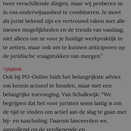
twee verschillende dingen, maar wij proberen ze
in ons onderwijsaanbod te combineren. Je moet
als jurist bekend zijn en vertrouwd raken met alle
nieuwe mogelijkheden en de trends van vandaag,
niet alleen om ze voor je huidige werkpraktijk in
te zetten, maar ook om te kunnen anticiperen op
de juridische vraagstukken van morgen.”
Tijdgebrek
Ook bij PO-Online luidt het belangrijkste advies
om kennis actueel te houden, maar met een
belangrijke toevoeging. Van Schalkwijk: “We
begrijpen dat het voor juristen soms lastig is om
de tijd te vinden om actief aan de slag te gaan met
bij- en nascholing. Daarom lanceerden we,
aanvullend op de verdiepende en