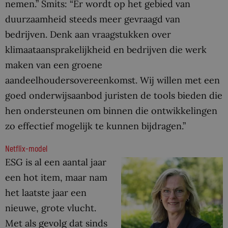
nemen.” Smits: “Er wordt op het gebied van
duurzaamheid steeds meer gevraagd van
bedrijven. Denk aan vraagstukken over
klimaataansprakelijkheid en bedrijven die werk
maken van een groene
aandeelhoudersovereenkomst. Wij willen met een
goed onderwijsaanbod juristen de tools bieden die
hen ondersteunen om binnen die ontwikkelingen
zo effectief mogelijk te kunnen bijdragen.”
Netflix-model
ESG is al een aantal jaar
een hot item, maar nam
het laatste jaar een
nieuwe, grote vlucht.
Met als gevolg dat sinds