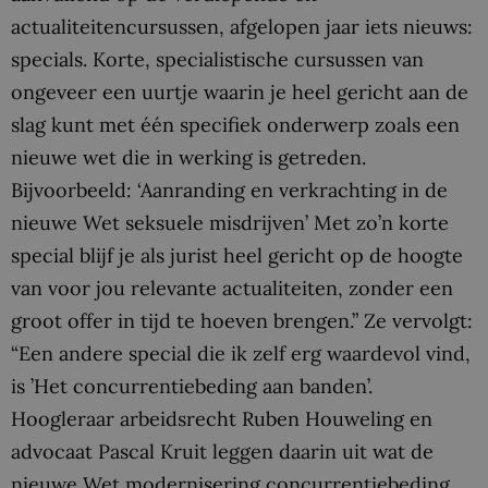
actualiteitencursussen, afgelopen jaar iets nieuws:
specials. Korte, specialistische cursussen van
ongeveer een uurtje waarin je heel gericht aan de
slag kunt met één specifiek onderwerp zoals een
nieuwe wet die in werking is getreden.
Bijvoorbeeld: ‘Aanranding en verkrachting in de
nieuwe Wet seksuele misdrijven’ Met zo’n korte
special blijf je als jurist heel gericht op de hoogte
van voor jou relevante actualiteiten, zonder een
groot offer in tijd te hoeven brengen.” Ze vervolgt:
“Een andere special die ik zelf erg waardevol vind,
is ’Het concurrentiebeding aan banden’.
Hoogleraar arbeidsrecht Ruben Houweling en
advocaat Pascal Kruit leggen daarin uit wat de
nieuwe Wet modernisering concurrentiebeding