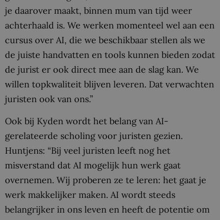
je daarover maakt, binnen mum van tijd weer
achterhaald is. We werken momenteel wel aan een
cursus over AI, die we beschikbaar stellen als we
de juiste handvatten en tools kunnen bieden zodat
de jurist er ook direct mee aan de slag kan. We
willen topkwaliteit blijven leveren. Dat verwachten
juristen ook van ons.”
Ook bij Kyden wordt het belang van AI-
gerelateerde scholing voor juristen gezien.
Huntjens: “Bij veel juristen leeft nog het
misverstand dat AI mogelijk hun werk gaat
overnemen. Wij proberen ze te leren: het gaat je
werk makkelijker maken. AI wordt steeds
belangrijker in ons leven en heeft de potentie om