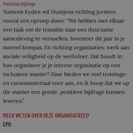
Positieve bijdrage
Namens Kyden wil Huntjens richting juristen
vooral een oproep doen: “We hebben met elkaar
een taak om de transitie naar een duurzame
samenleving te versnellen. Investeer dit jaar in je
moreel kompas. En richting organisaties: werk aan
sociale veiligheid op de werkvloer. Dat houdt in:
hoe organiseer je je interne organisatie op een
inclusieve manier? Daar bieden we veel trainings-
en cursusmateriaal voor aan, en ik hoop dat we op
die manier een goede, positieve bijdrage kunnen
leveren.”
MEER WETEN OVER DEZE ORGANISATIE(S)?
CPO