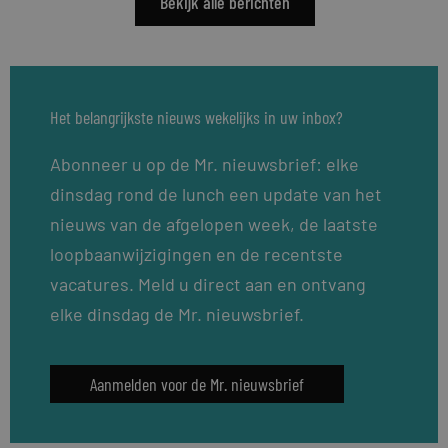
Bekijk alle berichten
Het belangrijkste nieuws wekelijks in uw inbox?
Abonneer u op de Mr. nieuwsbrief: elke
dinsdag rond de lunch een update van het
nieuws van de afgelopen week, de laatste
loopbaanwijzigingen en de recentste
vacatures. Meld u direct aan en ontvang
elke dinsdag de Mr. nieuwsbrief.
Aanmelden voor de Mr. nieuwsbrief