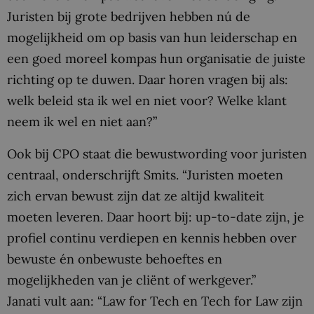
Juristen bij grote bedrijven hebben nú de
mogelijkheid om op basis van hun leiderschap en
een goed moreel kompas hun organisatie de juiste
richting op te duwen. Daar horen vragen bij als:
welk beleid sta ik wel en niet voor? Welke klant
neem ik wel en niet aan?”
Ook bij CPO staat die bewustwording voor juristen
centraal, onderschrijft Smits. “Juristen moeten
zich ervan bewust zijn dat ze altijd kwaliteit
moeten leveren. Daar hoort bij: up-to-date zijn, je
profiel continu verdiepen en kennis hebben over
bewuste én onbewuste behoeftes en
mogelijkheden van je cliënt of werkgever.”
Janati vult aan: “Law for Tech en Tech for Law zijn