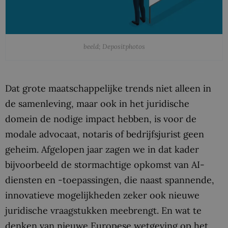
beeld; Depositphotos
Dat grote maatschappelijke trends niet alleen in
de samenleving, maar ook in het juridische
domein de nodige impact hebben, is voor de
modale advocaat, notaris of bedrijfsjurist geen
geheim. Afgelopen jaar zagen we in dat kader
bijvoorbeeld de stormachtige opkomst van AI-
diensten en -toepassingen, die naast spannende,
innovatieve mogelijkheden zeker ook nieuwe
juridische vraagstukken meebrengt. En wat te
denken van nieuwe Europese wetgeving op het