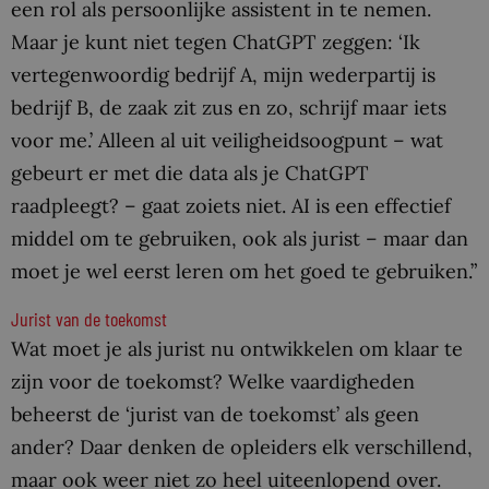
een rol als persoonlijke assistent in te nemen.
Maar je kunt niet tegen ChatGPT zeggen: ‘Ik
vertegenwoordig bedrijf A, mijn wederpartij is
bedrijf B, de zaak zit zus en zo, schrijf maar iets
voor me.’ Alleen al uit veiligheidsoogpunt – wat
gebeurt er met die data als je ChatGPT
raadpleegt? – gaat zoiets niet. AI is een effectief
middel om te gebruiken, ook als jurist – maar dan
moet je wel eerst leren om het goed te gebruiken.”
Jurist van de toekomst
Wat moet je als jurist nu ontwikkelen om klaar te
zijn voor de toekomst? Welke vaardigheden
beheerst de ‘jurist van de toekomst’ als geen
ander? Daar denken de opleiders elk verschillend,
maar ook weer niet zo heel uiteenlopend over.