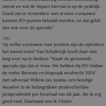
omvat en wat de impact hiervan is op de praktijk.
Goed om te vermelden: met al onze cursussen
kunnen PO-punten behaald worden, en dat geldt
dus ook voor de specials.”
Trots
Op welke cursussen voor juristen zijn de opleiders
het meest trots? Van Schalkwijk hoeft daar niet
lang over na te denken: “Naast de genoemde
specials zijn dat er twee. We hebben bij PO-Online
de reeks ‘Recente rechtspraak strafrecht 2024’
met advocaat Willem Jan Ausma, een bondige
deepdive
in de belangrijkste strafrechtelijke
jurisprudentie per kwartaal van dit jaar, die ik erg
goed vind. Daarnaast zou ik ‘Onder