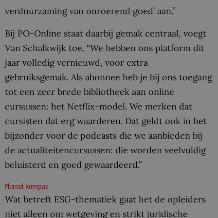
verduurzaming van onroerend goed’ aan.”
Bij PO-Online staat daarbij gemak centraal, voegt
Van Schalkwijk toe. “We hebben ons platform dit
jaar volledig vernieuwd, voor extra
gebruiksgemak. Als abonnee heb je bij ons toegang
tot een zeer brede bibliotheek aan online
cursussen: het Netflix-model. We merken dat
cursisten dat erg waarderen. Dat geldt ook in het
bijzonder voor de podcasts die we aanbieden bij
de actualiteitencursussen: die worden veelvuldig
beluisterd en goed gewaardeerd.”
Moreel kompas
Wat betreft ESG-thematiek gaat het de opleiders
niet alleen om wetgeving en strikt juridische