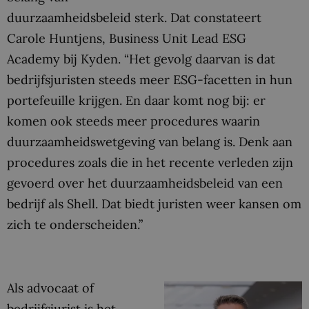
duurzaamheidsbeleid sterk. Dat constateert
Carole Huntjens, Business Unit Lead ESG
Academy bij Kyden. “Het gevolg daarvan is dat
bedrijfsjuristen steeds meer ESG-facetten in hun
portefeuille krijgen. En daar komt nog bij: er
komen ook steeds meer procedures waarin
duurzaamheidswetgeving van belang is. Denk aan
procedures zoals die in het recente verleden zijn
gevoerd over het duurzaamheidsbeleid van een
bedrijf als Shell. Dat biedt juristen weer kansen om
zich te onderscheiden.”
Als advocaat of
bedrijfsjurist is het