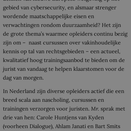
gebied van cybersecurity, en alsmaar strenger
wordende maatschappelijke eisen en
verwachtingen rondom duurzaamheid? Het zijn
de grote thema’s waarmee opleiders continu bezig
zijn om – naast cursussen over vakinhoudelijke
kennis op tal van rechtsgebieden – een actueel,
kwalitatief hoog trainingsaanbod te bieden om de
jurist van vandaag te helpen klaarstomen voor de
dag van morgen.
In Nederland zijn diverse opleiders actief die een
breed scala aan nascholing, cursussen en
trainingen verzorgen voor juristen.
Mr.
sprak met
drie van hen: Carole Huntjens van Kyden
(voorheen Dialogue), Ahlam Janati en Bart Smits