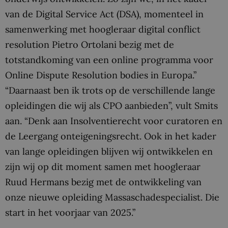
van de Digital Service Act (DSA), momenteel in
samenwerking met hoogleraar digital conflict
resolution Pietro Ortolani bezig met de
totstandkoming van een online programma voor
Online Dispute Resolution bodies in Europa.”
“Daarnaast ben ik trots op de verschillende lange
opleidingen die wij als CPO aanbieden”, vult Smits
aan. “Denk aan Insolventierecht voor curatoren en
de Leergang onteigeningsrecht. Ook in het kader
van lange opleidingen blijven wij ontwikkelen en
zijn wij op dit moment samen met hoogleraar
Ruud Hermans bezig met de ontwikkeling van
onze nieuwe opleiding Massaschadespecialist. Die
start in het voorjaar van 2025.”