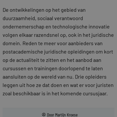
De ontwikkelingen op het gebied van
duurzaamheid, sociaal verantwoord
ondernemerschap en technologische innovatie
volgen elkaar razendsnel op, ook in het juridische
domein. Reden te meer voor aanbieders van
postacademische juridische opleidingen om kort
op de actualiteit te zitten en het aanbod aan
cursussen en trainingen doorlopend te laten
aansluiten op de wereld van nu. Drie opleiders
leggen uit hoe ze dat doen en wat er voor juristen
zoal beschikbaar is in het komende cursusjaar.
Door
Martijn Kroese