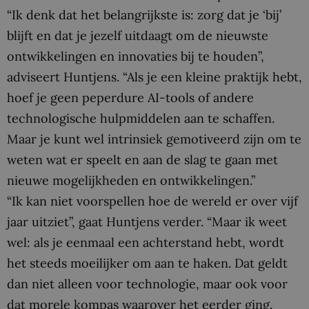
“Ik denk dat het belangrijkste is: zorg dat je ‘bij’
blijft en dat je jezelf uitdaagt om de nieuwste
ontwikkelingen en innovaties bij te houden”,
adviseert Huntjens. “Als je een kleine praktijk hebt,
hoef je geen peperdure AI-tools of andere
technologische hulpmiddelen aan te schaffen.
Maar je kunt wel intrinsiek gemotiveerd zijn om te
weten wat er speelt en aan de slag te gaan met
nieuwe mogelijkheden en ontwikkelingen.”
“Ik kan niet voorspellen hoe de wereld er over vijf
jaar uitziet”, gaat Huntjens verder. “Maar ik weet
wel: als je eenmaal een achterstand hebt, wordt
het steeds moeilijker om aan te haken. Dat geldt
dan niet alleen voor technologie, maar ook voor
dat morele kompas waarover het eerder ging.