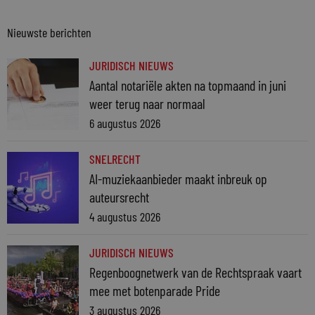
Nieuwste berichten
JURIDISCH NIEUWS
Aantal notariële akten na topmaand in juni
weer terug naar normaal
6 augustus 2026
SNELRECHT
AI-muziekaanbieder maakt inbreuk op
auteursrecht
4 augustus 2026
JURIDISCH NIEUWS
Regenboognetwerk van de Rechtspraak vaart
mee met botenparade Pride
3 augustus 2026