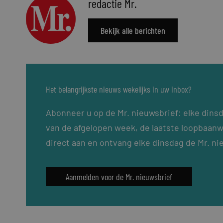
redactie Mr.
Bekijk alle berichten
Het belangrijkste nieuws wekelijks in uw inbox?
Abonneer u op de Mr. nieuwsbrief: elke dins
van de afgelopen week, de laatste loopbaanw
direct aan en ontvang elke dinsdag de Mr. ni
Aanmelden voor de Mr. nieuwsbrief