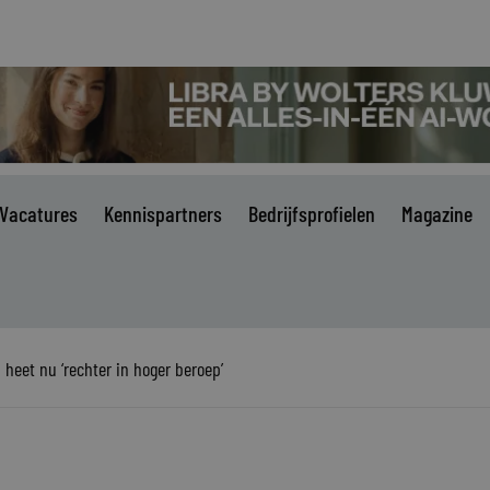
Vacatures
Kennispartners
Bedrijfsprofielen
Magazine
 heet nu ‘rechter in hoger beroep’