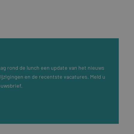
dag rond de lunch een update van het nieuws
ijzigingen en de recentste vacatures. Meld u
euwsbrief.