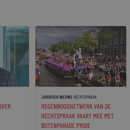
JURIDISCH NIEUWS
RECHTSPRAAK
OVER
REGENBOOGNETWERK VAN DE
RECHTSPRAAK VAART MEE MET
BOTENPARADE PRIDE