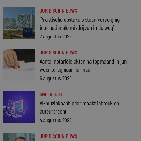
JURIDISCH NIEUWS
‘Praktische obstakels staan vervolging
internationale misdrijven in de weg’
7 augustus 2026
JURIDISCH NIEUWS
Aantal notariële akten na topmaand in juni
weer terug naar normaal
6 augustus 2026
SNELRECHT
AI-muziekaanbieder maakt inbreuk op
auteursrecht
4 augustus 2026
JURIDISCH NIEUWS