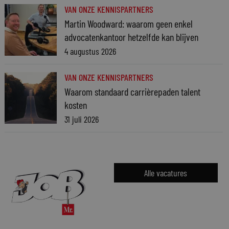
VAN ONZE KENNISPARTNERS
Martin Woodward: waarom geen enkel
advocatenkantoor hetzelfde kan blijven
4 augustus 2026
VAN ONZE KENNISPARTNERS
Waarom standaard carrièrepaden talent
kosten
31 juli 2026
Alle vacatures