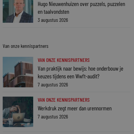
Hugo Nieuwenhuizen over puzzels, puzzelen
en taalvondsten
3 augustus 2026
Van onze kennispartners
VAN ONZE KENNISPARTNERS
Van praktijk naar bewijs: hoe onderbouw je
keuzes tijdens een Wwft-audit?
7 augustus 2026
VAN ONZE KENNISPARTNERS
Werkdruk zegt meer dan urennormen
7 augustus 2026