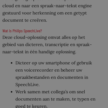
cloud en naar een spraak-naar-tekst engine
gestuurd voor herkenning om een getypt
document te creëren.
Wat is Philips SpeechLive?
Deze cloud-oplossing omvat alles op het
gebied van dicteren, transcriptie en spraak-
naar-tekst in één handige oplossing.
Dicteer op uw smartphone of gebruik
een voicerecorder en beheer uw
spraakbestanden en documenten in
SpeechLive.
Werk samen met collega’s om snel
documenten aan te maken, te typen en
goed te keuren.