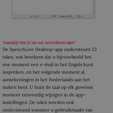
Tweetalig? Hoe zit het met verschillende talen?
De SpeechLive Desktop-app ondersteunt 22
talen, wat betekent dat u bijvoorbeeld het
ene moment een e-mail in het Engels kunt
inspreken, en het volgende moment al
aantekeningen in het Nederlands aan het
maken bent. U kunt de taal op elk gewenst
moment eenvoudig wijzigen in de app-
instellingen. De talen worden ook
ondersteund wanneer u gebruikmaakt van