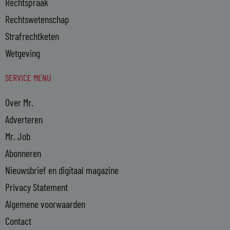
Rechtspraak
Rechtswetenschap
Strafrechtketen
Wetgeving
SERVICE MENU
Over Mr.
Adverteren
Mr. Job
Abonneren
Nieuwsbrief en digitaal magazine
Privacy Statement
Algemene voorwaarden
Contact