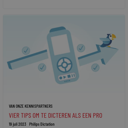
VAN ONZE KENNISPARTNERS
VIER TIPS OM TE DICTEREN ALS EEN PRO
19 juli 2023
Philips Dictation