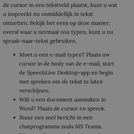
de cursor in een tekstveld plaatst, kunt u wat
u inspreekt nu onmiddellijk in tekst
omzetten. Bekijk het eens op deze manier:
overal waar u normaal zou typen, kunt u nu
spraak-naar-tekst gebruiken.
Moet u een e-mail typen? Plaats uw
cursor in de body van de e-mail, start
de SpeechLive Desktop-app en begin
met spreken om de tekst te laten
verschijnen.
Wilt u een document aanmaken in
Word? Plaats de cursor en spreek.
Stuur een snel bericht in een
chatprogramma zoals MS Teams.