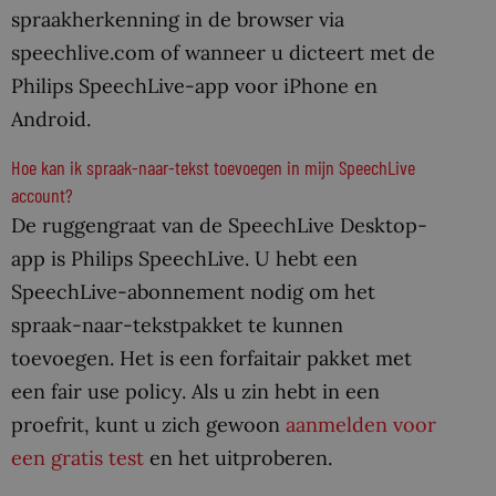
spraakherkenning in de browser via
speechlive.com of wanneer u dicteert met de
Philips SpeechLive-app voor iPhone en
Android.
Hoe kan ik spraak-naar-tekst toevoegen in mijn SpeechLive
account?
De ruggengraat van de SpeechLive Desktop-
app is Philips SpeechLive. U hebt een
SpeechLive-abonnement nodig om het
spraak-naar-tekstpakket te kunnen
toevoegen. Het is een forfaitair pakket met
een fair use policy. Als u zin hebt in een
proefrit, kunt u zich gewoon
aanmelden voor
een gratis test
en het uitproberen.