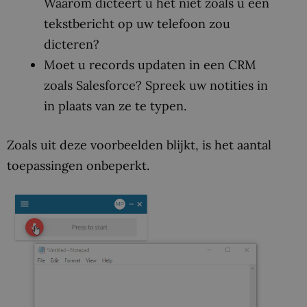
Waarom dicteert u het niet zoals u een
tekstbericht op uw telefoon zou
dicteren?
Moet u records updaten in een CRM
zoals Salesforce? Spreek uw notities in
in plaats van ze te typen.
Zoals uit deze voorbeelden blijkt, is het aantal
toepassingen onbeperkt.