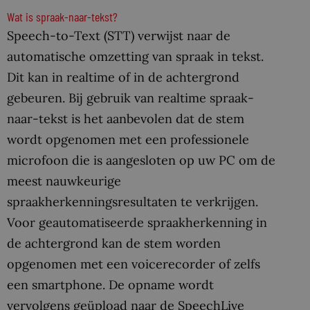
Wat is spraak-naar-tekst?
Speech-to-Text (STT) verwijst naar de
automatische omzetting van spraak in tekst.
Dit kan in realtime of in de achtergrond
gebeuren. Bij gebruik van realtime spraak-
naar-tekst is het aanbevolen dat de stem
wordt opgenomen met een professionele
microfoon die is aangesloten op uw PC om de
meest nauwkeurige
spraakherkenningsresultaten te verkrijgen.
Voor geautomatiseerde spraakherkenning in
de achtergrond kan de stem worden
opgenomen met een voicerecorder of zelfs
een smartphone. De opname wordt
vervolgens geüpload naar de SpeechLive