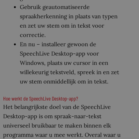
Gebruik geautomatiseerde
spraakherkenning in plaats van typen
en zet uw stem om in tekst voor
correctie.
En nu – installeer gewoon de
SpeechLive Desktop-app voor
Windows, plaats uw cursor in een
willekeurig tekstveld, spreek in en zet
uw stem onmiddellijk om in tekst.
Hoe werkt de SpeechLive Desktop-app?
Het belangrijkste doel van de SpeechLive
Desktop-app is om spraak-naar-tekst
universeel bruikbaar te maken binnen elk
programma waar u mee werkt. Overal waar u