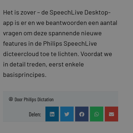
Het is zover – de SpeechLive Desktop-
app is er en we beantwoorden een aantal
vragen om deze spannende nieuwe
features in de Philips SpeechLive
dicteercloud toe te lichten. Voordat we
in detail treden, eerst enkele
basisprincipes.
Door
Philips Dictation
Delen: