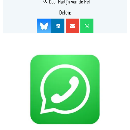
Door
Martijn van de Hel
Delen: