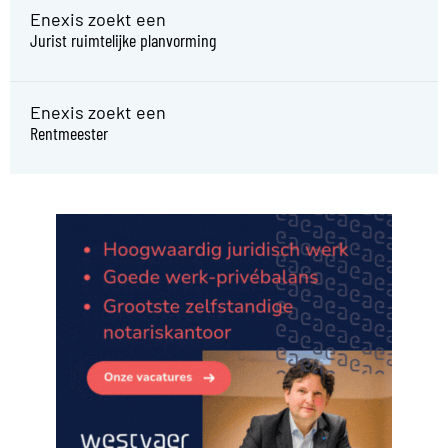
Enexis zoekt een
Jurist ruimtelijke planvorming
Enexis zoekt een
Rentmeester