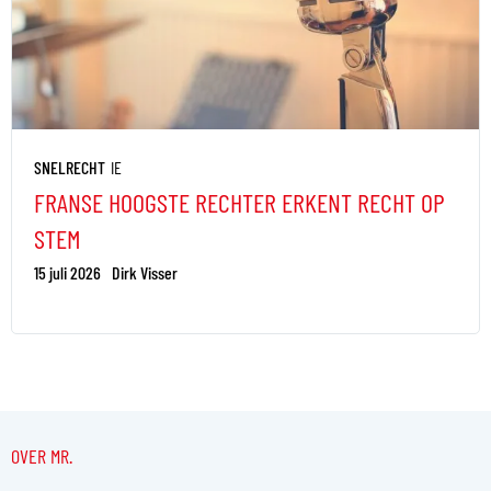
SNELRECHT
IE
FRANSE HOOGSTE RECHTER ERKENT RECHT OP
STEM
15 juli 2026
Dirk Visser
OVER MR.