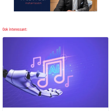
Ook interessant: