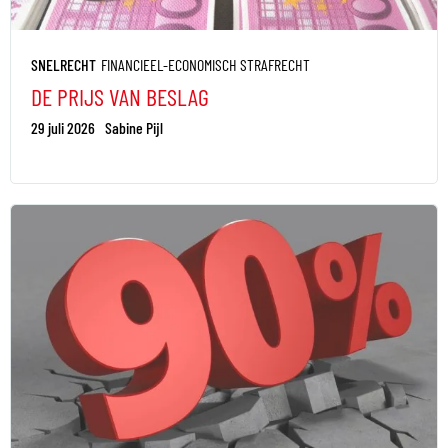
SNELRECHT
FINANCIEEL-ECONOMISCH STRAFRECHT
DE PRIJS VAN BESLAG
29 juli 2026
Sabine Pijl