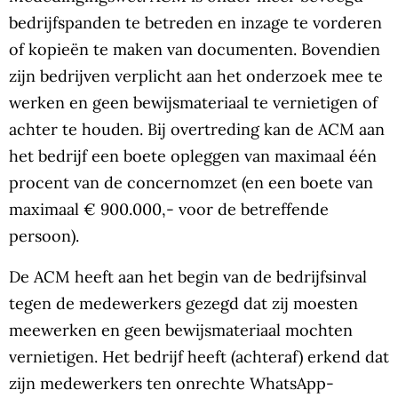
bedrijfspanden te betreden en inzage te vorderen
of kopieën te maken van documenten. Bovendien
zijn bedrijven verplicht aan het onderzoek mee te
werken en geen bewijsmateriaal te vernietigen of
achter te houden. Bij overtreding kan de ACM aan
het bedrijf een boete opleggen van maximaal één
procent van de concernomzet (en een boete van
maximaal € 900.000,- voor de betreffende
persoon).
De ACM heeft aan het begin van de bedrijfsinval
tegen de medewerkers gezegd dat zij moesten
meewerken en geen bewijsmateriaal mochten
vernietigen. Het bedrijf heeft (achteraf) erkend dat
zijn medewerkers ten onrechte WhatsApp-