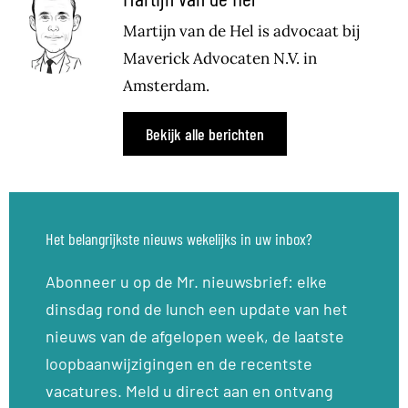
Martijn van de Hel is advocaat bij
Maverick Advocaten N.V. in
Amsterdam.
Bekijk alle berichten
Het belangrijkste nieuws wekelijks in uw inbox?
Abonneer u op de Mr. nieuwsbrief: elke
dinsdag rond de lunch een update van het
nieuws van de afgelopen week, de laatste
loopbaanwijzigingen en de recentste
vacatures. Meld u direct aan en ontvang