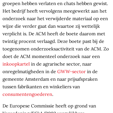
groepen hebben verlaten en chats hebben gewist.
Het bedrijf heeft vervolgens meegewerkt aan het
onderzoek naar het verwijderde materiaal op een
wijze die verder gaat dan waartoe zij wettelijk
verplicht is. De ACM heeft de boete daarom met
twintig procent verlaagd. Deze boete past bij de
toegenomen onderzoeksactiviteit van de ACM. Zo
doet de ACM momenteel onderzoek naar een
inkoopkartel
in de agrarische sector, naar
onregelmatigheden in de
GWW-sector
in de
gemeente Amsterdam en naar prijsafspraken
tussen fabrikanten en winkeliers van
consumentengoederen
.
De Europese Commissie heeft op grond van