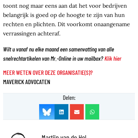
toont nog maar eens aan dat het voor bedrijven
belangrijk is goed op de hoogte te zijn van hun
rechten en plichten. Dit voorkomt onaangename
verrassingen achteraf.
Wilt u vanaf nu elke maand een samenvatting van alle
snelrechtartikelen van Mr.-Online in uw mailbox?
Klik hier
MEER WETEN OVER DEZE ORGANISATIE(S)?
MAVERICK ADVOCATEN
Delen:
Martijn van de Hel