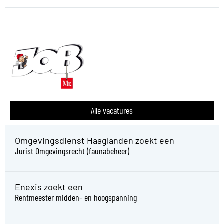
Alle vacatures
Omgevingsdienst Haaglanden zoekt een
Jurist Omgevingsrecht (faunabeheer)
Enexis zoekt een
Rentmeester midden- en hoogspanning