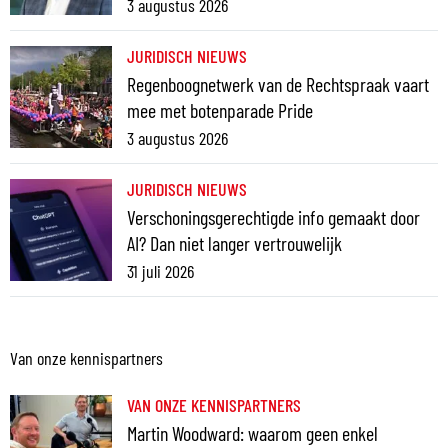
3 augustus 2026
JURIDISCH NIEUWS
Regenboognetwerk van de Rechtspraak vaart
mee met botenparade Pride
3 augustus 2026
JURIDISCH NIEUWS
Verschoningsgerechtigde info gemaakt door
AI? Dan niet langer vertrouwelijk
31 juli 2026
Van onze kennispartners
VAN ONZE KENNISPARTNERS
Martin Woodward: waarom geen enkel