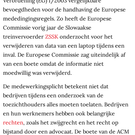
Verordening (EG) 1/2003 vergelijkbare
bevoegdheden voor de handhaving de Europese
mededingingsregels. Zo heeft de Europese
Commissie vorig jaar de Slowaakse
treinvervoerder
ZSSK
onderzocht voor het
verwijderen van data van een laptop tijdens een
inval. De Europese Commissie zag uiteindelijk af
van een boete omdat de informatie niet
moedwillig was verwijderd.
De medewerkingsplicht betekent niet dat
bedrijven tijdens een onderzoek van de
toezichthouders alles moeten toelaten. Bedrijven
en hun werknemers hebben ook belangrijke
rechten
, zoals het zwijgrecht en het recht op
bijstand door een advocaat. De boete van de ACM