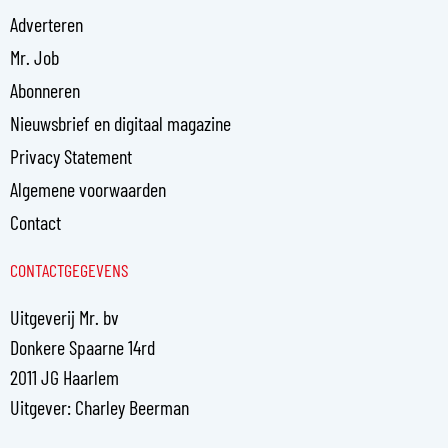
Adverteren
Mr. Job
Abonneren
Nieuwsbrief en digitaal magazine
Privacy Statement
Algemene voorwaarden
Contact
CONTACTGEGEVENS
Uitgeverij Mr. bv
Donkere Spaarne 14rd
2011 JG Haarlem
Uitgever: Charley Beerman