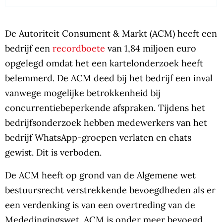
De Autoriteit Consument & Markt (ACM) heeft een
bedrijf een
recordboete
van 1,84 miljoen euro
opgelegd omdat het een kartelonderzoek heeft
belemmerd. De ACM deed bij het bedrijf een inval
vanwege mogelijke betrokkenheid bij
concurrentiebeperkende afspraken. Tijdens het
bedrijfsonderzoek hebben medewerkers van het
bedrijf WhatsApp-groepen verlaten en chats
gewist. Dit is verboden.
De ACM heeft op grond van de Algemene wet
bestuursrecht verstrekkende bevoegdheden als er
een verdenking is van een overtreding van de
Mededingingswet. ACM is onder meer bevoegd