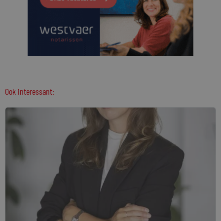
Ook interessant: