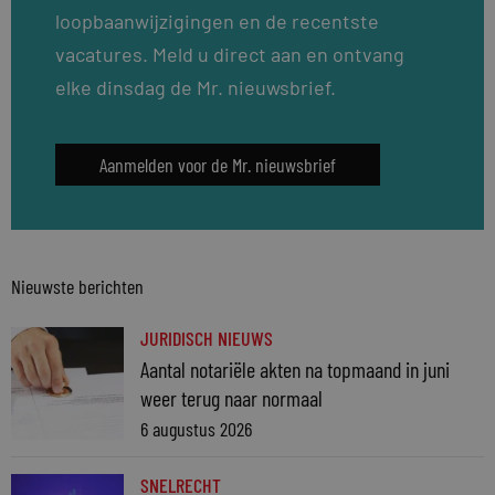
loopbaanwijzigingen en de recentste
vacatures. Meld u direct aan en ontvang
elke dinsdag de Mr. nieuwsbrief.
Aanmelden voor de Mr. nieuwsbrief
Nieuwste berichten
JURIDISCH NIEUWS
Aantal notariële akten na topmaand in juni
weer terug naar normaal
6 augustus 2026
SNELRECHT