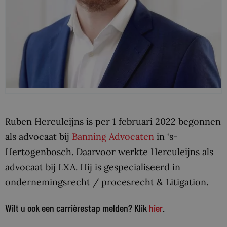
Ruben Herculeijns is per 1 februari 2022 begonnen
als advocaat bij
Banning Advocaten
in ‘s-
Hertogenbosch. Daarvoor werkte Herculeijns als
advocaat bij LXA. Hij is gespecialiseerd in
ondernemingsrecht / procesrecht & Litigation.
Wilt u ook een carrièrestap melden? Klik
hier
.