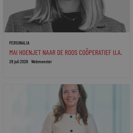
PERSONALIA
MAI HOENJET NAAR DE ROOS COÖPERATIEF U.A.
28 juli 2026
Webmeester