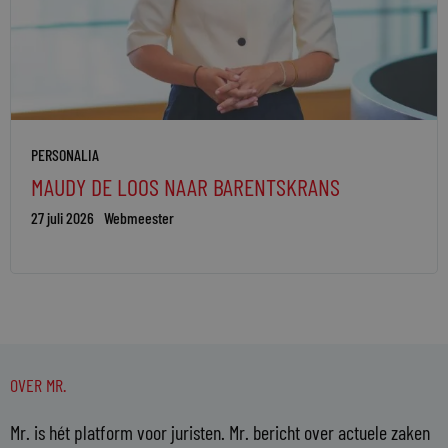
PERSONALIA
MAUDY DE LOOS NAAR BARENTSKRANS
27 juli 2026
Webmeester
OVER MR.
Mr. is hét platform voor juristen. Mr. bericht over actuele zaken