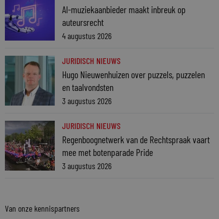
AI-muziekaanbieder maakt inbreuk op
auteursrecht
4 augustus 2026
JURIDISCH NIEUWS
Hugo Nieuwenhuizen over puzzels, puzzelen
en taalvondsten
3 augustus 2026
JURIDISCH NIEUWS
Regenboognetwerk van de Rechtspraak vaart
mee met botenparade Pride
3 augustus 2026
Van onze kennispartners