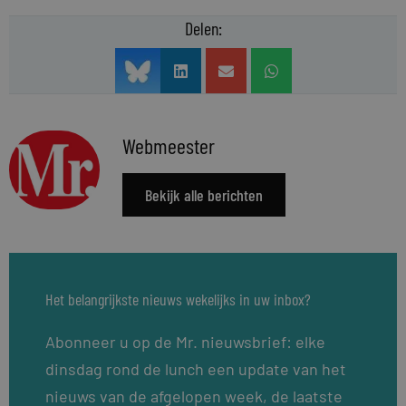
Delen:
Webmeester
Bekijk alle berichten
Het belangrijkste nieuws wekelijks in uw inbox?
Abonneer u op de Mr. nieuwsbrief: elke
dinsdag rond de lunch een update van het
nieuws van de afgelopen week, de laatste