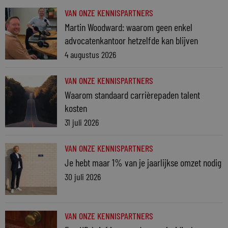
VAN ONZE KENNISPARTNERS
Martin Woodward: waarom geen enkel
advocatenkantoor hetzelfde kan blijven
4 augustus 2026
VAN ONZE KENNISPARTNERS
Waarom standaard carrièrepaden talent
kosten
31 juli 2026
VAN ONZE KENNISPARTNERS
Je hebt maar 1% van je jaarlijkse omzet nodig
30 juli 2026
VAN ONZE KENNISPARTNERS