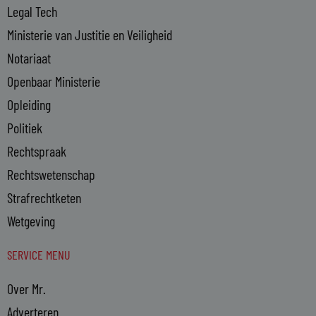
Legal Tech
Ministerie van Justitie en Veiligheid
Notariaat
Openbaar Ministerie
Opleiding
Politiek
Rechtspraak
Rechtswetenschap
Strafrechtketen
Wetgeving
SERVICE MENU
Over Mr.
Adverteren