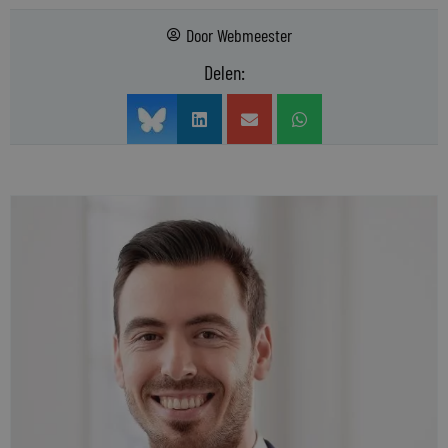
Door
Webmeester
Delen: