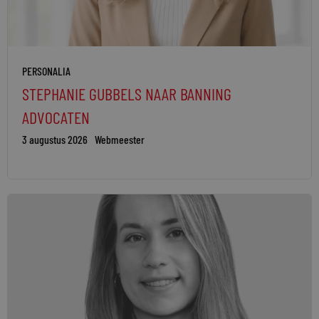
PERSONALIA
STEPHANIE GUBBELS NAAR BANNING
ADVOCATEN
3 augustus 2026
Webmeester