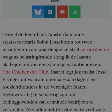
Delen:
Terwijl de Rechtbank Amsterdam oud-
staatssecretaris Robin Linschoten tot twee
maanden onvoorwaardelijke celstraf
veroordeelde
wegens belastingfraude sloeg ik de laatste
bladzijde om van een van mijn vakantieboeken:
The Chickenshit Club
. Daarin legt journalist Jesse
Eisinger uit waarom openbare aanklagers en
toezichthouders in de Verenigde Staten
tegenwoordig te schijterig zijn om
leidinggevenden van criminele bedrijven te
vervolgen. Ze vinden het te lastig en te veel werk