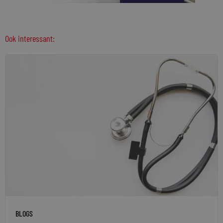
Ook interessant:
BLOGS