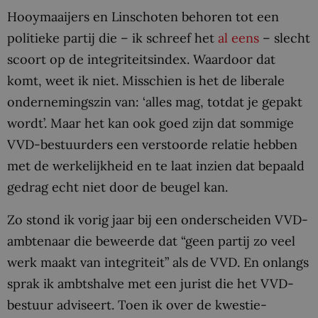
Hooymaaijers en Linschoten behoren tot een
politieke partij die – ik schreef het
al eens
– slecht
scoort op de integriteitsindex. Waardoor dat
komt, weet ik niet. Misschien is het de liberale
ondernemingszin van: ‘alles mag, totdat je gepakt
wordt’. Maar het kan ook goed zijn dat sommige
VVD-bestuurders een verstoorde relatie hebben
met de werkelijkheid en te laat inzien dat bepaald
gedrag echt niet door de beugel kan.
Zo stond ik vorig jaar bij een onderscheiden VVD-
ambtenaar die beweerde dat “geen partij zo veel
werk maakt van integriteit” als de VVD. En onlangs
sprak ik ambtshalve met een jurist die het VVD-
bestuur adviseert. Toen ik over de kwestie-