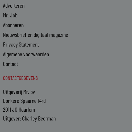
Adverteren
Mr. Job
Abonneren
Nieuwsbrief en digitaal magazine
Privacy Statement
Algemene voorwaarden
Contact
CONTACTGEGEVENS
Uitgeverij Mr. bv
Donkere Spaarne 14rd
2011 JG Haarlem
Uitgever: Charley Beerman