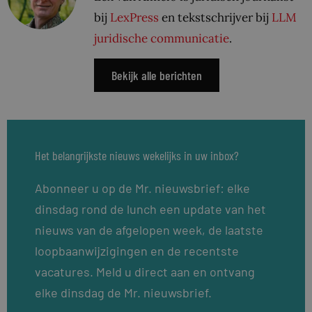
bij
LexPress
en tekstschrijver bij
LLM
juridische communicatie
.
Bekijk alle berichten
Het belangrijkste nieuws wekelijks in uw inbox?
Abonneer u op de Mr. nieuwsbrief: elke
dinsdag rond de lunch een update van het
nieuws van de afgelopen week, de laatste
loopbaanwijzigingen en de recentste
vacatures. Meld u direct aan en ontvang
elke dinsdag de Mr. nieuwsbrief.