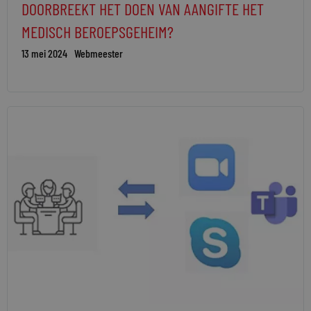
DOORBREEKT HET DOEN VAN AANGIFTE HET
MEDISCH BEROEPSGEHEIM?
13 mei 2024
Webmeester