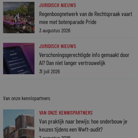
JURIDISCH NIEUWS
Regenboognetwerk van de Rechtspraak vaart
mee met botenparade Pride
3 augustus 2026
JURIDISCH NIEUWS
Verschoningsgerechtigde info gemaakt door
AI? Dan niet langer vertrouwelijk
31 juli 2026
Van onze kennispartners
VAN ONZE KENNISPARTNERS
Van praktijk naar bewijs: hoe onderbouw je
keuzes tijdens een Wwft-audit?
7 augustus 2026