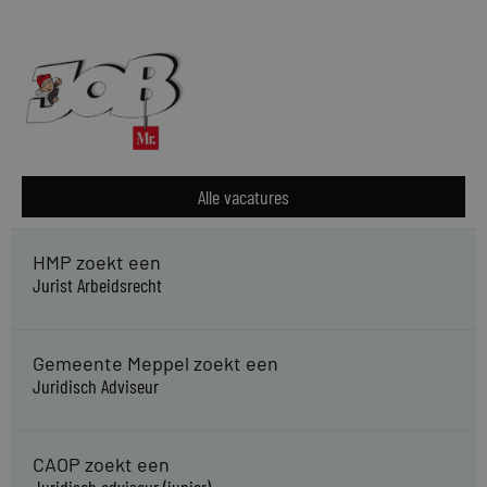
Alle vacatures
HMP zoekt een
Jurist Arbeidsrecht
Gemeente Meppel zoekt een
Juridisch Adviseur
CAOP zoekt een