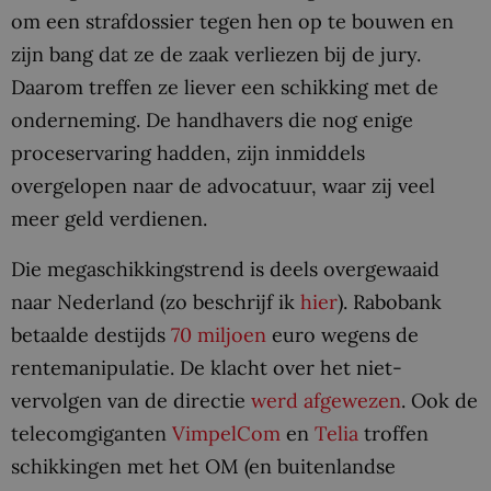
om een strafdossier tegen hen op te bouwen en
zijn bang dat ze de zaak verliezen bij de jury.
Daarom treffen ze liever een schikking met de
onderneming. De handhavers die nog enige
proceservaring hadden, zijn inmiddels
overgelopen naar de advocatuur, waar zij veel
meer geld verdienen.
Die megaschikkingstrend is deels overgewaaid
naar Nederland (zo beschrijf ik
hier
). Rabobank
betaalde destijds
70 miljoen
euro wegens de
rentemanipulatie. De klacht over het niet-
vervolgen van de directie
werd afgewezen
. Ook de
telecomgiganten
VimpelCom
en
Telia
troffen
schikkingen met het OM (en buitenlandse