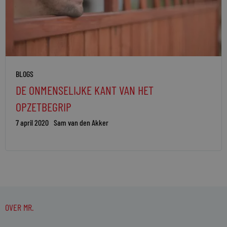
BLOGS
DE ONMENSELIJKE KANT VAN HET
OPZETBEGRIP
7 april 2020
Sam van den Akker
OVER MR.