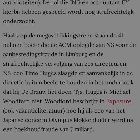
autorioteiten). De rol die ING en accountant EY
hierbij hebben gespeeld wordt nog strafrechtelijk
onderzocht.
Haaks op de megaschikkingstrend staan de 41
miljoen boete die de ACM oplegde aan NS voor de
aanbestedingsfraude in Limburg en de
strafrechtelijke vervolging van zes directeuren.
NS-ceo Timo Huges slaagde er aanvankelijk in de
directie buiten beeld te houden in het onderzoek
dat hij De Brauw liet doen. Tja, Huges is Michael
Woodford niet. Woodford beschrijft in
Exposure
(ook vakantieliteratuur) hoe hij als ceo van het
Japanse concern Olympus klokkenluider werd na
een boekhoudfraude van 7 miljard.