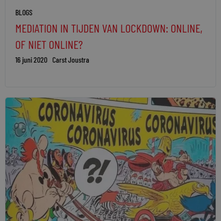
BLOGS
MEDIATION IN TIJDEN VAN LOCKDOWN: ONLINE,
OF NIET ONLINE?
16 juni 2020
Carst Joustra