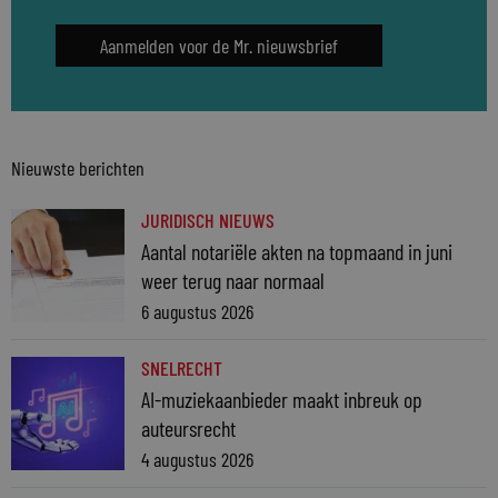
Aanmelden voor de Mr. nieuwsbrief
Nieuwste berichten
JURIDISCH NIEUWS
Aantal notariële akten na topmaand in juni
weer terug naar normaal
6 augustus 2026
SNELRECHT
AI-muziekaanbieder maakt inbreuk op
auteursrecht
4 augustus 2026