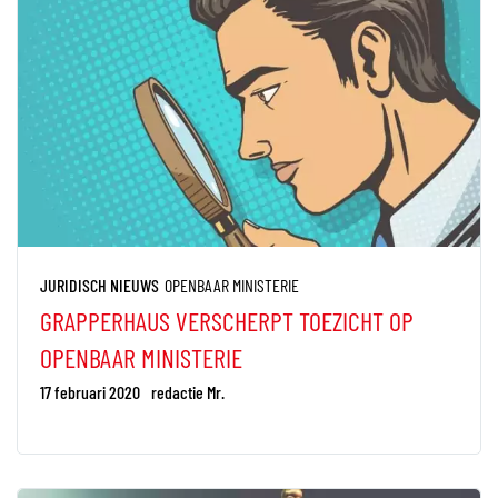
JURIDISCH NIEUWS
OPENBAAR MINISTERIE
GRAPPERHAUS VERSCHERPT TOEZICHT OP
OPENBAAR MINISTERIE
17 februari 2020
redactie Mr.