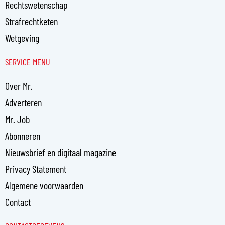
Rechtswetenschap
Strafrechtketen
Wetgeving
SERVICE MENU
Over Mr.
Adverteren
Mr. Job
Abonneren
Nieuwsbrief en digitaal magazine
Privacy Statement
Algemene voorwaarden
Contact