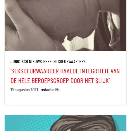
JURIDISCH NIEUWS
GERECHTSDEURWAARDERS
‘SEKSDEURWAARDER HAALDE INTEGRITEIT VAN
DE HELE BEROEPSGROEP DOOR HET SLIJK’
19 augustus 2021
redactie Mr.