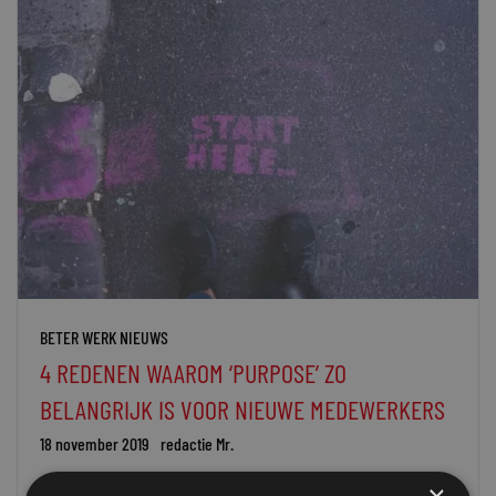
BETER WERK NIEUWS
4 REDENEN WAAROM ‘PURPOSE’ ZO
BELANGRIJK IS VOOR NIEUWE MEDEWERKERS
18 november 2019
redactie Mr.