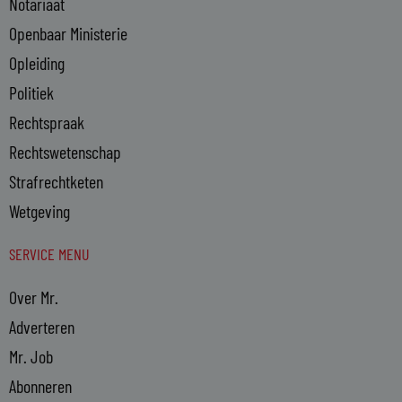
Notariaat
Openbaar Ministerie
Opleiding
Politiek
Rechtspraak
Rechtswetenschap
Strafrechtketen
Wetgeving
SERVICE MENU
Over Mr.
Adverteren
Mr. Job
Abonneren