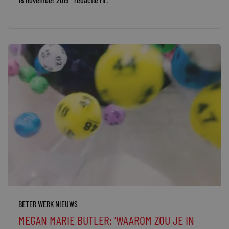
BETER WERK NIEUWS
MEGAN MARIE BUTLER: ‘WAAROM ZOU JE IN