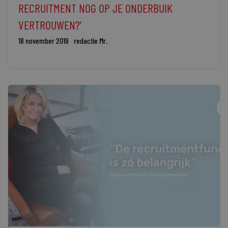
RECRUITMENT NOG OP JE ONDERBUIK
VERTROUWEN?’
18 november 2019
redactie Mr.