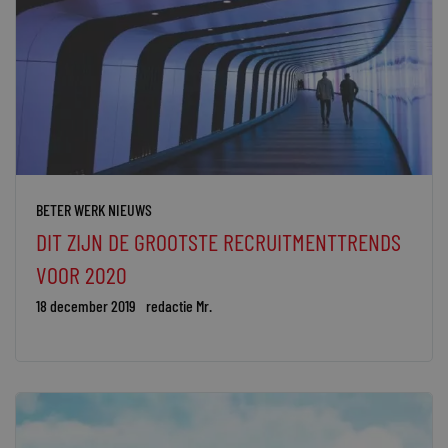
BETER WERK NIEUWS
DIT ZIJN DE GROOTSTE RECRUITMENTTRENDS
VOOR 2020
18 december 2019
redactie Mr.