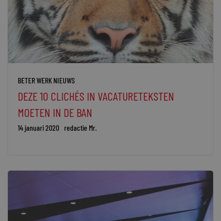
BETER WERK NIEUWS
DEZE 10 CLICHÉS IN VACATURETEKSTEN
MOETEN IN DE BAN
14 januari 2020
redactie Mr.