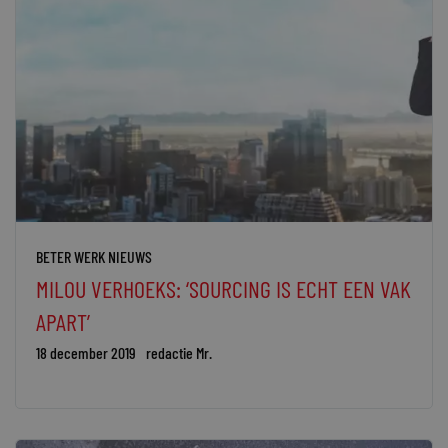
BETER WERK NIEUWS
MILOU VERHOEKS: ‘SOURCING IS ECHT EEN VAK
APART’
18 december 2019
redactie Mr.