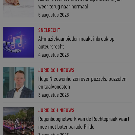
weer terug naar normaal
6 augustus 2026
SNELRECHT
AI-muziekaanbieder maakt inbreuk op
auteursrecht
4 augustus 2026
JURIDISCH NIEUWS
Hugo Nieuwenhuizen over puzzels, puzzelen
en taalvondsten
3 augustus 2026
JURIDISCH NIEUWS
Regenboognetwerk van de Rechtspraak vaart
mee met botenparade Pride
3 augustus 2026