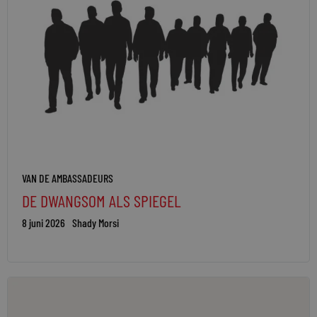
VAN DE AMBASSADEURS
DE DWANGSOM ALS SPIEGEL
8 juni 2026
Shady Morsi