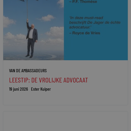
VAN DE AMBASSADEURS
LEESTIP: DE VROLIJKE ADVOCAAT
19 juni 2026
Ester Kuiper