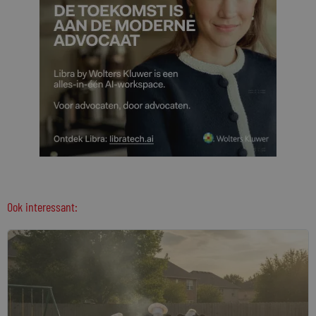
Ook interessant: