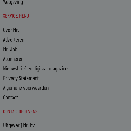
Wetgeving
SERVICE MENU
Over Mr.
Adverteren
Mr. Job
Abonneren
Nieuwsbrief en digitaal magazine
Privacy Statement
Algemene voorwaarden
Contact
CONTACTGEGEVENS
Uitgeverij Mr. bv