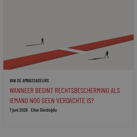
VAN DE AMBASSADEURS
WANNEER BEGINT RECHTSBESCHERMING ALS
IEMAND NOG GEEN VERDACHTE IS?
7 juni 2026
Elise Gündoğdu