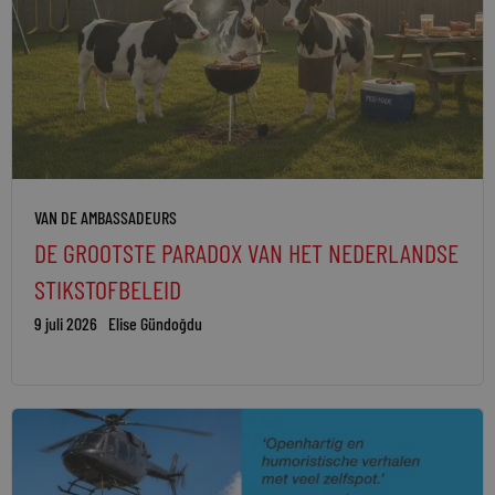
VAN DE AMBASSADEURS
DE GROOTSTE PARADOX VAN HET NEDERLANDSE
STIKSTOFBELEID
9 juli 2026
Elise Gündoğdu