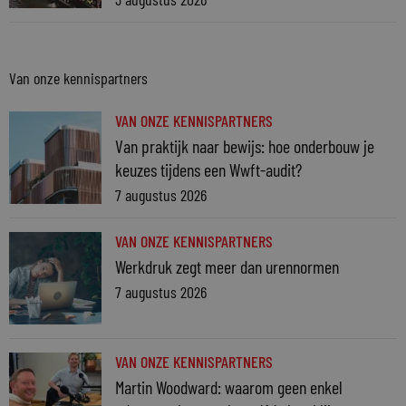
Van onze kennispartners
VAN ONZE KENNISPARTNERS
Van praktijk naar bewijs: hoe onderbouw je
keuzes tijdens een Wwft-audit?
7 augustus 2026
VAN ONZE KENNISPARTNERS
Werkdruk zegt meer dan urennormen
7 augustus 2026
VAN ONZE KENNISPARTNERS
Martin Woodward: waarom geen enkel