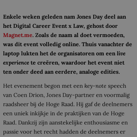
Enkele weken geleden nam Jones Day deel aan
het Digital Career Event x Law, gehost door
Magnet.me
. Zoals de naam al doet vermoeden,
was dit event volledig online. Thuis vanachter de
laptop lukten het de organisatoren om een
live
experience
te creëren, waardoor het event niet
ten onder deed aan eerdere, analoge edities.
Het evenement begon met een
key-note
speech
van Coen Drion, Jones Day-partner en voormalig
raadsheer bij de Hoge Raad. Hij gaf de deelnemers
een uniek inkijkje in de praktijken van de Hoge
Raad. Dankzij zijn aanstekelijke enthousiasme en
passie voor het recht hadden de deelnemers er