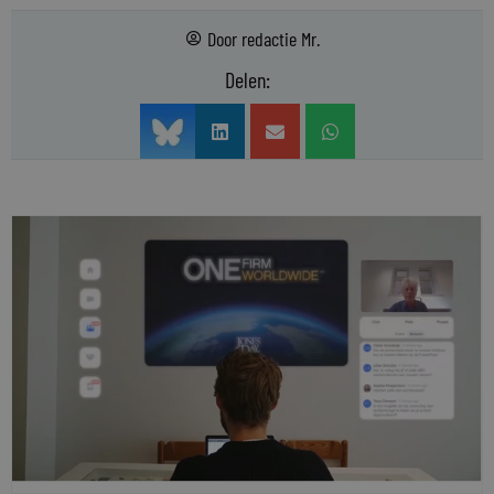
Door
redactie Mr.
Delen: