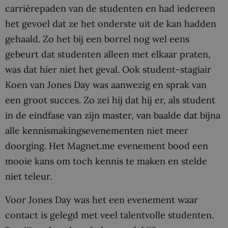
carrièrepaden van de studenten en had iedereen
het gevoel dat ze het onderste uit de kan hadden
gehaald. Zo het bij een borrel nog wel eens
gebeurt dat studenten alleen met elkaar praten,
was dat hier niet het geval. Ook student-stagiair
Koen van Jones Day was aanwezig en sprak van
een groot succes. Zo zei hij dat hij er, als student
in de eindfase van zijn master, van baalde dat bijna
alle kennismakingsevenementen niet meer
doorging. Het Magnet.me evenement bood een
mooie kans om toch kennis te maken en stelde
niet teleur.
Voor Jones Day was het een evenement waar
contact is gelegd met veel talentvolle studenten.