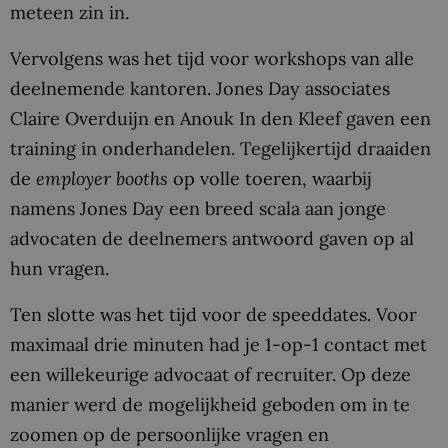
meteen zin in.
Vervolgens was het tijd voor workshops van alle
deelnemende kantoren. Jones Day associates
Claire Overduijn en Anouk In den Kleef gaven een
training in onderhandelen. Tegelijkertijd draaiden
de
employer booths
op volle toeren, waarbij
namens Jones Day een breed scala aan jonge
advocaten de deelnemers antwoord gaven op al
hun vragen.
Ten slotte was het tijd voor de speeddates. Voor
maximaal drie minuten had je 1-op-1 contact met
een willekeurige advocaat of recruiter. Op deze
manier werd de mogelijkheid geboden om in te
zoomen op de persoonlijke vragen en