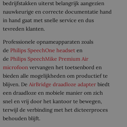
bedrijfstakken uiterst belangrijk aangezien
nauwkeurige en correcte documentatie hand
in hand gaat met snelle service en dus
tevreden klanten.
Professionele opnameapparaten zoals
de
Philips SpeechOne headset
en
de
Philips SpeechMike Premium Air
microfoon
vervangen het toetsenbord en
bieden alle mogelijkheden om productief te
blijven. De
AirBridge draadloze adapter
biedt
een draadloze en mobiele manier om zich
snel en vrij door het kantoor te bewegen,
terwijl de verbinding met het dicteerproces
behouden blijft.