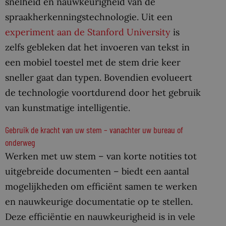
snelheid en nauwkeurigheid van de
spraakherkenningstechnologie. Uit een
experiment aan de Stanford University
is
zelfs gebleken dat het invoeren van tekst in
een mobiel toestel met de stem drie keer
sneller gaat dan typen. Bovendien evolueert
de technologie voortdurend door het gebruik
van kunstmatige intelligentie.
Gebruik de kracht van uw stem – vanachter uw bureau of
onderweg
Werken met uw stem – van korte notities tot
uitgebreide documenten – biedt een aantal
mogelijkheden om efficiënt samen te werken
en nauwkeurige documentatie op te stellen.
Deze efficiëntie en nauwkeurigheid is in vele