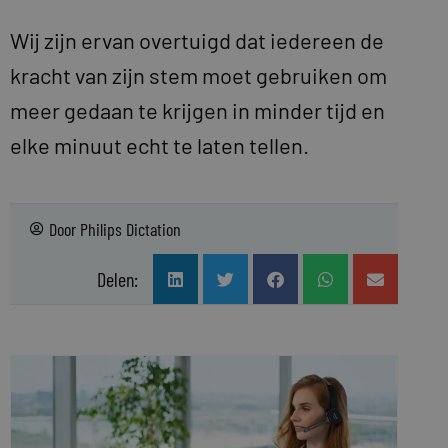
Wij zijn ervan overtuigd dat iedereen de
kracht van zijn stem moet gebruiken om
meer gedaan te krijgen in minder tijd en
elke minuut echt te laten tellen.
Door
Philips Dictation
Delen: