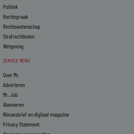
Politiek
Rechtspraak
Rechtswetenschap
Strafrechtketen
Wetgeving
SERVICE MENU
Over Mr.
Adverteren
Mr. Job
Abonneren
Nieuwsbrief en digitaal magazine
Privacy Statement