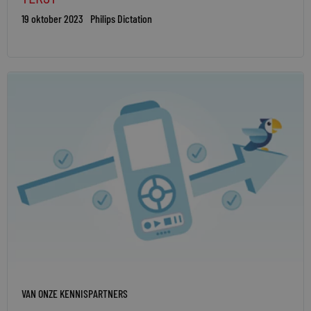
19 oktober 2023
Philips Dictation
VAN ONZE KENNISPARTNERS