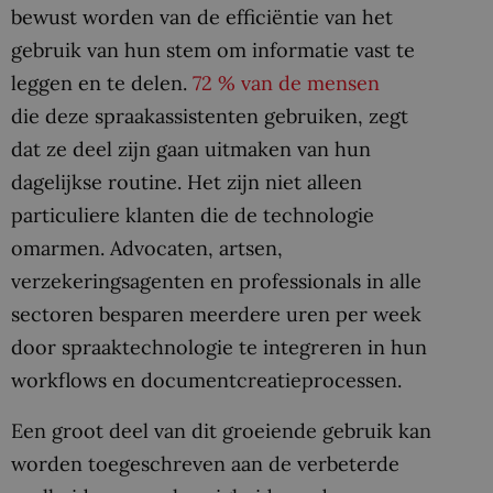
bewust worden van de efficiëntie van het
gebruik van hun stem om informatie vast te
leggen en te delen.
72 % van de mensen
die deze spraakassistenten gebruiken, zegt
dat ze deel zijn gaan uitmaken van hun
dagelijkse routine. Het zijn niet alleen
particuliere klanten die de technologie
omarmen. Advocaten, artsen,
verzekeringsagenten en professionals in alle
sectoren besparen meerdere uren per week
door spraaktechnologie te integreren in hun
workflows en documentcreatieprocessen.
Een groot deel van dit groeiende gebruik kan
worden toegeschreven aan de verbeterde