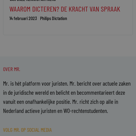
WAAROM DICTEREN? DE KRACHT VAN SPRAAK
14 februari 2023
Philips Dictation
OVER MR.
Mr. is hét platform voor juristen. Mr. bericht over actuele zaken
in de juridische wereld en belicht en becommentarieert deze
vanuit een onafhankelijke positie. Mr. richt zich op alle in
Nederland actieve juristen en WO-rechtenstudenten.
VOLG MR. OP SOCIAL MEDIA