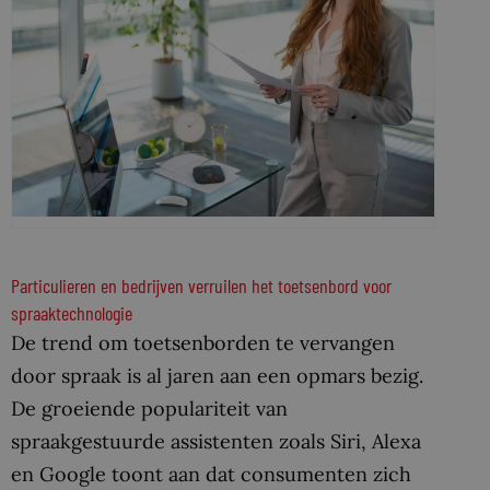
Particulieren en bedrijven verruilen het toetsenbord voor
spraaktechnologie
De trend om toetsenborden te vervangen
door spraak is al jaren aan een opmars bezig.
De groeiende populariteit van
spraakgestuurde assistenten zoals Siri, Alexa
en Google toont aan dat consumenten zich