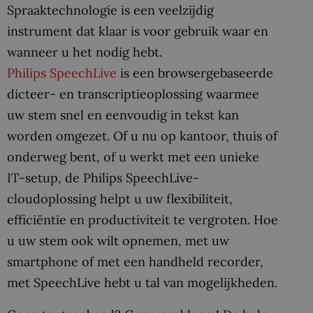
Spraaktechnologie is een veelzijdig
instrument dat klaar is voor gebruik waar en
wanneer u het nodig hebt.
Philips SpeechLive
is een browsergebaseerde
dicteer- en transcriptieoplossing waarmee
uw stem snel en eenvoudig in tekst kan
worden omgezet. Of u nu op kantoor, thuis of
onderweg bent, of u werkt met een unieke
IT-setup, de Philips SpeechLive-
cloudoplossing helpt u uw flexibiliteit,
efficiëntie en productiviteit te vergroten. Hoe
u uw stem ook wilt opnemen, met uw
smartphone of met een handheld recorder,
met SpeechLive hebt u tal van mogelijkheden.