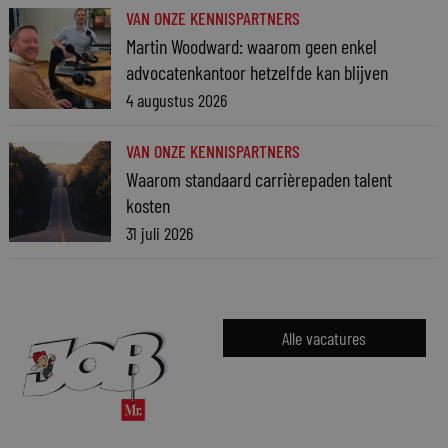
VAN ONZE KENNISPARTNERS
Martin Woodward: waarom geen enkel
advocatenkantoor hetzelfde kan blijven
4 augustus 2026
VAN ONZE KENNISPARTNERS
Waarom standaard carrièrepaden talent
kosten
31 juli 2026
Alle vacatures