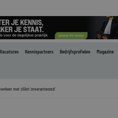
Vacatures
Kennispartners
Bedrijfsprofielen
Magazine
 verkeer met cliënt ‘onverantwoord’