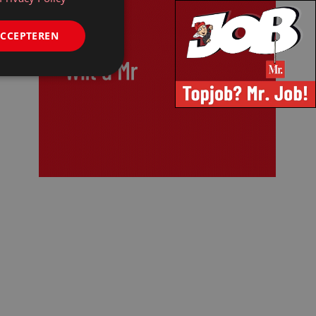
ACCEPTEREN