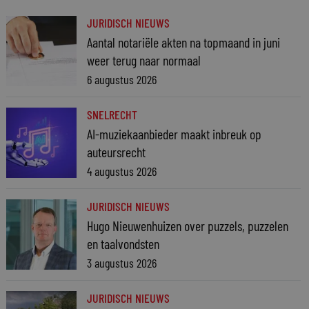
JURIDISCH NIEUWS
Aantal notariële akten na topmaand in juni
weer terug naar normaal
6 augustus 2026
SNELRECHT
AI-muziekaanbieder maakt inbreuk op
auteursrecht
4 augustus 2026
JURIDISCH NIEUWS
Hugo Nieuwenhuizen over puzzels, puzzelen
en taalvondsten
3 augustus 2026
JURIDISCH NIEUWS