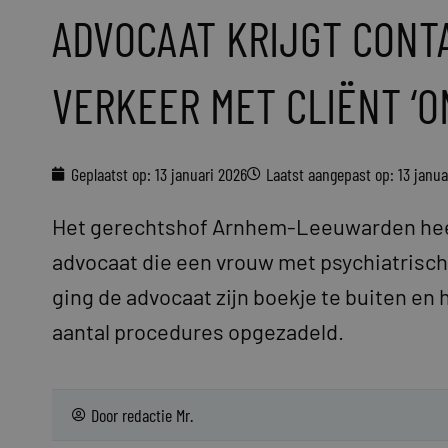
ADVOCAAT KRIJGT CONT
VERKEER MET CLIËNT ‘
Geplaatst op:
13 januari 2026
Laatst aangepast op: 13 janua
Het gerechtshof Arnhem-Leeuwarden hee
advocaat die een vrouw met psychiatrisch
ging de advocaat zijn boekje te buiten en h
aantal procedures opgezadeld.
Door
redactie Mr.