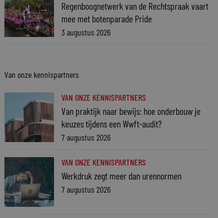
Regenboognetwerk van de Rechtspraak vaart
mee met botenparade Pride
3 augustus 2026
Van onze kennispartners
VAN ONZE KENNISPARTNERS
Van praktijk naar bewijs: hoe onderbouw je
keuzes tijdens een Wwft-audit?
7 augustus 2026
VAN ONZE KENNISPARTNERS
Werkdruk zegt meer dan urennormen
7 augustus 2026