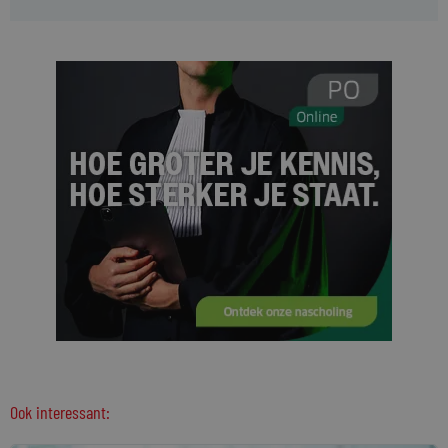
Ook interessant: