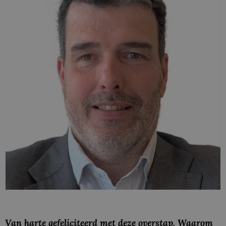
Van harte gefeliciteerd met deze overstap. Waarom