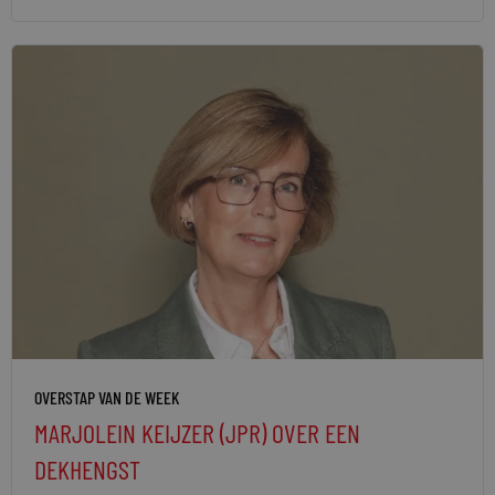
OVERSTAP VAN DE WEEK
MARJOLEIN KEIJZER (JPR) OVER EEN
DEKHENGST