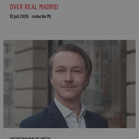
OVER REAL MADRID
10 juli 2026
redactie Mr.
OVERSTAP VAN DE WEEK