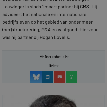
Louwinger is sinds 1 maart partner bij CMS. Hij
adviseert het nationale en internationale
bedrijfsleven op het gebied van onder meer
(her)structurering, M&A en vastgoed. Hiervoor
was hij partner bij Hogan Lovells.
Door
redactie Mr.
Delen: