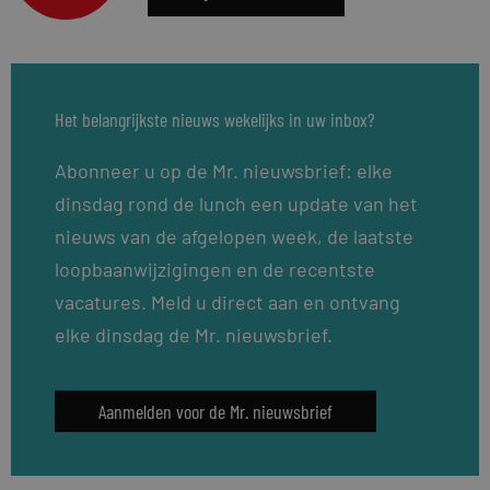
Het belangrijkste nieuws wekelijks in uw inbox?
Abonneer u op de Mr. nieuwsbrief: elke
dinsdag rond de lunch een update van het
nieuws van de afgelopen week, de laatste
loopbaanwijzigingen en de recentste
vacatures. Meld u direct aan en ontvang
elke dinsdag de Mr. nieuwsbrief.
Aanmelden voor de Mr. nieuwsbrief