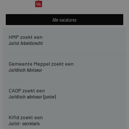
Alle vacatures
HMP zoekt een
Jurist Arbeidsrecht
Gemeente Meppel zoekt een
Juridisch Adviseur
CAOP zoekt een
Juridisch adviseur (junior)
Kifid zoekt een
Jurist- secretaris