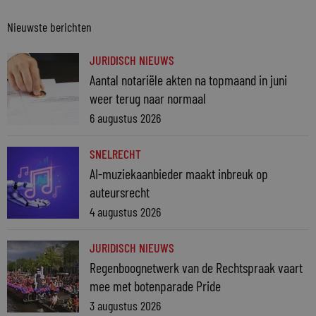
Nieuwste berichten
JURIDISCH NIEUWS
Aantal notariële akten na topmaand in juni
weer terug naar normaal
6 augustus 2026
SNELRECHT
AI-muziekaanbieder maakt inbreuk op
auteursrecht
4 augustus 2026
JURIDISCH NIEUWS
Regenboognetwerk van de Rechtspraak vaart
mee met botenparade Pride
3 augustus 2026