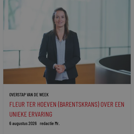
OVERSTAP VAN DE WEEK
FLEUR TER HOEVEN (BARENTSKRANS) OVER EEN
UNIEKE ERVARING
6 augustus 2026
redactie Mr.