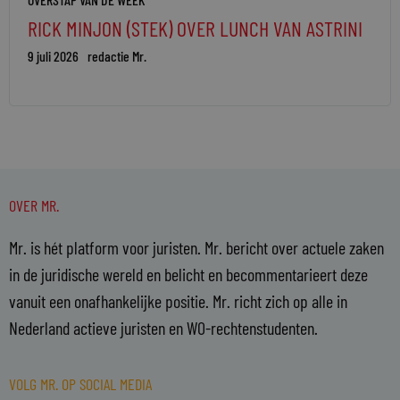
RICK MINJON (STEK) OVER LUNCH VAN ASTRINI
9 juli 2026
redactie Mr.
OVER MR.
Mr. is hét platform voor juristen. Mr. bericht over actuele zaken
in de juridische wereld en belicht en becommentarieert deze
vanuit een onafhankelijke positie. Mr. richt zich op alle in
Nederland actieve juristen en WO-rechtenstudenten.
VOLG MR. OP SOCIAL MEDIA