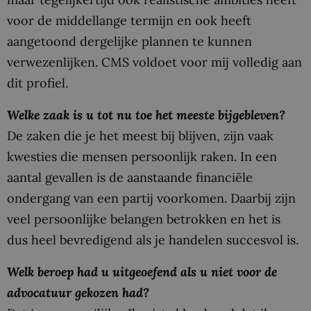
voor de middellange termijn en ook heeft
aangetoond dergelijke plannen te kunnen
verwezenlijken. CMS voldoet voor mij volledig aan
dit profiel.
Welke zaak is u tot nu toe het meeste bijgebleven?
De zaken die je het meest bij blijven, zijn vaak
kwesties die mensen persoonlijk raken. In een
aantal gevallen is de aanstaande financiële
ondergang van een partij voorkomen. Daarbij zijn
veel persoonlijke belangen betrokken en het is
dus heel bevredigend als je handelen succesvol is.
Welk beroep had u uitgeoefend als u niet voor de
advocatuur gekozen had?