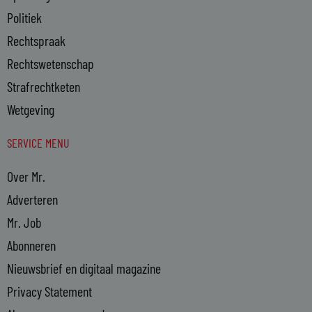
Politiek
Rechtspraak
Rechtswetenschap
Strafrechtketen
Wetgeving
SERVICE MENU
Over Mr.
Adverteren
Mr. Job
Abonneren
Nieuwsbrief en digitaal magazine
Privacy Statement