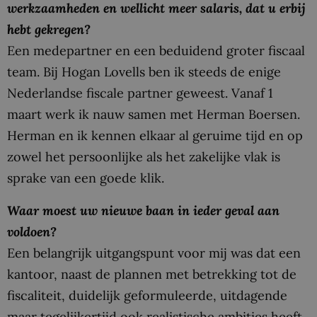
werkzaamheden en wellicht meer salaris, dat u erbij
hebt gekregen?
Een medepartner en een beduidend groter fiscaal
team. Bij Hogan Lovells ben ik steeds de enige
Nederlandse fiscale partner geweest. Vanaf 1
maart werk ik nauw samen met Herman Boersen.
Herman en ik kennen elkaar al geruime tijd en op
zowel het persoonlijke als het zakelijke vlak is
sprake van een goede klik.
Waar moest uw nieuwe baan in ieder geval aan
voldoen?
Een belangrijk uitgangspunt voor mij was dat een
kantoor, naast de plannen met betrekking tot de
fiscaliteit, duidelijk geformuleerde, uitdagende
maar tegelijkertijd ook realistische ambities heeft