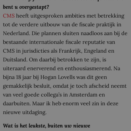
bent u overgestapt?
CMS
heeft uitgesproken ambities met betrekking
tot de verdere uitbouw van de fiscale praktijk in
Nederland. Die plannen sluiten naadloos aan bij de
bestaande internationale fiscale reputatie van
CMS in jurisdicties als Frankrijk, Engeland en
Duitsland. Om daarbij betrokken te zijn, is
uiteraard enerverend en enthousiasmerend. Na
bijna 18 jaar bij Hogan Lovells was dit geen
gemakkelijk besluit, omdat je toch afscheid neemt
van veel goede collega’s in Amsterdam en
daarbuiten. Maar ik heb enorm veel zin in deze
nieuwe uitdaging.
Wat is het leukste, buiten uw nieuwe