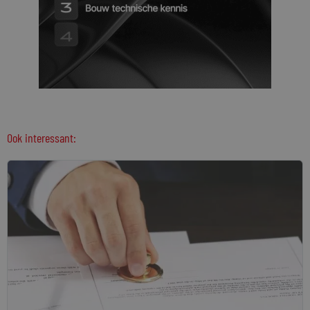
Ook interessant: