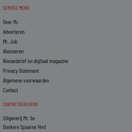
SERVICE MENU
Over Mr.
Adverteren
Mr. Job
Abonneren
Nieuwsbrief en digitaal magazine
Privacy Statement
Algemene voorwaarden
Contact
CONTACTGEGEVENS
Uitgeverij Mr. bv
Donkere Spaarne 14rd