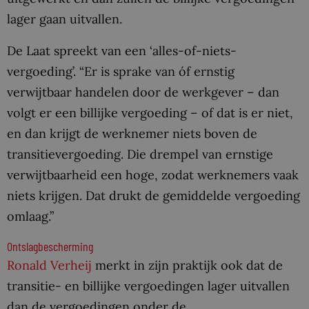
lager gaan uitvallen.
De Laat spreekt van een ‘alles-of-niets-
vergoeding’. “Er is sprake van óf ernstig
verwijtbaar handelen door de werkgever – dan
volgt er een billijke vergoeding – of dat is er niet,
en dan krijgt de werknemer niets boven de
transitievergoeding. Die drempel van ernstige
verwijtbaarheid een hoge, zodat werknemers vaak
niets krijgen. Dat drukt de gemiddelde vergoeding
omlaag.”
Ontslagbescherming
Ronald Verheij
merkt in zijn praktijk ook dat de
transitie- en billijke vergoedingen lager uitvallen
dan de vergoedingen onder de