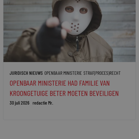
JURIDISCH NIEUWS
OPENBAAR MINISTERIE
STRAF(PROCES)RECHT
OPENBAAR MINISTERIE HAD FAMILIE VAN
KROONGETUIGE BETER MOETEN BEVEILIGEN
30 juli 2026
redactie Mr.