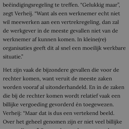
beëindigingsregeling te treffen. “Gelukkig maar”,
zegt Verheij. “Want als een werknemer echt niet
wil meewerken aan een vertrekregeling, dan zal
de werkgever in de meeste gevallen niet van de
werknemer af kunnen komen. In kleine(re)
organisaties geeft dit al snel een moeilijk werkbare
situatie.”
Het zijn vaak de bijzondere gevallen die voor de
rechter komen, want veruit de meeste zaken
worden vooraf al uitonderhandeld. En in de zaken
die bij de rechter komen wordt relatief vaak een
billijke vergoeding gevorderd én toegewezen.
Verheij: “Maar dat is dus een vertekend beeld.
Over het geheel genomen zijn er niet veel billijke