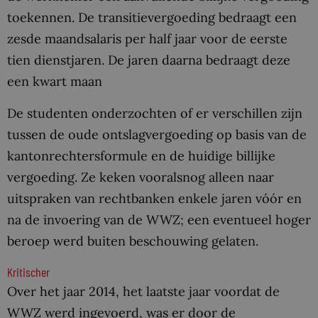
toekennen. De transitievergoeding bedraagt een
zesde maandsalaris per half jaar voor de eerste
tien dienstjaren. De jaren daarna bedraagt deze
een kwart maan
De studenten onderzochten of er verschillen zijn
tussen de oude ontslagvergoeding op basis van de
kantonrechtersformule en de huidige billijke
vergoeding. Ze keken vooralsnog alleen naar
uitspraken van rechtbanken enkele jaren vóór en
na de invoering van de WWZ; een eventueel hoger
beroep werd buiten beschouwing gelaten.
Kritischer
Over het jaar 2014, het laatste jaar voordat de
WWZ werd ingevoerd, was er door de