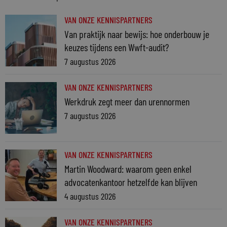
VAN ONZE KENNISPARTNERS
Van praktijk naar bewijs: hoe onderbouw je
keuzes tijdens een Wwft-audit?
7 augustus 2026
VAN ONZE KENNISPARTNERS
Werkdruk zegt meer dan urennormen
7 augustus 2026
VAN ONZE KENNISPARTNERS
Martin Woodward: waarom geen enkel
advocatenkantoor hetzelfde kan blijven
4 augustus 2026
VAN ONZE KENNISPARTNERS