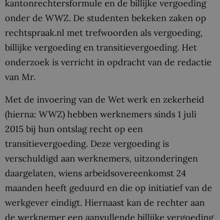
kantonrechtersformule en de billijke vergoeding
onder de WWZ. De studenten bekeken zaken op
rechtspraak.nl met trefwoorden als vergoeding,
billijke vergoeding en transitievergoeding. Het
onderzoek is verricht in opdracht van de redactie
van Mr.
Met de invoering van de Wet werk en zekerheid
(hierna: WWZ) hebben werknemers sinds 1 juli
2015 bij hun ontslag recht op een
transitievergoeding. Deze vergoeding is
verschuldigd aan werknemers, uitzonderingen
daargelaten, wiens arbeidsovereenkomst 24
maanden heeft geduurd en die op initiatief van de
werkgever eindigt. Hiernaast kan de rechter aan
de werknemer een aanvullende billijke vergoeding