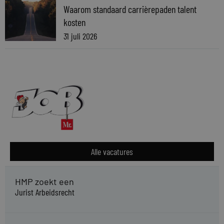
Waarom standaard carrièrepaden talent
kosten
31 juli 2026
Alle vacatures
HMP zoekt een
Jurist Arbeidsrecht