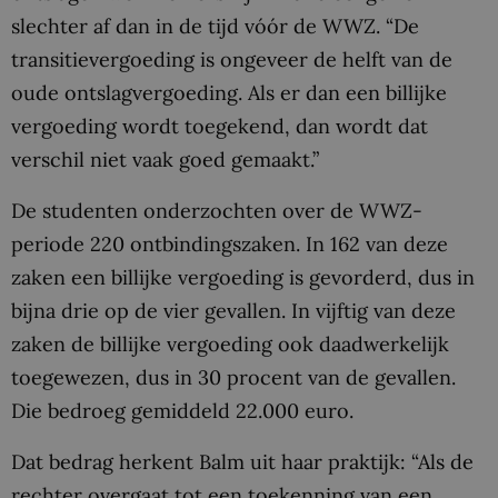
slechter af dan in de tijd vóór de WWZ. “De
transitievergoeding is ongeveer de helft van de
oude ontslagvergoeding. Als er dan een billijke
vergoeding wordt toegekend, dan wordt dat
verschil niet vaak goed gemaakt.”
De studenten onderzochten over de WWZ-
periode 220 ontbindingszaken. In 162 van deze
zaken een billijke vergoeding is gevorderd, dus in
bijna drie op de vier gevallen. In vijftig van deze
zaken de billijke vergoeding ook daadwerkelijk
toegewezen, dus in 30 procent van de gevallen.
Die bedroeg gemiddeld 22.000 euro.
Dat bedrag herkent Balm uit haar praktijk: “Als de
rechter overgaat tot een toekenning van een