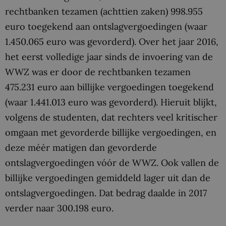
rechtbanken tezamen (achttien zaken) 998.955
euro toegekend aan ontslagvergoedingen (waar
1.450.065 euro was gevorderd). Over het jaar 2016,
het eerst volledige jaar sinds de invoering van de
WWZ was er door de rechtbanken tezamen
475.231 euro aan billijke vergoedingen toegekend
(waar 1.441.013 euro was gevorderd). Hieruit blijkt,
volgens de studenten, dat rechters veel kritischer
omgaan met gevorderde billijke vergoedingen, en
deze méér matigen dan gevorderde
ontslagvergoedingen vóór de WWZ. Ook vallen de
billijke vergoedingen gemiddeld lager uit dan de
ontslagvergoedingen. Dat bedrag daalde in 2017
verder naar 300.198 euro.