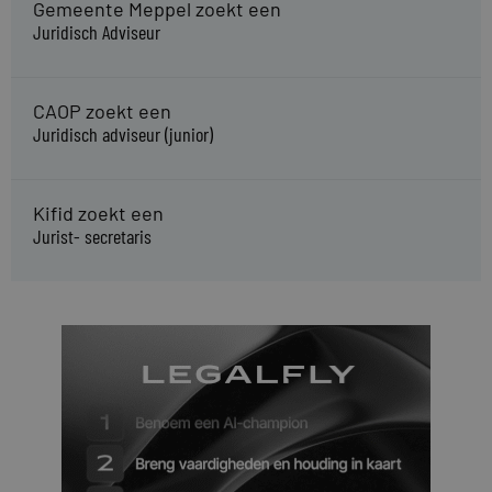
Gemeente Meppel zoekt een
Juridisch Adviseur
CAOP zoekt een
Juridisch adviseur (junior)
Kifid zoekt een
Jurist- secretaris