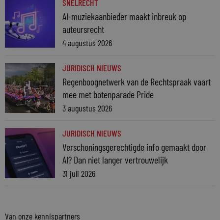
SNELRECHT
AI-muziekaanbieder maakt inbreuk op
auteursrecht
4 augustus 2026
JURIDISCH NIEUWS
Regenboognetwerk van de Rechtspraak vaart
mee met botenparade Pride
3 augustus 2026
JURIDISCH NIEUWS
Verschoningsgerechtigde info gemaakt door
AI? Dan niet langer vertrouwelijk
31 juli 2026
Van onze kennispartners