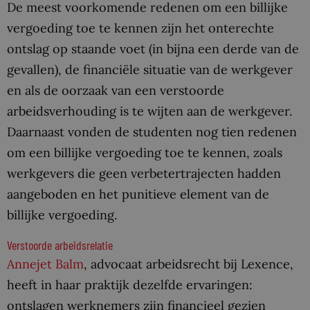
De meest voorkomende redenen om een billijke
vergoeding toe te kennen zijn het onterechte
ontslag op staande voet (in bijna een derde van de
gevallen), de financiële situatie van de werkgever
en als de oorzaak van een verstoorde
arbeidsverhouding is te wijten aan de werkgever.
Daarnaast vonden de studenten nog tien redenen
om een billijke vergoeding toe te kennen, zoals
werkgevers die geen verbetertrajecten hadden
aangeboden en het punitieve element van de
billijke vergoeding.
Verstoorde arbeidsrelatie
Annejet Balm
, advocaat arbeidsrecht bij Lexence,
heeft in haar praktijk dezelfde ervaringen:
ontslagen werknemers zijn financieel gezien