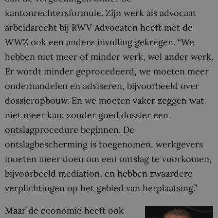
kantonrechtersformule. Zijn werk als advocaat
arbeidsrecht bij RWV Advocaten heeft met de
WWZ ook een andere invulling gekregen. “We
hebben niet meer of minder werk, wel ander werk.
Er wordt minder geprocedeerd, we moeten meer
onderhandelen en adviseren, bijvoorbeeld over
dossieropbouw. En we moeten vaker zeggen wat
níet meer kan: zonder goed dossier een
ontslagprocedure beginnen. De
ontslagbescherming is toegenomen, werkgevers
moeten meer doen om een ontslag te voorkomen,
bijvoorbeeld mediation, en hebben zwaardere
verplichtingen op het gebied van herplaatsing.”
Maar de economie heeft ook