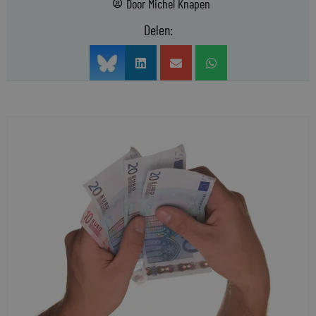
Door
Michel Knapen
Delen: