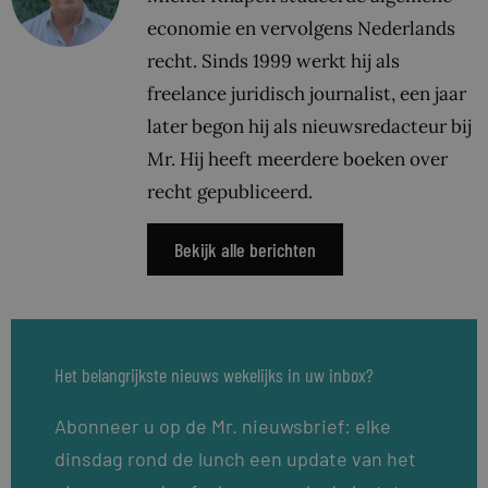
economie en vervolgens Nederlands
recht. Sinds 1999 werkt hij als
freelance juridisch journalist, een jaar
later begon hij als nieuwsredacteur bij
Mr. Hij heeft meerdere boeken over
recht gepubliceerd.
Bekijk alle berichten
Het belangrijkste nieuws wekelijks in uw inbox?
Abonneer u op de Mr. nieuwsbrief: elke
dinsdag rond de lunch een update van het