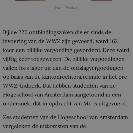
Foto: Pixabay
Bij de 220 ontbindingszaken die er sinds de
invoering van de WWZ zijn gevoerd, werd 162
keer een billijke vergoeding gevorderd. Deze werd
vijftig keer toegewezen. De billijke vergoedingen
vallen fors lager uit dan de ontslagvergoedingen
op basis van de kantonrechtersformule in het pre-
WWZ-tijdperk. Dat hebben studenten van de
Hogeschool van Amsterdam aangetoond in een
onderzoek, dat in opdracht van Mr. is uitgevoerd.
Zes studenten van de Hogeschool van Amsterdam
vergeleken de uitkomsten van de