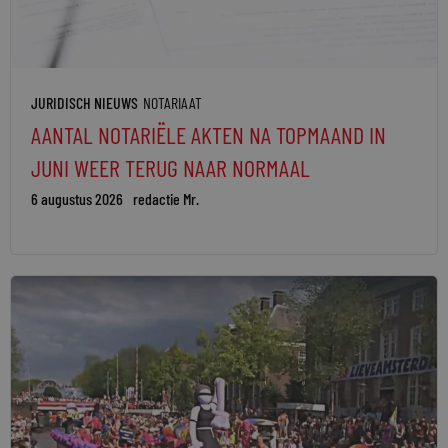
JURIDISCH NIEUWS
NOTARIAAT
AANTAL NOTARIËLE AKTEN NA TOPMAAND IN
JUNI WEER TERUG NAAR NORMAAL
6 augustus 2026
redactie Mr.