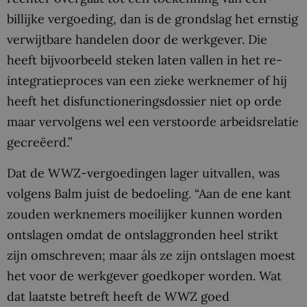
billijke vergoeding, dan is de grondslag het ernstig
verwijtbare handelen door de werkgever. Die
heeft bijvoorbeeld steken laten vallen in het re-
integratieproces van een zieke werknemer of hij
heeft het disfunctioneringsdossier niet op orde
maar vervolgens wel een verstoorde arbeidsrelatie
gecreëerd.”
Dat de WWZ-vergoedingen lager uitvallen, was
volgens Balm juist de bedoeling. “Aan de ene kant
zouden werknemers moeilijker kunnen worden
ontslagen omdat de ontslaggronden heel strikt
zijn omschreven; maar áls ze zijn ontslagen moest
het voor de werkgever goedkoper worden. Wat
dat laatste betreft heeft de WWZ goed