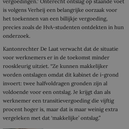
vergoedingen.” Onterecht ontslag op staande voet
is volgens Verheij een belangrijke oorzaak voor
het toekennen van een billijkje vergoeding,
precies zoals de HvA-studenten ontdekten in hun
onderzoek.
Kantonrechter De Laat verwacht dat de situatie
voor werknemers er in de toekomst minder
rooskleurig uitziet. “Ze kunnen makkelijker
worden ontslagen omdat dit kabinet de i-grond
invoert: twee halfvoldragen gronden zijn al
voldoende voor een ontslag. Je krijgt dan als
werknemer een transitievergoeding die vijftig
procent hoger is, maar dat is maar weinig extra
vergeleken met dat ‘makkelijke’ ontslag.”