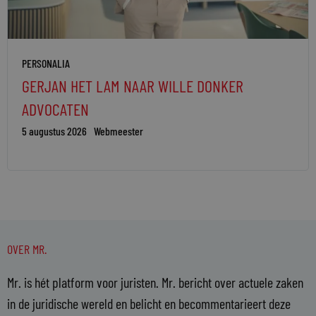
PERSONALIA
GERJAN HET LAM NAAR WILLE DONKER
ADVOCATEN
5 augustus 2026
Webmeester
OVER MR.
Mr. is hét platform voor juristen. Mr. bericht over actuele zaken
in de juridische wereld en belicht en becommentarieert deze