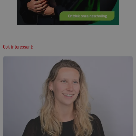
Ook interessant: