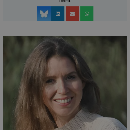
Delen: