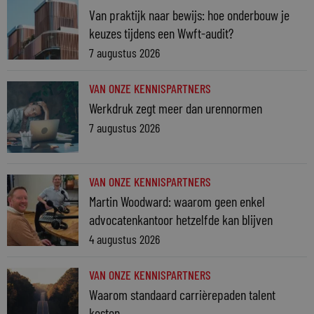
Van praktijk naar bewijs: hoe onderbouw je
keuzes tijdens een Wwft-audit?
7 augustus 2026
VAN ONZE KENNISPARTNERS
Werkdruk zegt meer dan urennormen
7 augustus 2026
VAN ONZE KENNISPARTNERS
Martin Woodward: waarom geen enkel
advocatenkantoor hetzelfde kan blijven
4 augustus 2026
VAN ONZE KENNISPARTNERS
Waarom standaard carrièrepaden talent
kosten