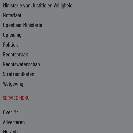
Ministerie van Justitie en Veiligheid
Notariaat
Openbaar Ministerie
Opleiding
Politiek
Rechtspraak
Rechtswetenschap
Strafrechtketen
Wetgeving
SERVICE MENU
Over Mr.
Adverteren
Mr. Job