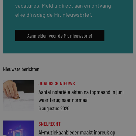
vacatures. Meld u direct aan en ontvang
elke dinsdag de Mr. nieuwsbrief.
Aanmelden voor de Mr. nieuwsbrief
Nieuwste berichten
JURIDISCH NIEUWS
Aantal notariële akten na topmaand in juni
weer terug naar normaal
6 augustus 2026
SNELRECHT
AI-muziekaanbieder maakt inbreuk op