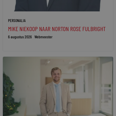
PERSONALIA
MIKE NIEKOOP NAAR NORTON ROSE FULBRIGHT
6 augustus 2026
Webmeester