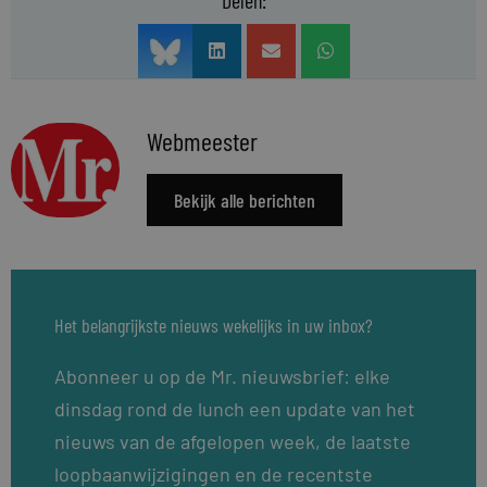
Webmeester
Bekijk alle berichten
Het belangrijkste nieuws wekelijks in uw inbox?
Abonneer u op de Mr. nieuwsbrief: elke
dinsdag rond de lunch een update van het
nieuws van de afgelopen week, de laatste
loopbaanwijzigingen en de recentste