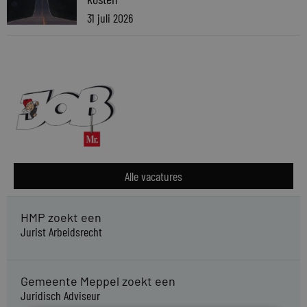
31 juli 2026
Alle vacatures
HMP zoekt een
Jurist Arbeidsrecht
Gemeente Meppel zoekt een
Juridisch Adviseur