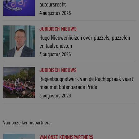
auteursrecht
4 augustus 2026
JURIDISCH NIEUWS
Hugo Nieuwenhuizen over puzzels, puzzelen
en taalvondsten
3 augustus 2026
JURIDISCH NIEUWS
Regenboognetwerk van de Rechtspraak vaart
mee met botenparade Pride
3 augustus 2026
Van onze kennispartners
VAN ONZE KENNISPARTNERS