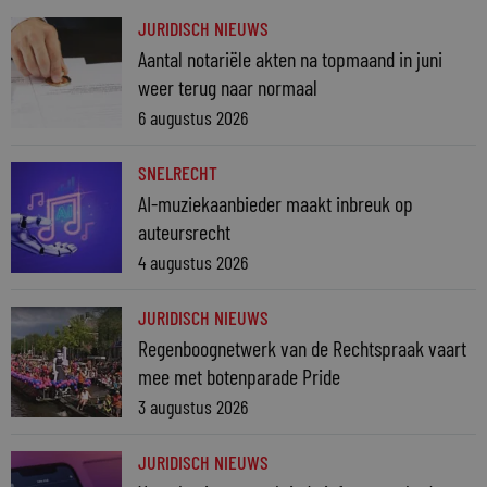
JURIDISCH NIEUWS
Aantal notariële akten na topmaand in juni
weer terug naar normaal
6 augustus 2026
SNELRECHT
AI-muziekaanbieder maakt inbreuk op
auteursrecht
4 augustus 2026
JURIDISCH NIEUWS
Regenboognetwerk van de Rechtspraak vaart
mee met botenparade Pride
3 augustus 2026
JURIDISCH NIEUWS