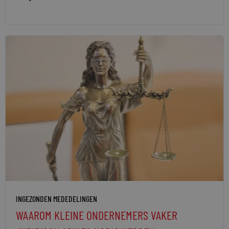
INGEZONDEN MEDEDELINGEN
WAAROM KLEINE ONDERNEMERS VAKER