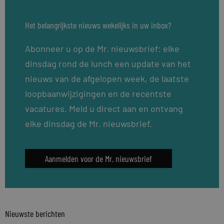
Het belangrijkste nieuws wekelijks in uw inbox?
Abonneer u op de Mr. nieuwsbrief: elke
dinsdag rond de lunch een update van het
nieuws van de afgelopen week, de laatste
loopbaanwijzigingen en de recentste
vacatures. Meld u direct aan en ontvang
elke dinsdag de Mr. nieuwsbrief.
Aanmelden voor de Mr. nieuwsbrief
Nieuwste berichten