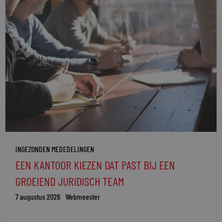
INGEZONDEN MEDEDELINGEN
EEN KANTOOR KIEZEN DAT PAST BIJ EEN
GROEIEND JURIDISCH TEAM
7 augustus 2026
Webmeester