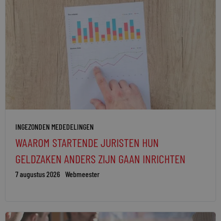
INGEZONDEN MEDEDELINGEN
WAAROM STARTENDE JURISTEN HUN
GELDZAKEN ANDERS ZIJN GAAN INRICHTEN
7 augustus 2026
Webmeester