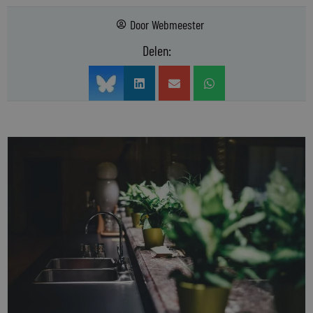
Door
Webmeester
Delen: