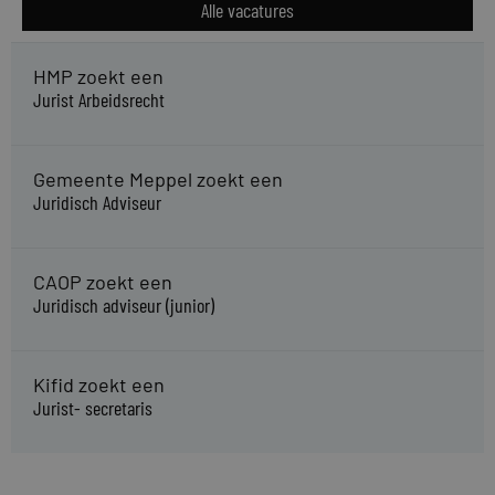
Alle vacatures
HMP zoekt een
Jurist Arbeidsrecht
Gemeente Meppel zoekt een
Juridisch Adviseur
CAOP zoekt een
Juridisch adviseur (junior)
Kifid zoekt een
Jurist- secretaris