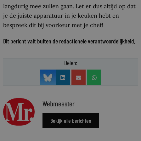
langdurig mee zullen gaan. Let er dus altijd op dat
je de juiste apparatuur in je keuken hebt en
bespreek dit bij voorkeur met je chef!
Dit bericht valt buiten de redactionele verantwoordelijkheid.
Delen:
Webmeester
Bekijk alle berichten