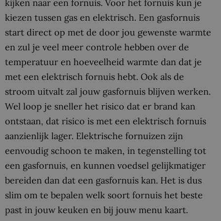
kijken naar een fornuis. Voor het fornuis kun je
kiezen tussen gas en elektrisch. Een gasfornuis
start direct op met de door jou gewenste warmte
en zul je veel meer controle hebben over de
temperatuur en hoeveelheid warmte dan dat je
met een elektrisch fornuis hebt. Ook als de
stroom uitvalt zal jouw gasfornuis blijven werken.
Wel loop je sneller het risico dat er brand kan
ontstaan, dat risico is met een elektrisch fornuis
aanzienlijk lager. Elektrische fornuizen zijn
eenvoudig schoon te maken, in tegenstelling tot
een gasfornuis, en kunnen voedsel gelijkmatiger
bereiden dan dat een gasfornuis kan. Het is dus
slim om te bepalen welk soort fornuis het beste
past in jouw keuken en bij jouw menu kaart.