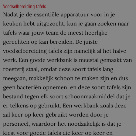
Voedselbereiding tafels
Nadat je de essentiële apparatuur voor in je
keuken hebt uitgezocht, kun je gaan zoeken naar
tafels waar jouw team de meest heerlijke
gerechten op kan bereiden. De juiste
voedselbereiding tafels zijn namelijk al het halve
werk. Een goede werkbank is meestal gemaakt van
roestvrij staal, omdat deze soort tafels lang
meegaan, makkelijk schoon te maken zijn en dus
geen bacteriën opnemen, en deze soort tafels zijn
bestand tegen elk soort schoonmaakmiddel dat je
er telkens op gebruikt. Een werkbank zoals deze
zal keer op keer gebruikt worden door je
personeel, waardoor het noodzakelijk is dat je
kiest voor goede tafels die keer op keer en