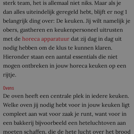
sterk team, het is allemaal niet niks. Maar als je
dan alles uiteindelijk geregeld hebt, blijft er nog 1
belangrijk ding over: De keuken. Jij wilt namelijk je
obers, gastheren en keukenpersoneel uitrusten
met de
horeca apparatuur
dat zij dag in dag uit
nodig hebben om de klus te kunnen klaren.
Hieronder staan een aantal essentials die niet
mogen ontbreken in jouw horeca keuken op een
rijtje.
Ovens
De oven heeft een centrale plek in iedere keuken.
Welke oven jij nodig hebt voor in jouw keuken ligt
compleet aan wat voor zaak je runt, want voor in
een bakkerij bijvoorbeeld een heteluchtoven aan
moeten schaffen, die de hete lucht over het brood