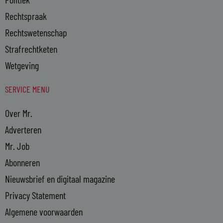
Rechtspraak
Rechtswetenschap
Strafrechtketen
Wetgeving
SERVICE MENU
Over Mr.
Adverteren
Mr. Job
Abonneren
Nieuwsbrief en digitaal magazine
Privacy Statement
Algemene voorwaarden