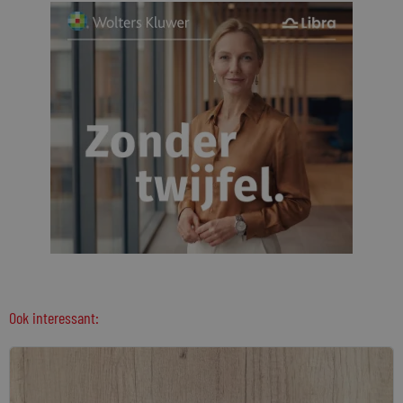
Ook interessant: