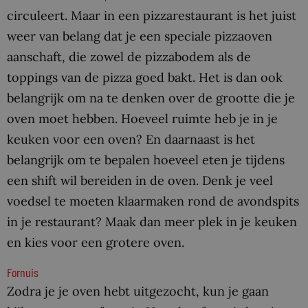
circuleert. Maar in een pizzarestaurant is het juist
weer van belang dat je een speciale pizzaoven
aanschaft, die zowel de pizzabodem als de
toppings van de pizza goed bakt. Het is dan ook
belangrijk om na te denken over de grootte die je
oven moet hebben. Hoeveel ruimte heb je in je
keuken voor een oven? En daarnaast is het
belangrijk om te bepalen hoeveel eten je tijdens
een shift wil bereiden in de oven. Denk je veel
voedsel te moeten klaarmaken rond de avondspits
in je restaurant? Maak dan meer plek in je keuken
en kies voor een grotere oven.
Fornuis
Zodra je je oven hebt uitgezocht, kun je gaan