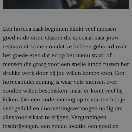
Een horeca zaak beginnen klinkt veel mensen
goed in de oren. Gasten die speciaal naar jouw
restaurant komen omdat ze hebben gehoord over
het goede eten dat er op het menu staat, of
mensen die graag voor een snelle lunch tussen het
drukke werk door bij jou willen komen eten. Een
horecaonderneming is waar vele mensen over
zouden willen beschikken, maar er komt veel bij
kijken. Om een onderneming op te starten heb je
veel geduld en doorzettingsvermogen nodig om
alles voor elkaar te krijgen. Vergunningen,
inschrijvingen, een goede locatie, een goed en